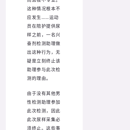
这种情况根本不
应发生……运动
员在陪护提供尿
样之前，一名兴
奋剂检测助理做
出这种行为，无
疑是立刻终止该
助理参与此次检
测的理由。
由于没有其他男
性检测助理参加
此次检测，因此
此次尿样采集必
须终止。这些事