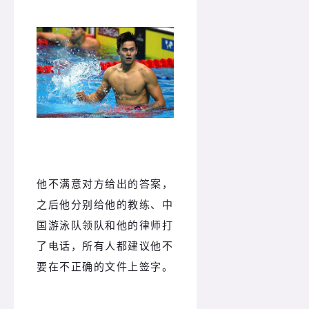
他不满意对方给出的答案，
之后他分别给他的教练、中
国游泳队领队和他的律师打
了电话，所有人都建议他不
要在不正确的文件上签字。