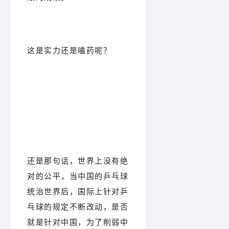
这是实力还是嗑药呢？
还是那句话，世界上没有绝
对的公平，当中国的乒乓球
统治世界后，国际上针对乒
乓球的规定不断改动，是否
就是针对中国，为了削弱中