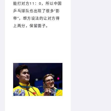
能打对方11：0，所以中国
乒乓球队也出现了很多“影
帝”，想方设法的让对方得
上两分，保留面子。