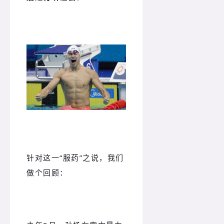
针对这一“服药”之说，我们
做个回顾：