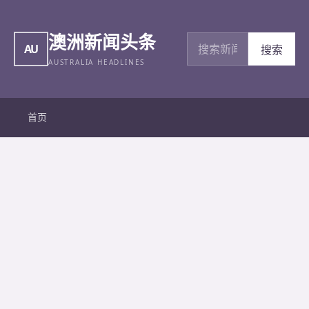
澳洲新闻头条
搜索新闻
AU
搜索
AUSTRALIA HEADLINES
首页