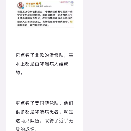
它点名了北欧的滑雪队，基
本上都是由哮喘病人组成
的。
更点名了美国游泳队，他们
很多都是哮喘病患者，就是
这两只队伍，取得了近乎无
敌的成绩。