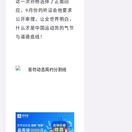
这一次孙杨选择了正面回
应，9月份的听证会他要求
公开审理，让全世界明白，
什么才是中国运动员的气节
与道德底线！