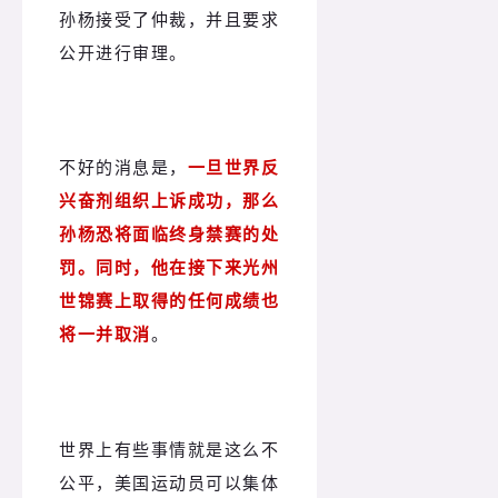
孙杨接受了仲裁，并且要求
公开进行审理。
不好的消息是，
一旦世界反
兴奋剂组织上诉成功，那么
孙杨恐将面临终身禁赛的处
罚。
同时，他在接下来光州
世锦赛上取得的任何成绩也
将一并取消
。
世界上有些事情就是这么不
公平，美国运动员可以集体