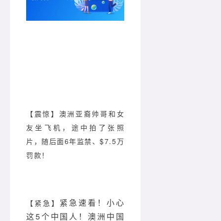
【震惊】澳洲亚裔帅哥和女
友坐飞机，途中拍了张照
片，随后面6年监禁、$7.5万
罚款！
紧急速看！小心
【紧急
】
这5个中国人！澳洲中国