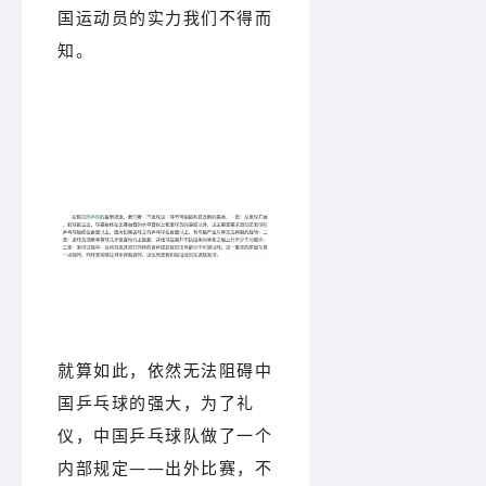
国运动员的实力我们不得而
知。
就算如此，依然无法阻碍中
国乒乓球的强大，为了礼
仪，中国乒乓球队做了一个
内部规定——出外比赛，不