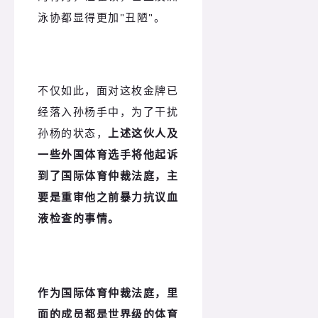
泳协都显得更加"丑陋"。
不仅如此，面对这枚金牌已
经落入孙杨手中，为了干扰
孙杨的状态，
上述这伙人及
一些外国体育选手
将他起诉
到了国际体育仲裁法庭，主
要是重审他之前暴力抗议血
液检查的事情。
作为国际体育仲裁法庭，里
面的成员都是世界级的体育