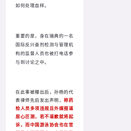
如何处理血样。
重要的是，身在瑞典的一名
国际反兴奋剂检测与管理机
构的监督人员也被打电话参
与到讨论之中。
在此事被曝出后，孙杨的代
表律师先后发出声明，
称药
检人员多项违规且外媒报道
居心叵测，若不道歉就将起
诉，而中国游泳协会也在官