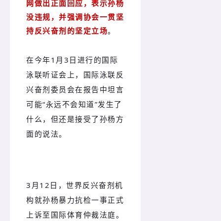
网做出正面回应，表示孙杨
没违规，并强调协会一贯坚
持反兴奋剂的坚定立场
。
在今年1月3日进行的国际
泳联听证会上，国际泳联反
兴奋剂委员会在报告中坦言
可能“永远不会知道”发生了
什么，但还是接受了孙杨方
面的说法。
3月12日，世界反兴奋剂机
构就孙杨暴力抗检一事正式
上诉至国际体育仲裁法庭。