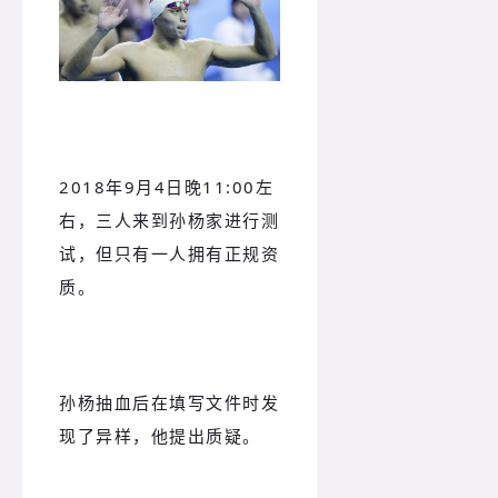
2018年9月4日晚11:00左
右，三人来到孙杨家进行测
试，但只有一人拥有正规资
质。
孙杨抽血后在填写文件时发
现了异样，他提出质疑。