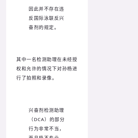
因此并不存在违
反国际泳联反兴
奋剂的规定。
其中一名检测助理在未经授
权和允许的情况下对孙杨进
行了拍照和录像。
兴奋剂检测助理
（DCA）的部分
行为非常不当，
而且极不专业。