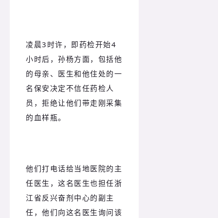
凌晨3时许，即药检开始4
小时后，孙杨方面，包括他
的母亲、医生和他住处的一
名保安决定不信任药检人
员，拒绝让他们带走刚采集
的血样瓶。
他们打电话给当地医院的主
任医生，这名医生也担任浙
江省反兴奋剂中心的副主
任，他们向这名医生询问该