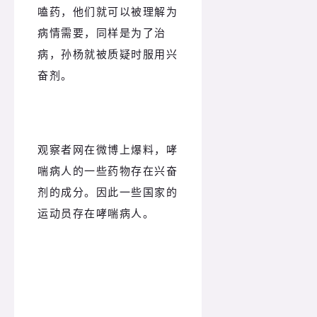
嗑药，他们就可以被理解为
病情需要，同样是为了治
病，孙杨就被质疑时服用兴
奋剂。
观察者网在微博上爆料，哮
喘病人的一些药物存在兴奋
剂的成分。因此一些国家的
运动员存在哮喘病人。