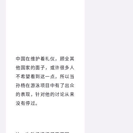
中国在维护着礼仪，顾全其
他国家的面子，或许很多人
不希望看到这一点，所以当
孙杨在游泳项目中有了出众
的表现，针对他的讨论从来
没有停过。