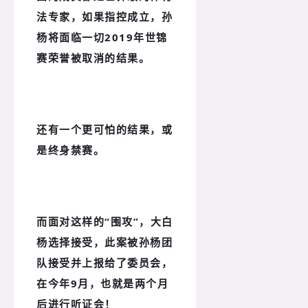
法专家，如果指控成立，孙
杨将面临一切2019年世锦
赛荣誉被取消的结果。
还有一个更可怕的结果，或
是终身禁赛。
而面对这样的“围攻”，大白
杨选择接受，此案被孙杨团
队接受并上报给了委员会，
在今年9月，也就是两个月
后进行听证会！