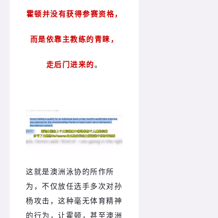
霍顿并没有获得参赛资格，
而是依靠主教练的青睐，
走后门进来的
。
这就是澳洲泳协的所作所
为，不仅放任选手多次对孙
杨攻击，这种毫无体育精神
的行为，让霍顿，甚至澳洲