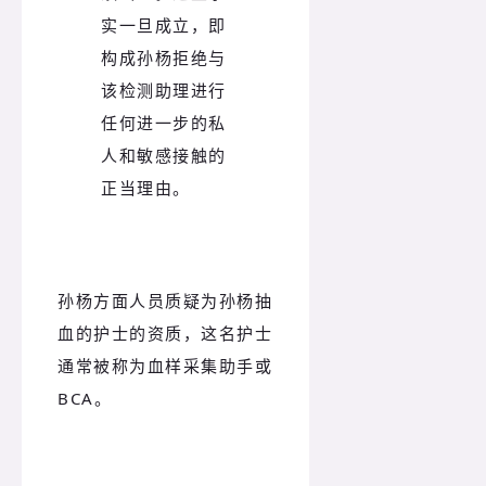
实一旦成立，即
构成孙杨拒绝与
该检测助理进行
任何进一步的私
人和敏感接触的
正当理由。
孙杨方面人员质疑为孙杨抽
血的护士的资质，这名护士
通常被称为血样采集助手或
BCA。