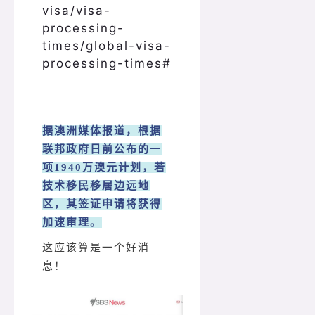
visa/visa-
processing-
times/global-visa-
processing-times#
据澳洲媒体报道，根据
联邦政府日前公布的一
项1940万澳元计划，若
技术移民移居边远地
区，其签证申请将获得
加速审理。
这应该算是一个好消
息！