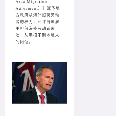
Area Migration
Agreement）》赋予地
方政府从海外招聘劳动
者的权力，允许当地雇
主担保海外劳动者来
澳，从事招不到本地人
的岗位。