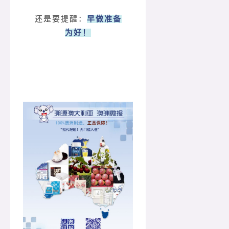
还是要提醒：
早做准备
为好！