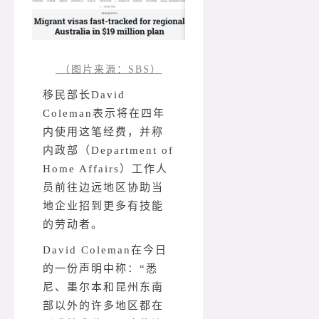
（图片来源：SBS）
移民部长David
Coleman表示将在四年
内使用这笔经费，并称
内政部（Department of
Home Affairs）工作人
员前往边远地区协助当
地企业招到更多有技能
的劳动者。
David Coleman在今日
的一份声明中称：“悉
尼、墨尔本和昆州东南
部以外的许多地区都在