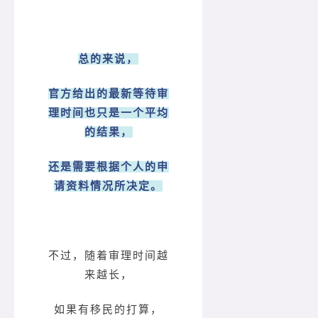
总的来说，
官方给出的最新等待审
理时间也只是一个平均
的结果，
还是需要根据个人的申
请资料情况所决定。
不过，随着审理时间越
来越长，
如果有移民的打算，