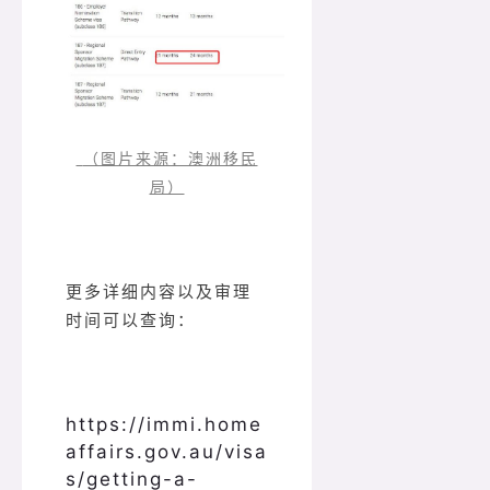
（图片来源：澳洲移民
局）
更多详细内容以及审理
时间可以查询：
https://immi.home
affairs.gov.au/visa
s/getting-a-