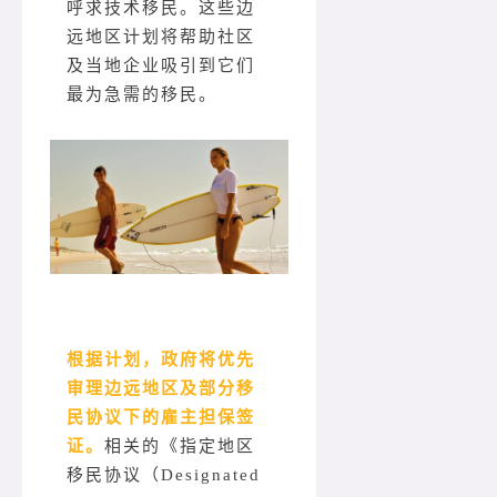
呼求技术移民。这些边
远地区计划将帮助社区
及当地企业吸引到它们
最为急需的移民。
根据计划，政府将优先
审理边远地区及部分移
民协议下的雇主担保签
证。
相关的《指定地区
移民协议（Designated