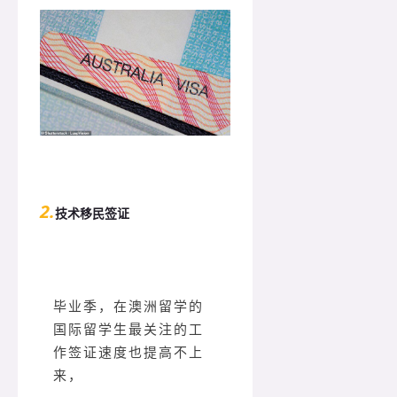
2.
技术移民签证
毕业季，在澳洲留学的
国际留学生最关注的工
作签证速度也提高不上
来，