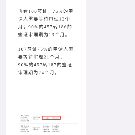
再看186签证，75%的申
请人需要等待审理12个
月；90%的457转186的
签证审理期为13个月。
187签证75%的申请人需
要等待审理21个月；
90%的457转187的签证
审理期为24个月。