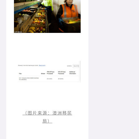
（图片来源：澳洲移民
局）