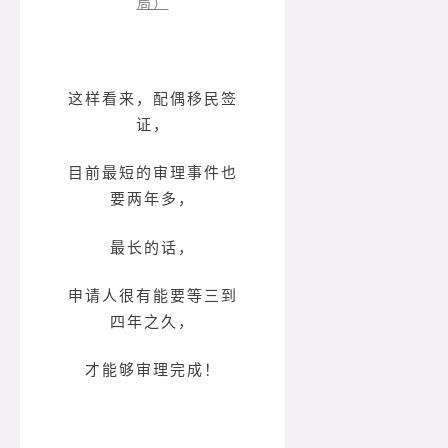
局）
这样看来，配偶移民签
证，
目前最短的审理事件也
要两年多，
最长的话，
申请人很有能要等三到
四年之久，
才能够审理完成！