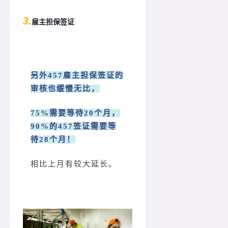
3.
雇主担保签证
另外457雇主担保签证的
审核也缓慢无比，
75%需要等待20个月，
90%的457签证需要等
待28个月！
相比上月有较大延长。