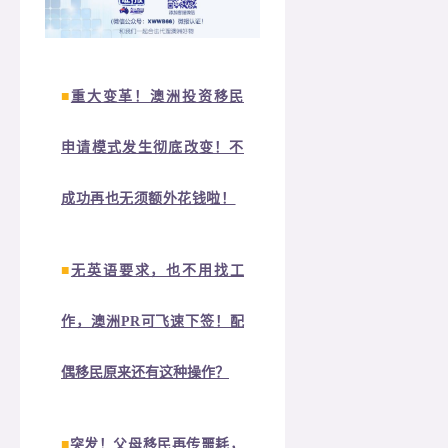
■
重大变革！澳洲投资移民
申请模式发生彻底改变！不
成功再也无须额外花钱啦！
■
无英语要求，也不用找工
作，澳洲PR可飞速下签！配
偶移民原来还有这种操作？
■
突发！父母移民再传噩耗，