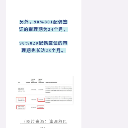
另外，90%801配偶签
证的审理期为24个月，
90%820配偶签证的审
理期也长达28个月。
（图片来源：澳洲移民