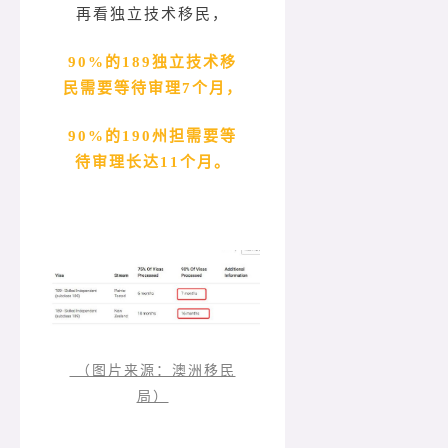
再看独立技术移民，
90%的189独立技术移
民需要等待审理7个月，
90%的190州担需要等
待审理长达11个月。
（图片来源：澳洲移民
局）