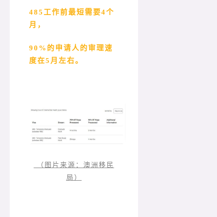
485工作前最短需要4个
月，
90%的申请人的审理速
度在5月左右。
（图片来源：澳洲移民
局）