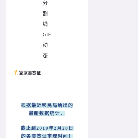
1.
家庭类签证
根据最近移民局给出的
最新数据统计，
截止到2019年2月28日
的各类签证审理时间！