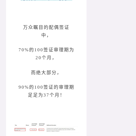
万众瞩目的配偶签证
中，
70%的100签证审理期为
20个月，
而绝大部分，
90%的100签证的审理期
足足为37个月！