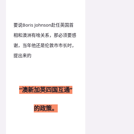
要说Boris Johnson赴任英国首
相和澳洲有啥关系，那必须要感
谢，当年他还是伦敦市市长时，
提出来的
“澳新加英四国互通”
的政策。