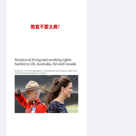
简直不要太爽！