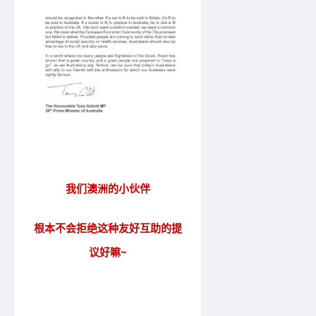
我们澳洲的小伙伴
根本不会拒绝这种友好互助的提
议好嘛~