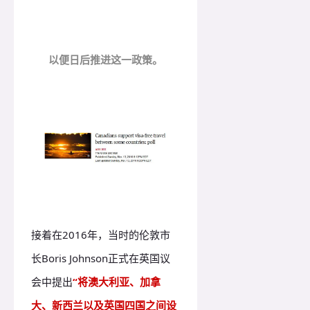
以便日后推进这一政策。
接着在2016年，当时的伦敦市
长Boris Johnson正式在英国议
会中提出
“将澳大利亚、加拿
大、新西兰以及英国四国之间设