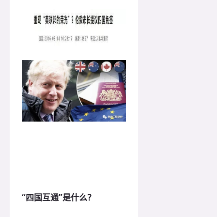
“四国互通”是什么？