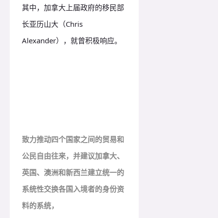
其中，加拿大上届政府的移民部
长亚历山大（Chris
Alexander），就曾积极响应。
致力推动四个国家之间的贸易和
公民自由往来，
并建议加拿大、
英国、澳洲和新西兰建立统一的
系统性
交换各国入境者的身份资
料的系统，