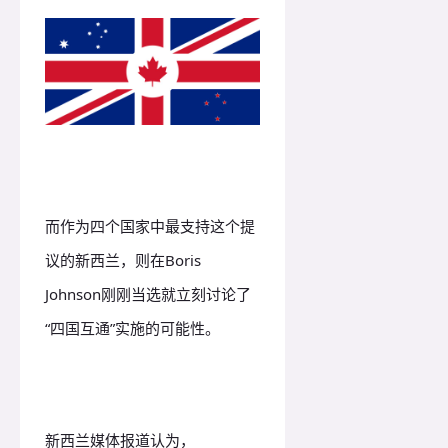
而作为四个国家中最支持这个提
议的新西兰，则在Boris
Johnson刚刚当选就立刻讨论了
“四国互通”实施的可能性。
新西兰媒体报道认为，