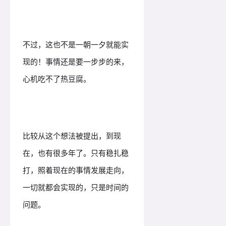
不过，这也不是一朝一夕就能实
现的！事情还是要一步步的来，
心机吃不了热豆腐。
比较从这个想法被提出，到现
在，也有很多年了。只有稳扎稳
打，照着现在的事情发展走向，
一切就都会实现的，只是时间的
问题。