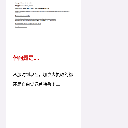
但问题是....
从那时到现在，加拿大执政的都
还是自由党党首特鲁多....