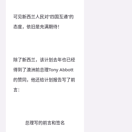
可见新西兰人民对“四国互通”的
态度，依旧是充满期待！
除了新西兰，该计划去年也已经
得到了澳洲前总理Tony Abbott
的赞同，他还给计划报告写了前
言：
总理写的前言和签名