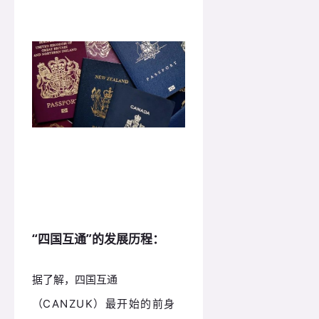
“四国互通”的发展历程：
据了解，四国互通
（
CANZUK）最开始的前身