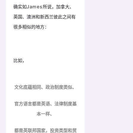
确实如
所说，加拿大、
James
英国、澳洲和新西兰彼此之间有
很多相似的地方：
比如，
文化底蕴相同、政治制度类似、
官方语言都是英语、法律制度基
本一样、
都是英联邦国家，投资类型和贸