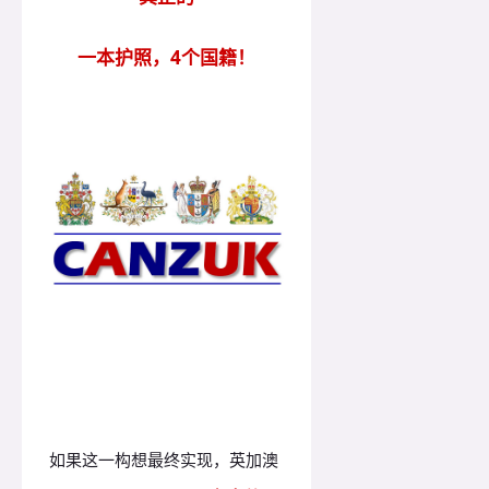
一本护照，4个国籍！
如果这一构想最终实现，英加澳