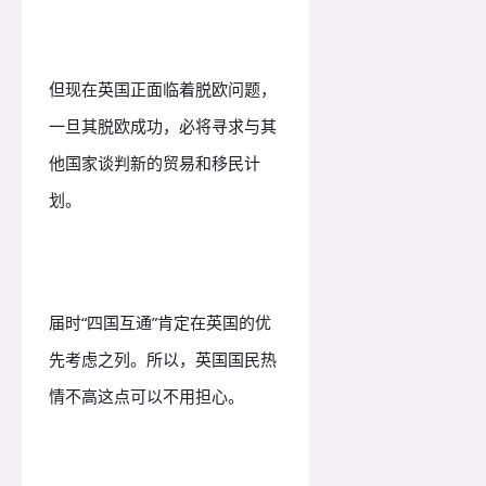
但现在英国正面临着脱欧问题，
一旦其脱欧成功，必将寻求与其
他国家谈判新的贸易和移民计
划。
届时“四国互通”肯定在英国的优
先考虑之列。所以，英国国民热
情不高这点可以不用担心。