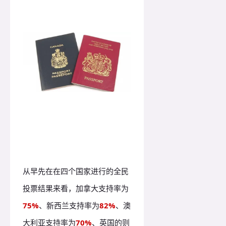
从早先在在四个国家进行的全民
投票结果来看，加拿大支持率为
75%
、新西兰支持率为
82%
、澳
大利亚支持率为
70%
、英国的则