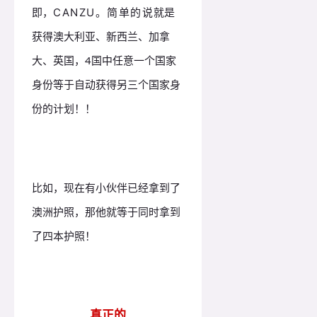
即，
就是
CANZU。简单的说
获得澳大利亚、新西兰、加拿
大、英国，4国中任意一个国家
身份等于自动获得另三个国家身
份的计划！！
比如，现在有小伙伴已经拿到了
澳洲护照，那他就等于同时拿到
了四本护照！
真正的