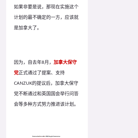
如果非要是说，那现在实施这个
计划的最不确定的一方，应该就
是加拿大了。
因为，自去年8月，
加拿大保守
党
正式通过了提案、支持
CANZUK的提议后，加拿大保守
党不断通过和英国国会举行问答
会等多种方式努力推进该计划。