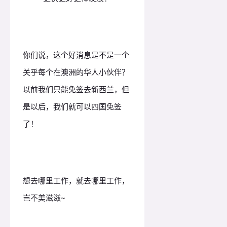
你们说，这个好消息是不是一个
关乎每个在澳洲的华人小伙伴？
以前我们只能免签去新西兰，但
是以后，我们就可以四国免签
了！
想去哪里工作，就去哪里工作，
岂不美滋滋~