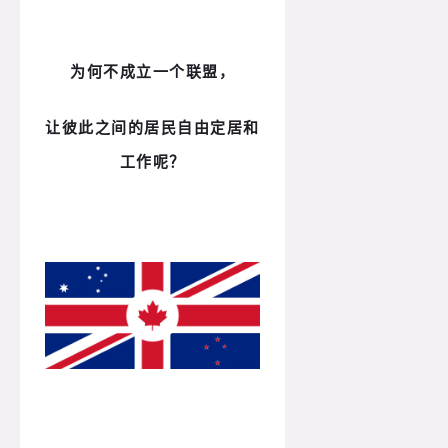
为何不成立一个联盟，
让彼此之间的居民自由定居和
工作呢？