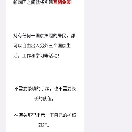
新四国之间就将实现
互相免签
！
持有任何一国家护照的居民，都
可以自由出入另外三个国家生
活，工作和学习等活动！
不需要繁琐的手续，也不需要长
长的队伍，
在海关那里出示一下自己的护照
就行。