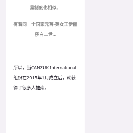
易制度也相似、
有着同一个国家元首-英女王伊丽
莎白二世..
.
所以，当CANZUK International
组织在2015年1月成立后，就获
得了很多人推崇。