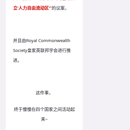
立‘人力自由流动区’”
的议案，
并且由Royal Commonwealth
Society皇家英联邦学会进行推
进。
这件事，
终于慢慢在四个国家之间活动起
来~