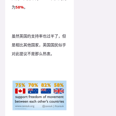
为
58%
。
虽然英国的支持率也过半了，但
是相比其他国家，英国国民似乎
对此提议不是那么热衷。