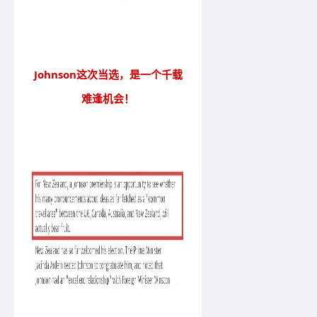
Johnson这次当选，是一个千载
难逢机会！