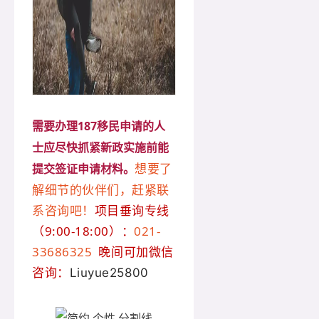
需要办理187移民申请的人
士应尽快抓紧新政实施前能
想要了
提交签证申请材料。
解细节的伙伴们，赶紧联
系咨询吧！
项目垂询专线
（9:00-18:00）：
021-
33686325
晚间可加微信
咨询：
Liuyue25800