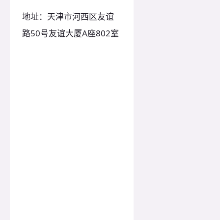
地址：天津市河西区友谊
路50号友谊大厦A座802室