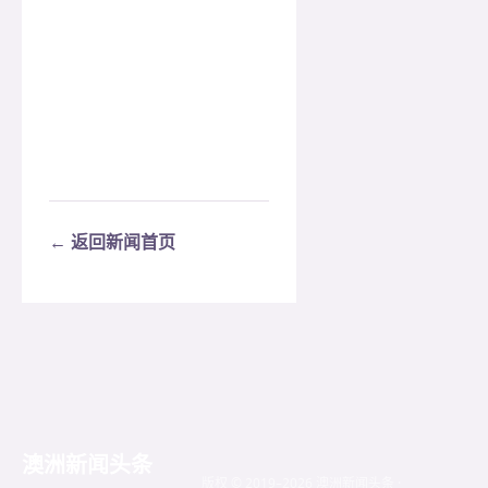
← 返回新闻首页
澳洲新闻头条
版权 © 2019–2026 澳洲新闻头条 ·