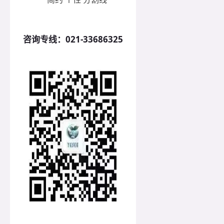
咨询专线：
021-33686325