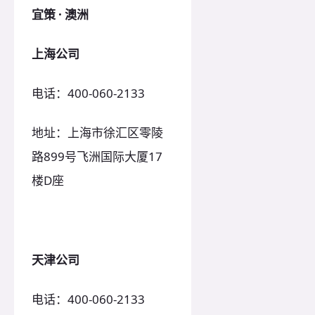
宜策 · 澳洲
上海公司
电话：400-060-2133
地址：上海市徐汇区零陵
路899号飞洲国际大厦17
楼D座
天津公司
电话：400-060-2133