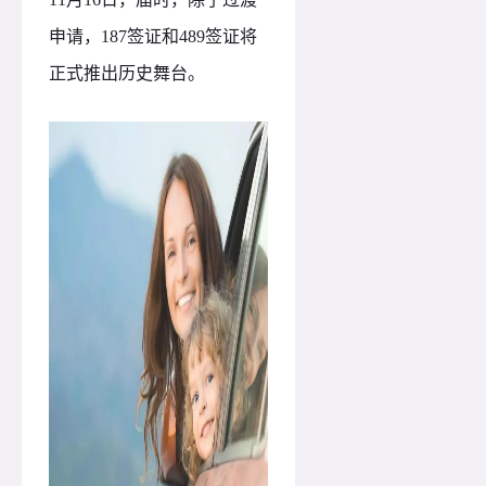
申请，187签证和489签证将
正式推出历史舞台。