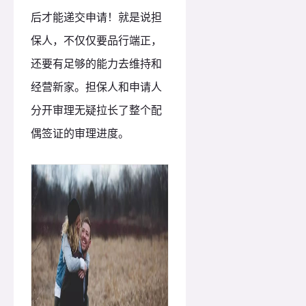
后才能递交申请！就是说担
保人，不仅仅要品行端正，
还要有足够的能力去维持和
经营新家。
担保人和申请人
分开审理无疑拉长了整个配
偶签证的审理进度。