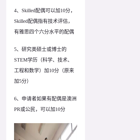
4、Skilled配偶可以加10分，
Skilled配偶指有技术评估，
有雅思四个六分水平的配偶
5、
研究类硕士或博士的
STEM学历（科学、技术、
工程和数学）加10分（原来
加5分）
6、
申请者如果有配偶是澳洲
PR或公民，可以加10分