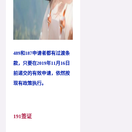
489和187申请者都有过渡条
款，只要在2019年11月16日
前递交的有效申请，依然按
现有政策执行。
191签证