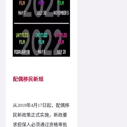
配偶移民新规
从
2019年4月17日起，配偶移
民新政策正式实施，新政要
求担保人必须通过资格审批