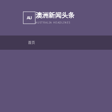
澳洲新闻头条
AU
AUSTRALIA HEADLINES
首页