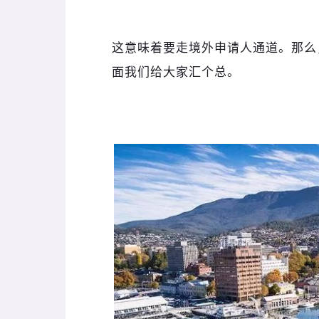
这意味着要走境外申请人通道。那么
面我们给大家汇个总。