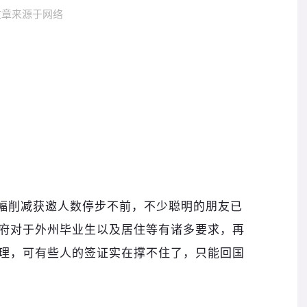
文章来源于网络
大幅削减获邀人数停步不前，不少聪明的朋友已
府对于外州毕业生以及居住等有诸多要求，再
理，可有些人的签证实在撑不住了，只能回国