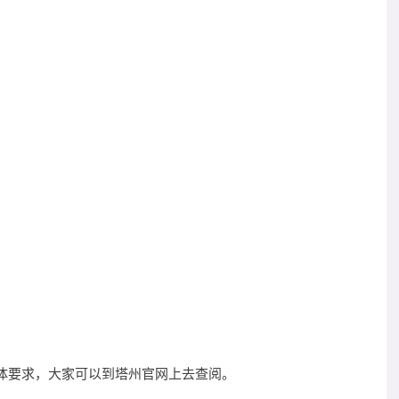
体要求，大家可以到塔州官网上去查阅。