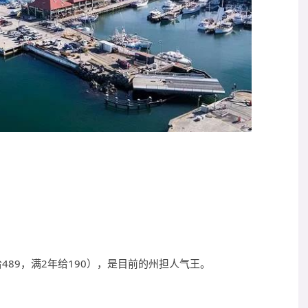
489，满2年给190），是目前的州担人气王。