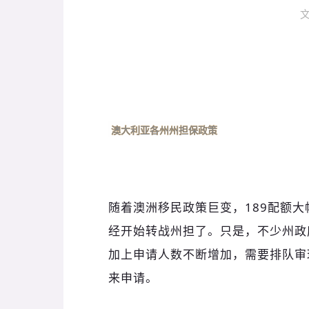
澳大利亚各州州担保政策
随着澳洲移民政策巨变，189配额
经开始转战州担了。只是，不少州政
加上申请人数不断增加，需要排队审
来申请。