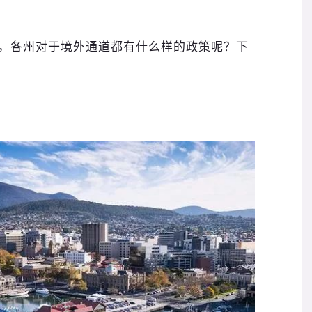
，各州对于境外通道都有什么样的政策呢？下