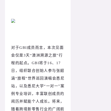
对于GBI成员而言，本次见面
会仅是3天“澳洲溯源之旅”行
程的起点。GBI将于16、17
日，组织联合创始人参与张韶
涵“旅程”世界巡回演唱会悉尼
站，以及悉尼大学“一对一”案
例专业培训，丰富联创成员的
阅历并赋能个人成长。将来，
随着跨境新零售行业的广阔前