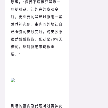
原理。“保养不应该只是靠一
些护肤品，让外在的皮肤变
好，更重要的是通过服用一些
营养补充剂，由内而外地让自
己全身的皮肤变好。晚安胶原
虽然酸酸甜甜，但却是99%无
糖的，这对抗老来说很重
要。”
到场的嘉宾及代理听过男神女