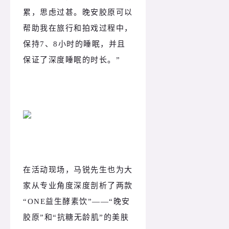
累，思虑过甚。晚安胶原可以
帮助我在旅行和拍戏过程中，
保持7、8小时的睡眠，并且
保证了深度睡眠的时长。”
在活动现场，马锐先生也为大
家从专业角度深度剖析了两款
“ONE益生酵素饮”——“晚安
胶原”和“抗糖无龄肌”的美肤