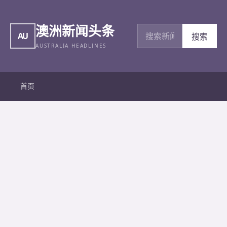
澳洲新闻头条
搜索新闻
AU
搜索
AUSTRALIA HEADLINES
首页