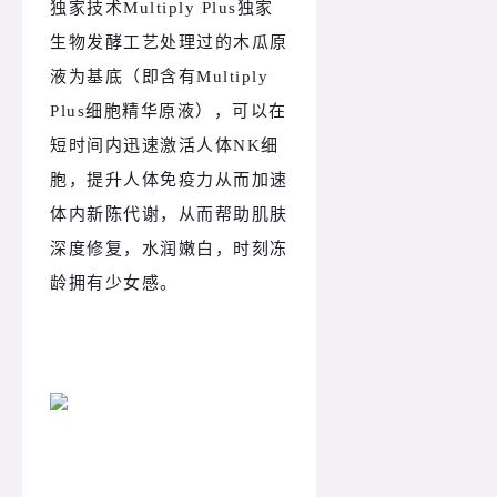
独家技术Multiply Plus独家
生物发酵工艺处理过的木瓜原
液为基底（即含有Multiply
Plus细胞精华原液），可以在
短时间内迅速激活人体NK细
胞，提升人体免疫力从而加速
体内新陈代谢，从而帮助肌肤
深度修复，水润嫩白，时刻冻
龄拥有少女感。