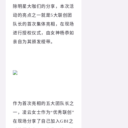
除明星大咖们的分享，本次活
动的亮点之一就是5大联创团
队长的首次集体亮相，在现场
进行授权仪式，由女神杨恭如
亲自为其颁发绶带。
作为首次亮相的五大团队长之
一，凌云女士作为“优秀联创”
在现场分享了自己加入GBI之