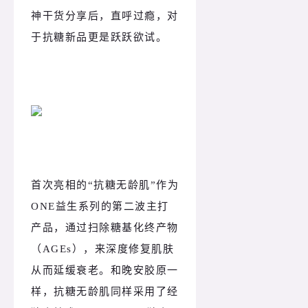
神干货分享后，直呼过瘾，对
于抗糖新品更是跃跃欲试。
首次亮相的“抗糖无龄肌”作为
ONE益生系列的第二波主打
产品，通过扫除糖基化终产物
（AGEs），来深度修复肌肤
从而延缓衰老。和晚安胶原一
样，抗糖无龄肌同样采用了经