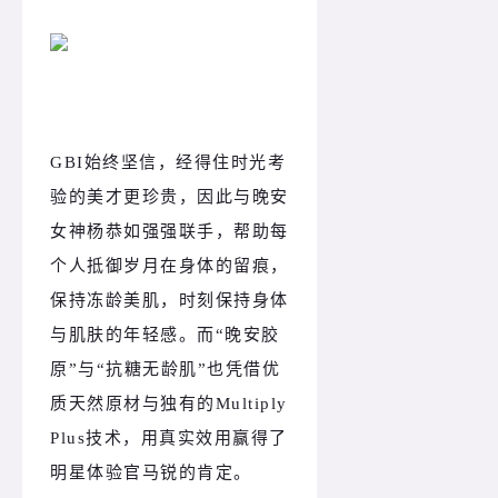
GBI始终坚信，经得住时光考
验的美才更珍贵，因此与晚安
女神杨恭如强强联手，帮助每
个人抵御岁月在身体的留痕，
保持冻龄美肌，时刻保持身体
与肌肤的年轻感。而“晚安胶
原”与“抗糖无龄肌”也凭借优
质天然原材与独有的Multiply
Plus技术，用真实效用赢得了
明星体验官马锐的肯定。