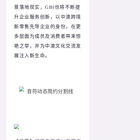
景落地现实，GBI也将不断提
升企业服务创新，以中澳跨境
新零售先导企业的身份，在更
多层面为成员及消费者带来惊
艳之举，并为中澳文化交流发
展注入新生命。