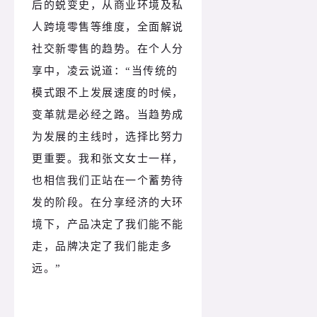
后的蜕变史，从商业环境及私
人跨境零售等维度，全面解说
社交新零售的趋势。在个人分
享中，凌云说道：“当传统的
模式跟不上发展速度的时候，
变革就是必经之路。当趋势成
为发展的主线时，选择比努力
更重要。我和张文女士一样，
也相信我们正站在一个蓄势待
发的阶段。在分享经济的大环
境下，产品决定了我们能不能
走，品牌决定了我们能走多
远。”