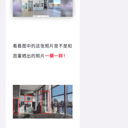
看看图中的这张照片是不是和
周董晒出的照片
一模一样！