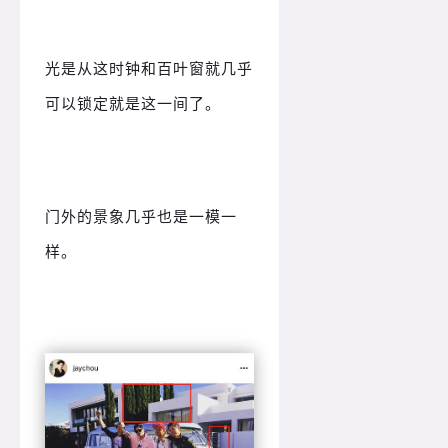
光是从这时钟和百叶窗就几乎
可以锁定就是这一间了。
门外的景象几乎也是一模一
样。