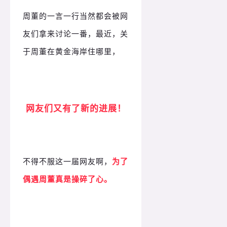
周董的一言一行当然都会被网
友们拿来讨论一番，最近，关
于周董在黄金海岸住哪里，
网友们又有了新的进展！
不得不服这一届网友啊，
为了
偶遇周董真是操碎了心。