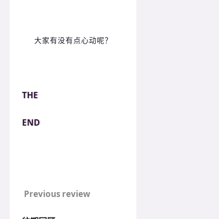
大家有没
有点心动呢？
THE
END
Previous review