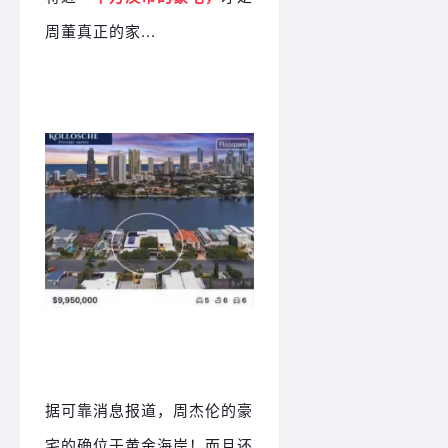
周董真正的家...
据可靠消息报道，周杰伦的豪
宅的确位于黄金海岸！而且还