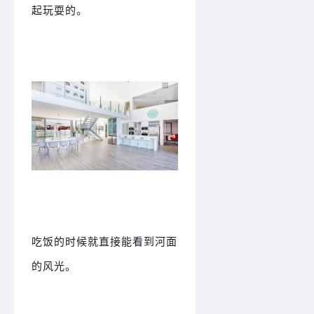
起玩耍的。
吃饭的时候就直接能看到河面
的风光。