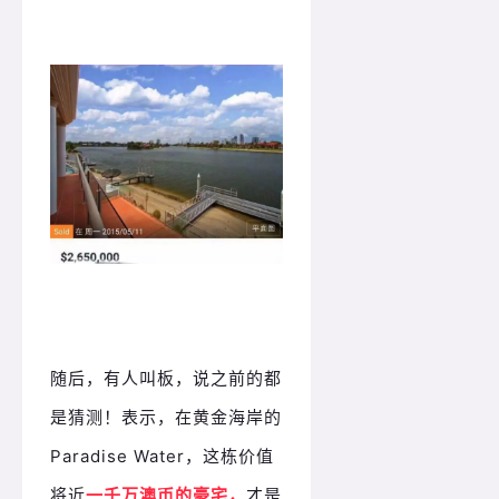
随后，有人叫板，说之前的都
是猜测！表示，在黄金海岸的
Paradise Water，这栋价值
将近
一千万澳币的豪宅，
才是