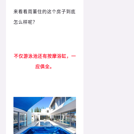
来看看周董住的这个房子到底
怎么样呢？
不仅游泳池还有按摩浴缸，一
应俱全。