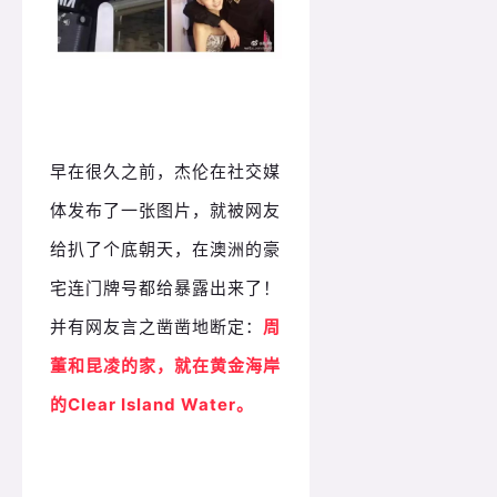
早在很久之前，杰伦在社交媒
体发布了一张图片，就被网友
给扒了个底朝天，在澳洲的豪
宅连门牌号都给暴露出来了！
并有网友言之凿凿地断定：
周
董和昆凌的家，就在黄金海岸
的Clear Island Water。