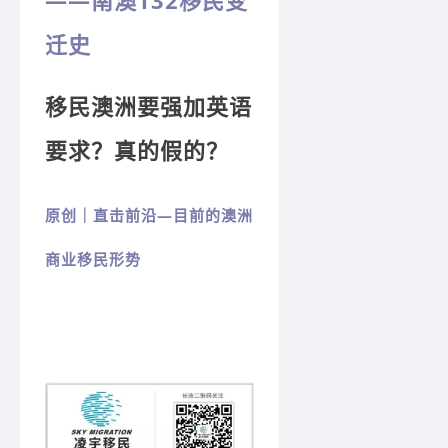
迁史
移民澳洲要强加英语
要求？
真的假的？
原创｜直击前沿—目前的澳洲
商业移民形势