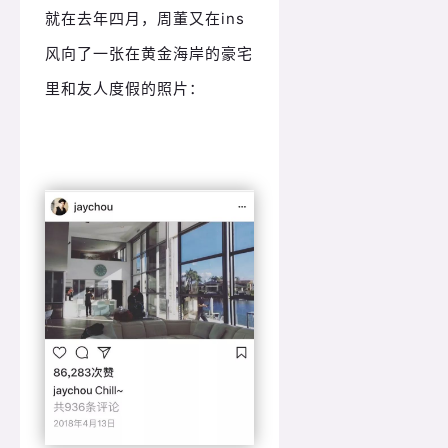
就在去年四月，周董又在ins
风向了一张在黄金海岸的豪宅
里和友人度假的照片：