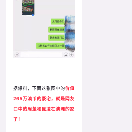
据爆料，下面这张图中的
价值
265万澳币的豪宅，就是网友
口中的周董和昆凌在澳洲的家
了！