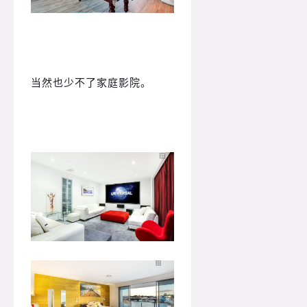
当然也少不了家庭影院。