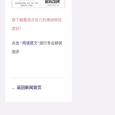
想了解最适合自己的澳洲移民
类别？
点击
“阅读原文”
进行专业移民
测评
← 返回新闻首页