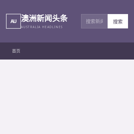
澳洲新闻头条
搜索新闻
AU
搜索
AUSTRALIA HEADLINES
首页