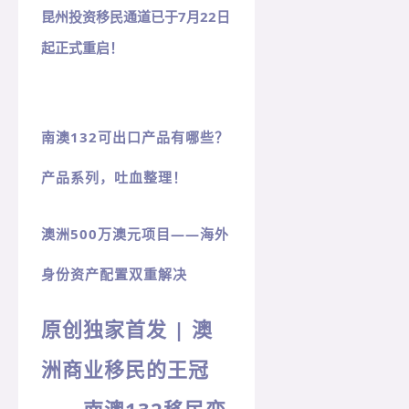
昆州投资移民通道已于7月22日
起正式重启！
南澳132可出口产品有哪些？
产品系列，吐血整理！
澳洲500万澳元项目——海外
身份资产配置双重解决
原创独家首发 | 澳
洲商业移民的王冠
——南澳132移民变