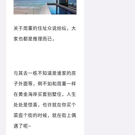
关于周董的住址众说纷纭，大
家也都是推理而已，
与其去一栋不知道是谁家的房
子外面等，倒不如和周董一样
在黄金海岸买套别墅住，人生
处处是惊喜，也许就在你买个
菜逛个街的时候，就在街上偶
遇了呢~