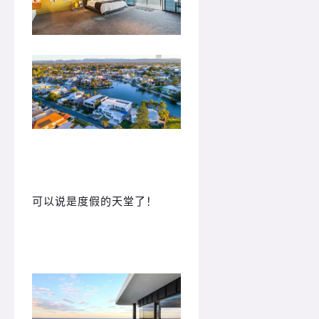
可以说是度假的天堂了！