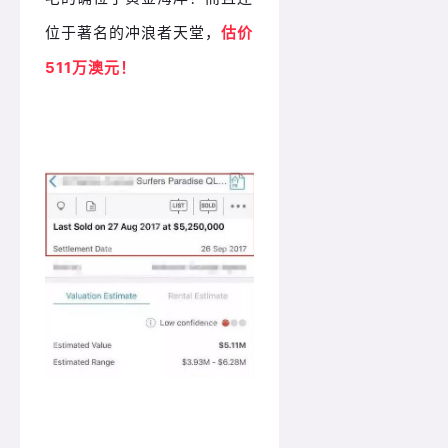
位于著名的冲浪者天堂，
估价
511万澳元！