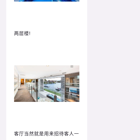
两层楼!
客厅当然就是用来招待客人一