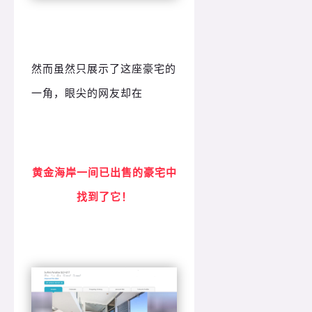
然而虽然只展示了这座豪宅的
一角，眼尖的网友却在
黄金海岸一间已出售的豪宅中
找到了它！