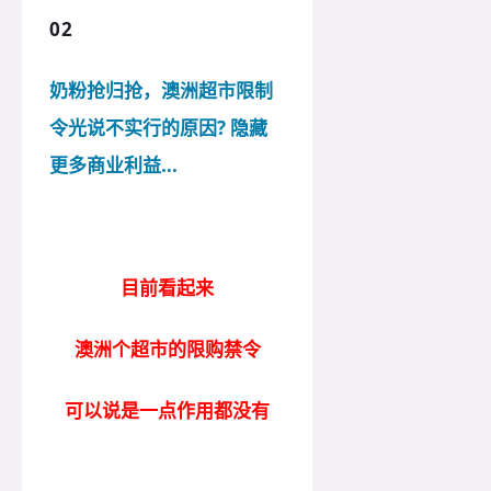
02
奶粉抢归抢，澳洲超市限制
令光说不实行的原因? 隐藏
更多商业利益...
目前看起来
澳洲个超市的限购禁令
可以说是一点作用都没有