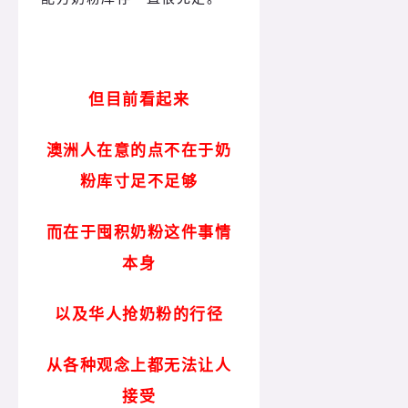
但目前看起来
澳洲人在意的点不在于奶
粉库寸足不足够
而在于囤积奶粉这件事情
本身
以及华人抢奶粉的行径
从各种观念上都无法让人
接受