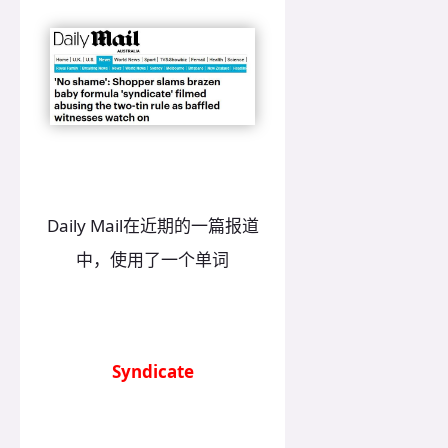
Daily Mail在近期的一篇报道
中，使用了一个单词
Syndicate