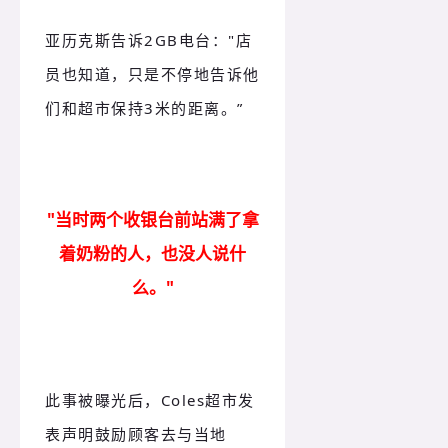
亚历克斯告诉2GB电台："店
员也知道，只是不停地告诉他
们和超市保持3米的距离。”
"当时两个收银台前站满了拿
着奶粉的人，也没人说什
么。"
此事被曝光后，Coles超市发
表声明鼓励顾客去与当地