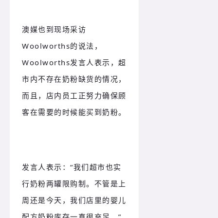
澳媒也到现场采访
Woolworths的说法，
Woolworths发言人表示，超
市内
不存在奶粉缺货的情况，
而且，店内员工正努力确保顾
客在需要的时候能买到奶粉。
发言人表示：“我们超市也实
行奶粉两罐限购制。不管是上
周还是今天，我们店里的婴儿
配方奶粉库存一直很充足。”