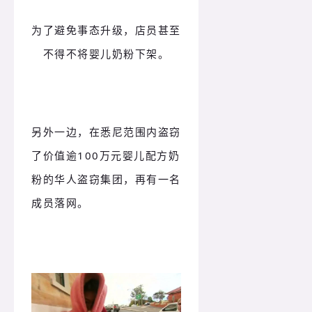
为了避免事态升级，店员甚至
不得不将婴儿奶粉下架。
另外一边，在悉尼范围内盗窃
了价值逾100万元婴儿配方奶
粉的华人盗窃集团，再有一名
成员落网。