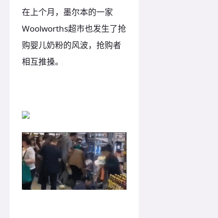
在上个月，墨尔本的一家
Woolworths超市也发生了抢
购婴儿奶粉的风波，抢购者
相互推搡。