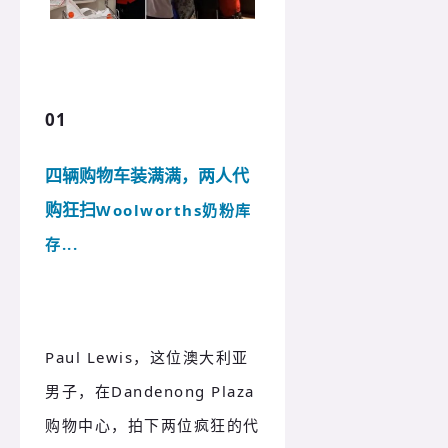
01
四辆购物车装满满，两人代
购狂扫
Woolworths奶粉库
存...
Paul Lewis，这位澳大利亚
男子，在Dandenong Plaza
购物中心，拍下两位疯狂的代