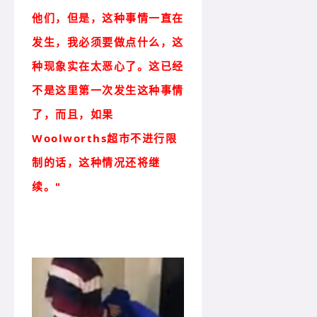
他们，但是，这种事情一直在
发生，我必须要做点什么，这
种现象实在太恶心了。这已经
不是这里第一次发生这种事情
了，而且，如果
Woolworths超市不进行限
制的话，这种情况还将继
续。"