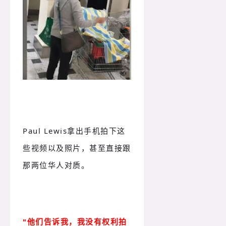
Paul Lewis拿出手机拍下这
些视频以及照片，甚至直接跟
那两位华人对质。
"他们告诉我，我没有权利拍