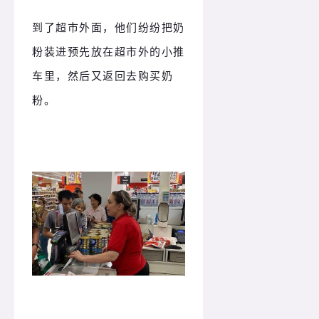
到了超市外面，他们纷纷把奶
粉装进预先放在超市外的小推
车里，然后又返回去购买奶
粉。