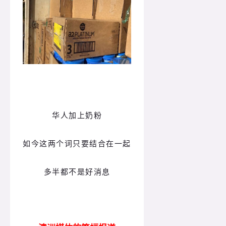
华人加上奶粉
如今这两个词只要结合在一起
多半都不是好消息