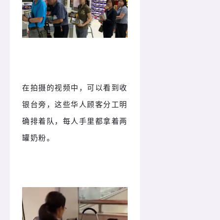
在拍摄的视频中，可以看到收
银台旁，这些华人顾客分工明
确排着队，每人手里都拿着两
罐奶粉。