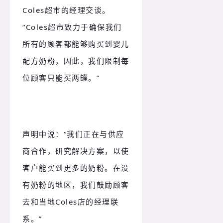
Coles超市的经理交谈。
“Coles超市致力于确保我们
所有的顾客都能够购买到婴儿
配方奶粉，因此，我们限制每
位顾客只能买两罐。”
声明中说：“我们正在与供应
商合作，研究解决方案，以使
客户能买到更多的奶粉。在没
有奶粉的地区，我们鼓励顾客
去和当地Coles店的经理联
系。”