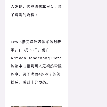
人发现，这些购物车里头，装
了满满的奶粉!!
Lewis接受澳洲媒体采访时表
示，在3月28日，他在
Armada Dandenong Plaza
购物中心看到两人无视奶粉限
购令，买了满满4购物车的奶
粉后，感到十分愤怒。