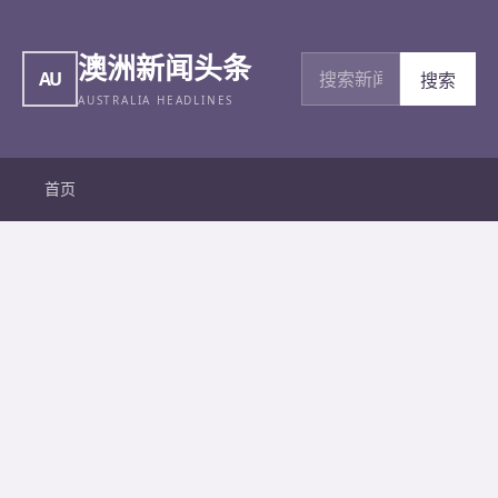
澳洲新闻头条
搜索新闻
AU
搜索
AUSTRALIA HEADLINES
首页