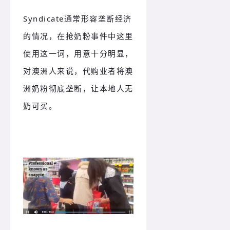
Syndicate通常形容垄断经济
的情况，在抢奶粉事件中这里
使用这一词，用意十分明显，
对澳洲人来说，代购业者将澳
洲奶粉彻底垄断，让本地人无
奶可买。