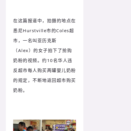
在这篇报道中，拍摄的地点在
悉尼Hurstville市的Coles超
市，一名叫亚历克斯
（Alex）的女子拍下了抢购
奶粉的视频。约10名华人违
反超市每人购买两罐婴儿奶粉
的规定，不断地返回超市购买
奶粉。