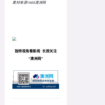
素材来源1688澳洲网
独特视角看新闻
长按关注
“
澳洲网”