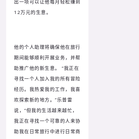
出一项可以让他每月轻松赚到
12万元的生意。
他的个人助理将确保他在旅行
期间能够顺利开展业务，并帮
助推广他的新生意。 “我正在
寻找一个人加入我的所有冒险
经历。我热爱我的工作，我喜
欢探索新的地方。”乐普雷
说，“但我的生活越来越忙，
我正在寻找一个可靠的人来协
助我在日常旅行中进行日常商