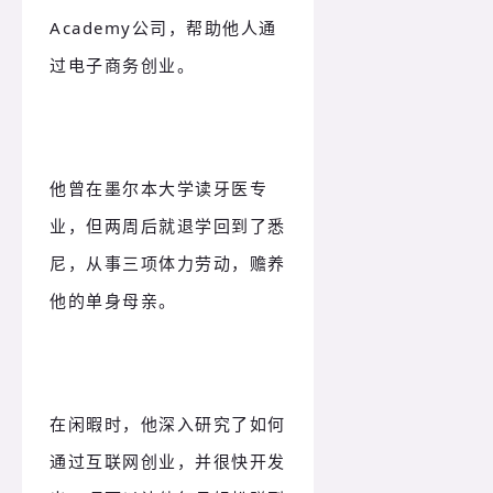
Academy公司，帮助他人通
过电子商务创业。
他曾在墨尔本大学读牙医专
业，但两周后就退学回到了悉
尼，从事三项体力劳动，赡养
他的单身母亲。
在闲暇时，他深入研究了如何
通过互联网创业，并很快开发