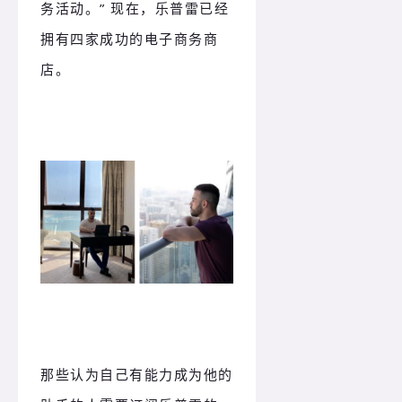
务活动。” 现在，乐普雷已经
拥有四家成功的电子商务商
店。
那些认为自己有能力成为他的