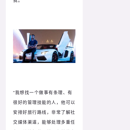
“我想找一个做事有条理、有
很好的管理技能的人，他可以
安排好旅行路线，非常了解社
交媒体渠道，能够处理多重任