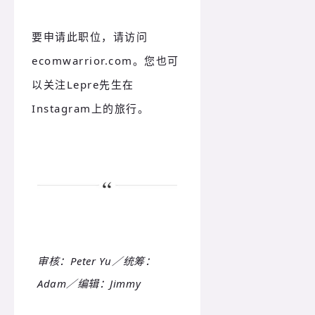
要申请此职位，请访问
ecomwarrior.com。您也可
以关注Lepre先生在
Instagram上的旅行。
审核：Peter Yu／统筹：
Adam／编辑：Jimmy