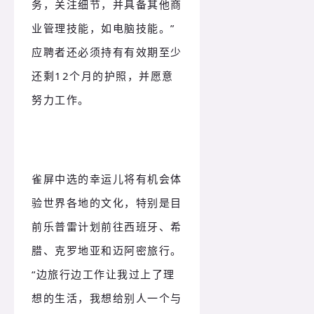
务，关注细节，并具备其他商
业管理技能，如电脑技能。”
应聘者还必须持有有效期至少
还剩12个月的护照，并愿意
努力工作。
雀屏中选的幸运儿将有机会体
验世界各地的文化，特别是目
前乐普雷计划前往西班牙、希
腊、克罗地亚和迈阿密旅行。
“边旅行边工作让我过上了理
想的生活，我想给别人一个与