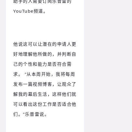
助手的人需要订阅乐普雷的
YouTube频道。
他说这可以让潜在的申请人更
好地理解他所做的，并判断自
己的个性和能力是否符合需
求。 “从本周开始，我将每周
发布一篇视频博客，让观众了
解我的幕后生活，这样他们就
可以看出这份工作是否适合他
们。”乐普雷说。