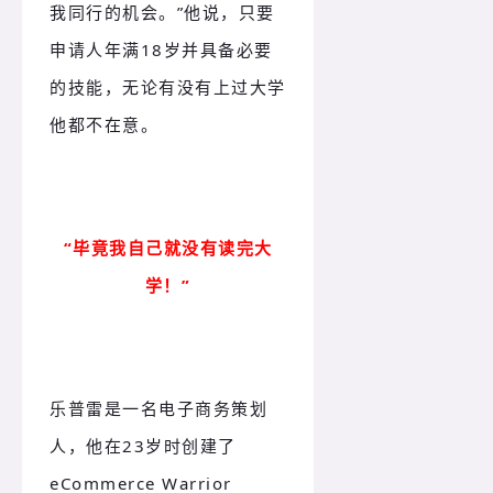
我同行的机会。”他说，只要
申请人年满18岁并具备必要
的技能，无论有没有上过大学
他都不在意。
“毕竟我自己就没有读完大
学！”
乐普雷是一名电子商务策划
人，他在23岁时创建了
eCommerce Warrior