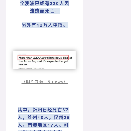
全澳洲已经有220人因
流感而死亡，
另外有12万人中招。
（图片来源：9 news）
其中，新州已经死亡57
人，维州48人，昆州25
人，南澳地区17人。可