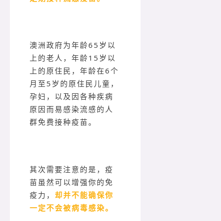
澳洲政府为年龄65岁以
上的老人，年龄15岁以
上的原住民，年龄在6个
月至5岁的原住民儿童，
孕妇，以及因各种疾病
原因而易感染流感的人
群免费接种疫苗。
其次需要注意的是，疫
苗虽然可以增强你的免
疫力，
却并不能确保你
一定不会被病毒感染。