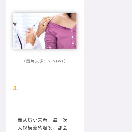
（图片来源：9 news）
3.
如何应对流感
而从历史来看，每一次
大规模流感爆发，都会