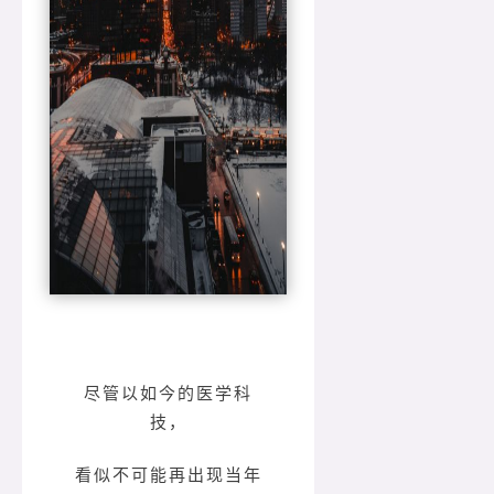
尽管以如今的医学科
技，
看似不可能再出现当年