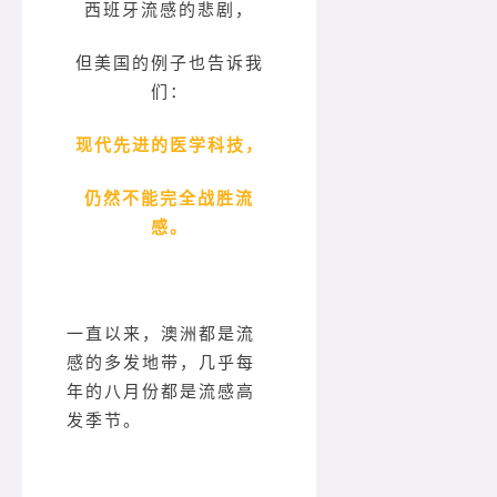
西班牙流感的悲剧，
但美国的例子也告诉我
们：
现代先进的医学科技，
仍然不能完全战胜流
感。
一直以来，澳洲都是流
感的多发地带，几乎每
年的八月份都是流感高
发季节。