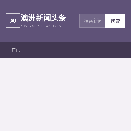
澳洲新闻头条
搜索新闻
AU
搜索
AUSTRALIA HEADLINES
首页