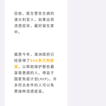
目前，医生警告生病的
澳大利亚人，如果出现
流感症状，最好留在家
中。
据悉今年，澳洲政府已
经获得了
600多万剂疫
苗
，以帮助保护那些最
容易患病的人。得益于
国家免疫计划(NIP)，许
多符合条件的人可以免
费接种流感疫苗。