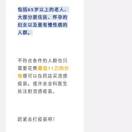
包括65岁以上的老人、
大部分原住民、怀孕的
妇女以及患有慢性病的
人群。
不符合条件的人群也只
需要花费
最低11刀的价
格
便可以在药店买流感
疫苗。或许去全科医生
处注射流感疫苗。
赶紧去打疫苗吧！