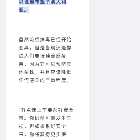
以说遍布整个澳大利
亚。
虽然流感病毒已经开始
变异，但是当局还是提
醒人们要接种流感疫
苗，因为它可以预防其
他菌株，并且应该降低
任何感染的严重程度。
“有点像上车要系好安全
带。你仍然可能发生车
祸，但如果系好安全
带，你将获得更多保