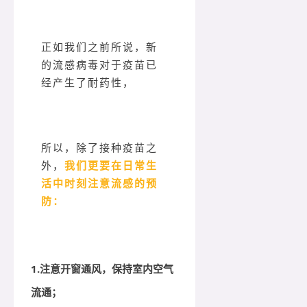
正如我们之前所说，新
的流感病毒对于疫苗已
经产生了耐药性，
所以，除了接种疫苗之
外，
我们更要在日常生
活中时刻注意流感的预
防：
1.注意开窗通风，保持室内空气
流通；