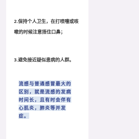
2.保持个人卫生，在打喷嚏或咳
嗽的时候注意捂住口鼻；
3.避免接近疑似患病的人群。
流感与普通感冒最大的
区别，就是流感的发病
时间长，且有时会伴有
心肌炎，肺炎等并发
症。