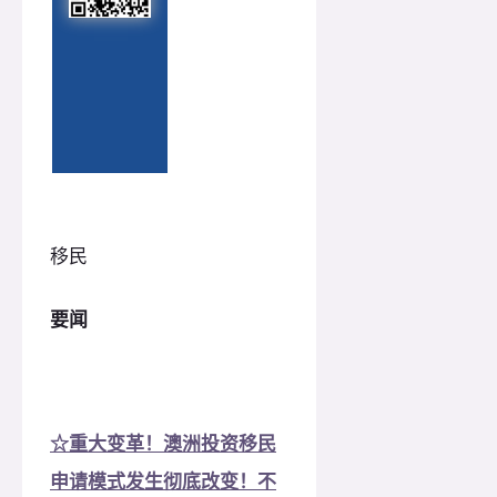
移民
要闻
☆重大变革！澳洲投资移民
申请模式发生彻底改变！不