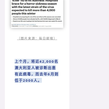
（图片来源：每日邮报）
上个月，将近42,000名
澳大利亚人被诊断出患
有此病毒，而去年6月则
低于2000人。