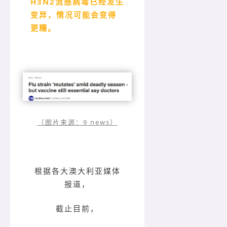
H3N2流感病毒已经发生
变异，情况可能会变得
更糟。
（图片来源：9 news）
根据各大澳大利亚媒体
报道，
截止目前，