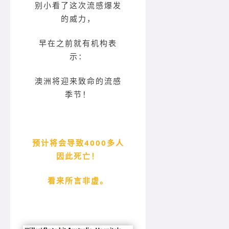
别小看了这次流感爆发
的威力，
早在之前就有机构表
示：
澳洲将迎来致命的流感
季节！
预计将会导致4000多人
因此死亡！
看来所言非虚。