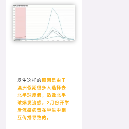
发生这样的
原因是由于
澳洲假期很多人选择去
北半球度假，适逢北半
球爆发流感，
2月份开学
后流感病毒在学生中相
互传播导致的。