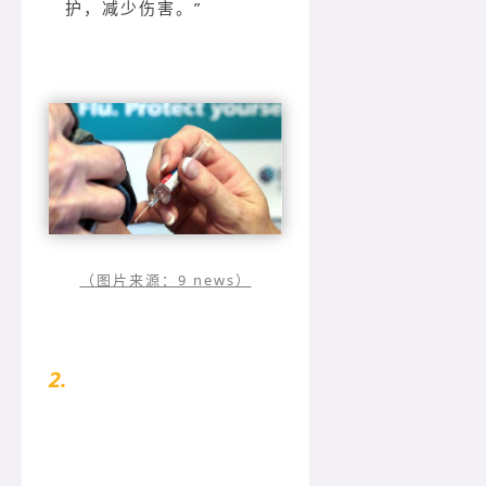
护，减少伤害。”
（图片来源：9 news）
2.
澳洲最严重流感爆发