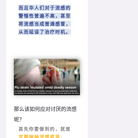
而且华人们对于流感的
警惕性普遍不高，甚至
将流感当成普通感冒，
从而延误了治疗时机。
那么该如何应对讨厌的流感
呢？
首先你要做到的，就是
定期接种流感疫苗。