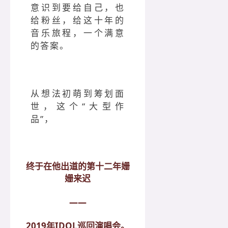
意识到要给自己，也
给粉丝，给这十年的
音乐旅程，一个满意
的答案。
从想法初萌到筹划面
世，这个“大型作
品”，
终于在他出道的第十二年姗
姗来迟
——
2019年IDOL巡回演唱会。