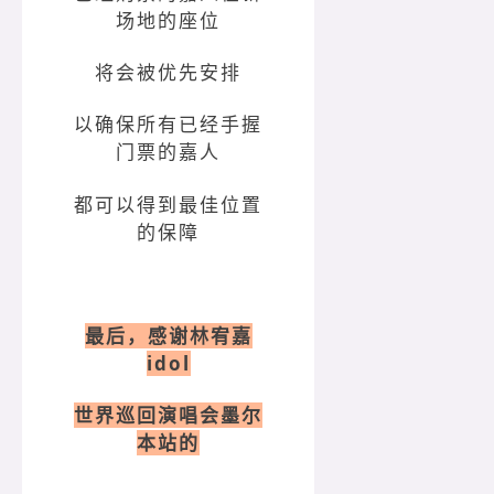
场地的座位
将会被优先安排
以确保所有已经手握
门票的嘉人
都可以得到最佳位置
的保障
最后，感谢林宥嘉
idol
世界巡回演唱会墨尔
本站的