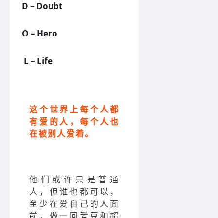
D – Doubt
O – Hero
L – Life
这个世界上每个人都
有爱的人，每个人也
在被别人爱着。
他们或许只是普通
人，但谁也都可以，
至少在爱自己的人面
前，做一回爱豆和超