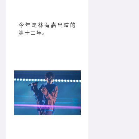
今年是林宥嘉出道的
第十二年。