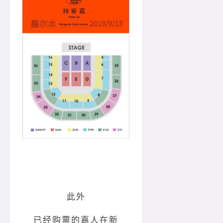
此外
已经购票的嘉人在新