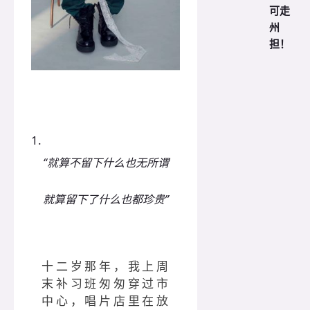
可走
州
担！
1.
“就算不留下什么也无所谓
就算留下了什么也都珍贵”
十二岁那年，我上周
末补习班匆匆穿过市
中心，唱片店里在放