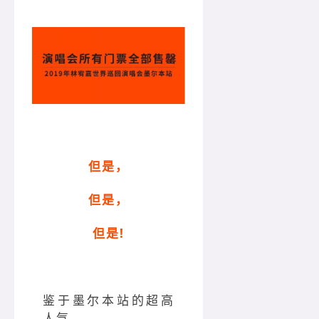
但是，
但是，
但是!
鉴于墨尔本站的超高
人气