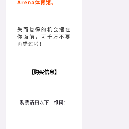
Arena体育馆。
失而复得的机会摆在
你面前，可千万不要
再错过啦！
【购买信息】
购票请扫以下二维码：