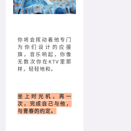
你将会挥动着他专门
为你们设计的应援
旗，音乐响起，你像
无数次你在KTV里那
样，轻轻地和。
坐上时光机，再一
次，完成自己与他，
与青春的约定。