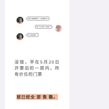
没错，早在5月20日
开票后的一周内，所
有价位的门票
就已经全 部 售 罄。