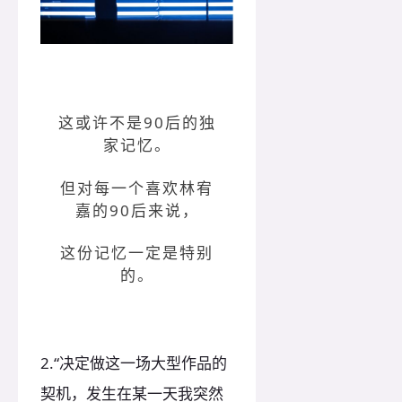
这或许不是90后的独
家记忆。
但对每一个喜欢林宥
嘉的90后来说，
这份记忆一定是特别
的。
2.“决定做这一场大型作品的
契机，发生在某一天我突然