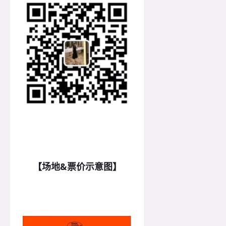
【场地&票价示意图】