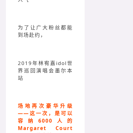
为了让广大粉丝都能
到场赴约，
2019年林宥嘉idol世
界巡回演唱会墨尔本
站
场地再次豪华升级
——这一次，是可以
容纳6000人的
Margaret Court