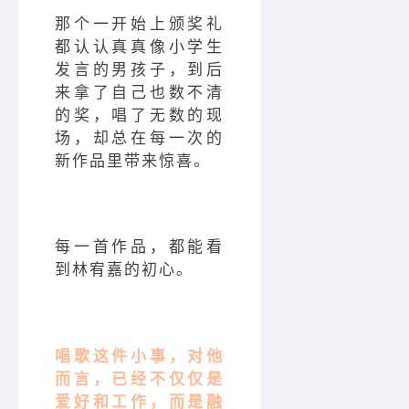
那个一开始上颁奖礼
都认认真真像小学生
发言的男孩子，到后
来拿了自己也数不清
的奖，唱了无数的现
场，却总在每一次的
新作品里带来惊喜。
每一首作品，都能看
到林宥嘉的初心。
唱歌这件小事，对他
而言，已经不仅仅是
爱好和工作，而是融