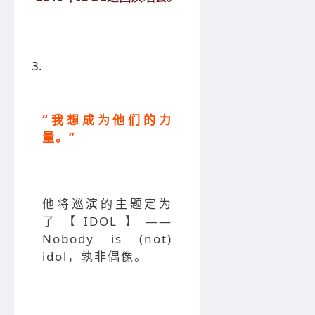
3.
“
我想成为他们的力
量。”
他将巡演的主题定为
了【IDOL】——
Nobody is (not)
idol，孰非偶像。