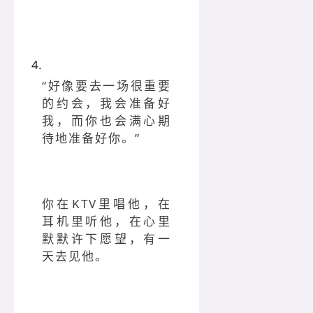
4.
“好像要去一场很重要
的约会，我会准备好
我，而你也会满心期
待地准备好你。”
你在KTV里唱他，在
耳机里听他，在心里
默默许下愿望，有一
天去见他。