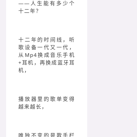
——人生能有多少个
十二年？
十二年的时间线，听
歌设备一代又一代，
从Mp4换成音乐手机
+耳机，再换成蓝牙耳
机，
播放器里的歌单变得
越来越长，
唯独不变的是歌手栏