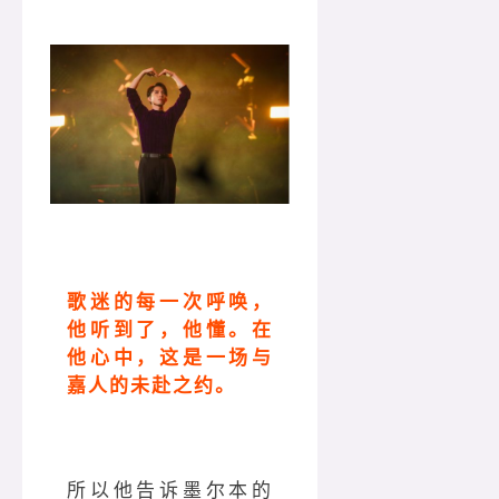
歌迷的每一次呼唤，
他听到了，他懂。
在
他心中，这是一场与
嘉人的未赴之约。
所以他告诉墨尔本的