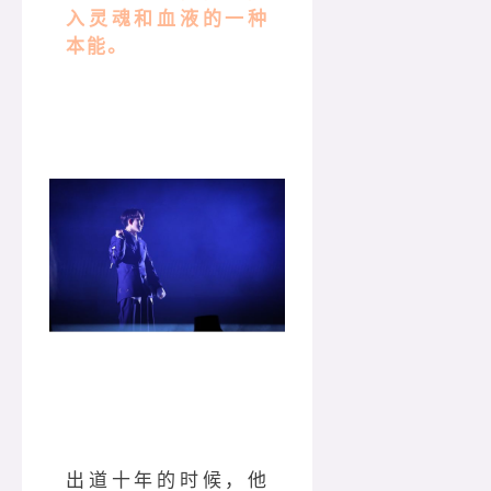
入灵魂和血液的一种
本能。
出道十年的时候，他