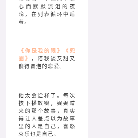
心而默默流泪的夜
晚，在列表循环中睡
着。
《你是我的眼》《兜
圈》
，陪我谈又甜又
傻得冒泡的恋爱。
他太会诠释了。每次
按下播放键，娓娓道
来的那个故事，真实
得让人差点以为故事
里的人是自己，喜怒
哀乐也是自己。