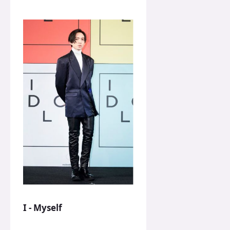
I - Myself