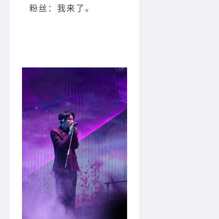
粉丝：我来了。