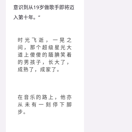
意识到从19岁做歌手即将迈
入第十年。”
时光飞逝，一晃之
间，那个超级星光大
道上傻傻的腼腆笑着
的男孩子，长大了，
成熟了，成家了。
在音乐的路上，他亦
从未有一刻停下脚
步。