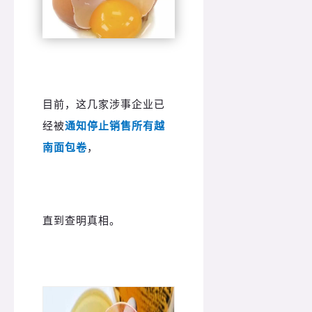
目前，这几家涉事企业已
经被
通知停止销售所有越
南面包卷
，
直到查明真相。