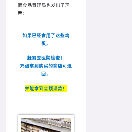
而食品管理局也发出了声
明：
如果已经食用了这些鸡
蛋，
赶紧去医院检查！
鸡蛋拿到购买的商店可退
回，
并能拿到全额退款！