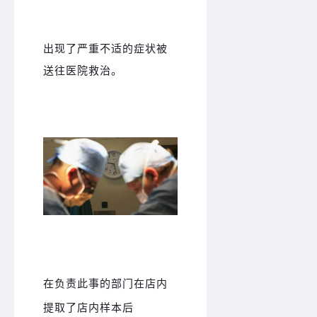
出现了严重不适的症状被
送往医院救治。
在负责此事的部门在店内
提取了店内样本后