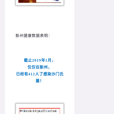
新州健康数据表明：
截止2019年1月，
仅仅在新州，
已经有412人了感染沙门氏
菌！