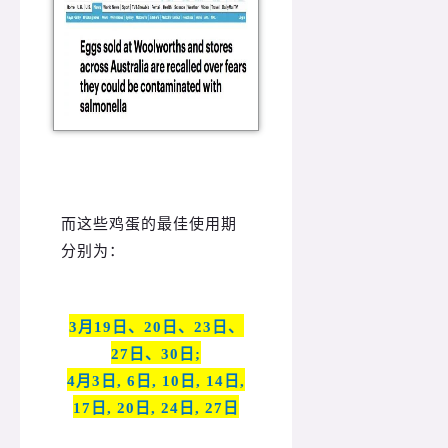
而这些鸡蛋的最佳使用期
分别为：
3月19日、20日、23日、
27日、30日;
4月3日, 6日, 10日, 14日,
17日, 20日, 24日, 27日