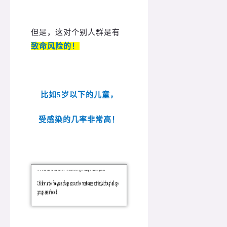
但是，这对个别人群是有
致命风险的！
比如5岁以下的儿童，
受感染的几率非常高！