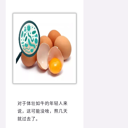
对于体壮如牛的年轻人来
说，这可能没啥，熬几天
就过去了。