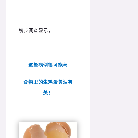
初步调查显示，
这些病例很可能
与
食物里的生鸡蛋黄油有
关！