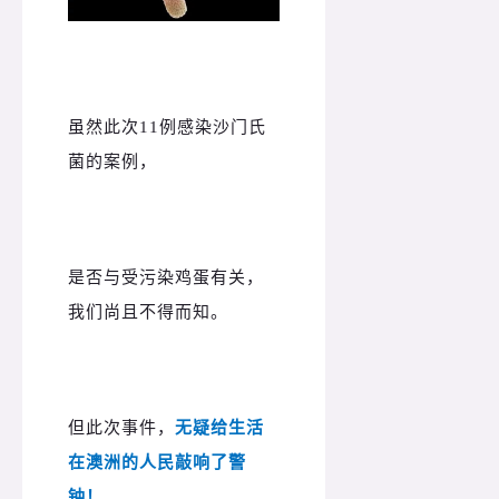
虽然此次11例感染沙门氏
菌的案例，
是否与受污染鸡蛋有关，
我们尚且不得而知。
但此次事件，
无疑给生活
在澳洲的人民敲响了警
钟！