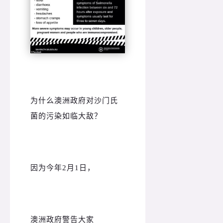
为什么澳洲政府对沙门氏
菌的污染如临大敌？
因为今年2月1日，
澳洲政府警告大家