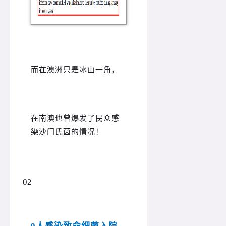
而在澳洲只是冰山一角，
在南澳也曾爆发了民众感
染沙门氏菌的情况！
02