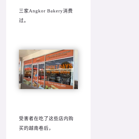
三家Angkor Bakery
消费
过。
受害者在吃了这些店内购
买的越南卷后，