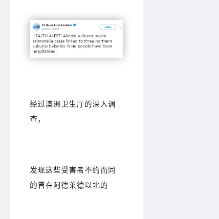
经过
澳洲卫生厅的深入调
查，
发现
这些受害者不约而同
的曾在
阿德莱德以北的