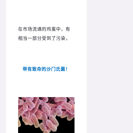
在市场流通的鸡蛋中，有
相当一部分受到了污染，
带有致命的沙门氏菌！