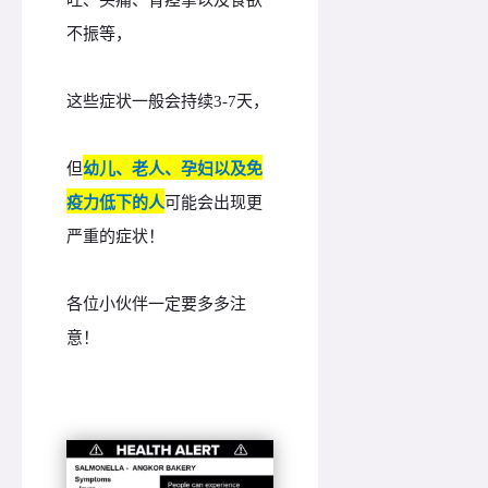
不振等，
这些症状一般会持续3-7天，
但
幼儿、老人、孕妇以及免
疫力低下的人
可能会出现更
严重的症状！
各位小伙伴一定要多多注
意！