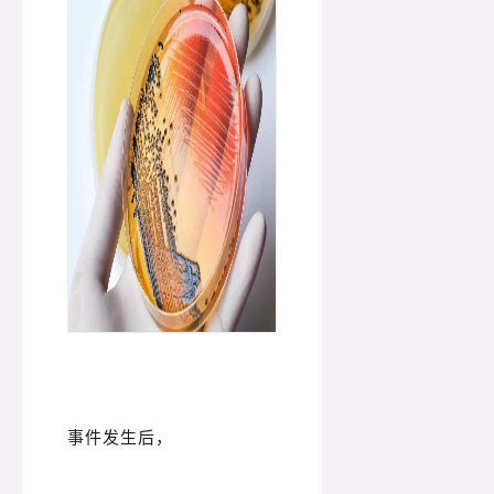
事件发生后，