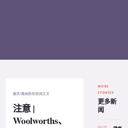
MORE
STORIES
/
/
首页
澳洲资讯
新闻正文
更多新
注意 |
闻
Woolworths、
03-25