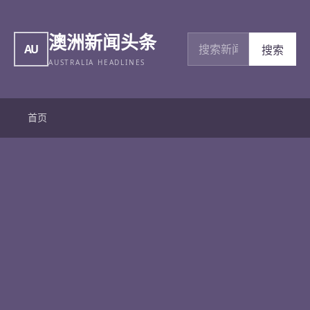
澳洲新闻头条
搜索新闻
AU
搜索
AUSTRALIA HEADLINES
首页