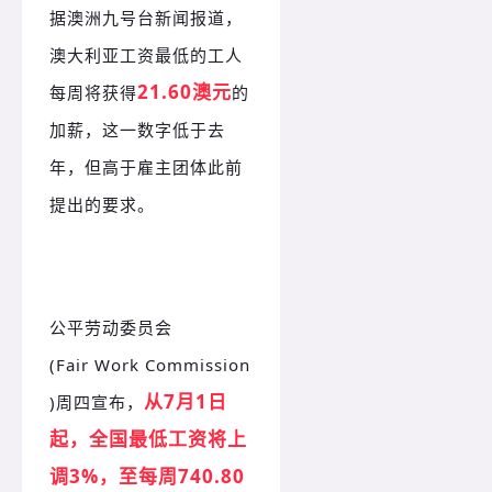
据澳洲九号台新闻报道，
澳大利亚工资最低的工人
21.60澳元
每周将获得
的
加薪，这一数字低于去
年，但高于雇主团体此前
提出的要求。
公平劳动委员会
(Fair Work Commission
从7月1日
)周四宣布，
起，全国最低工资将上
调3%，至每周740.80