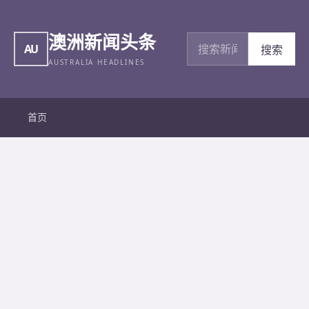
澳洲新闻头条
搜索新闻
AU
搜索
AUSTRALIA HEADLINES
首页