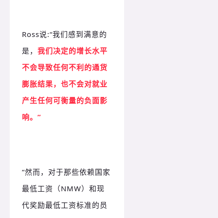
Ross说:“我们感到满意的
是，
我们决定的增长水平
不会导致任何不利的通货
膨胀结果，也不会对就业
产生任何可衡量的负面影
响。”
“然而，对于那些依赖国家
最低工资（NMW）和现
代奖励最低工资标准的员