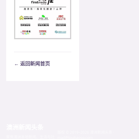
← 返回新闻首页
澳洲新闻头条
版权 © 2019–2026 澳洲新闻头条 ·
聚焦澳洲本地新闻、生活与社
mail@toutiaosg.com