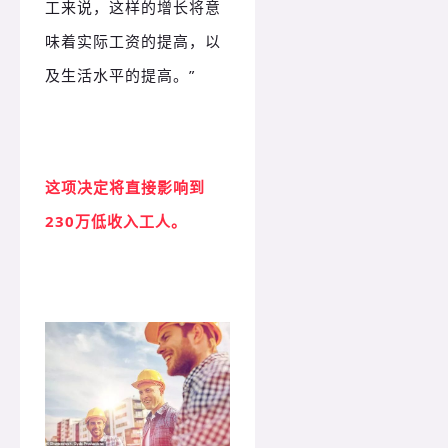
工来说，这样的增长将意
味着实际工资的提高，以
及生活水平的提高。”
这项决定将直接影响到
230万低收入工人。