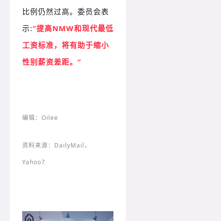
比例仍然过高。委员会表
示:
“提高NMW和现代最低
工资标准，将有助于缩小
性别薪资差距。”
编辑：Oilee
资料来源：DailyMail，
Yahoo7