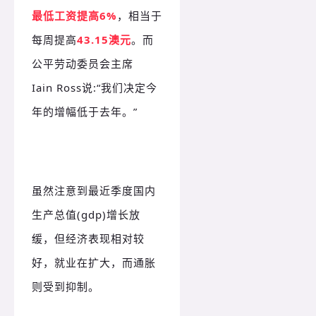
最低工资提高6%
，相当于
每周提高
43.15澳元
。而
公平劳动委员会主席
Iain Ross说:“我们决定今
年的增幅低于去年。”
虽然注意到最近季度国内
生产总值(gdp)增长放
缓，但经济表现相对较
好，就业在扩大，而通胀
则受到抑制。