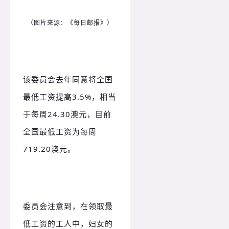
（图片来源：《每日邮报》）
该委员会去年同意将全国
最低工资提高3.5%，相当
于每周24.30澳元，目前
全国最低工资为每周
719.20澳元。
委员会注意到，在领取最
低工资的工人中，妇女的