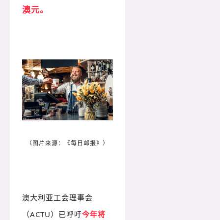
澳元。
（图片来源：《每日邮报》）
澳大利亚工会理事会
（ACTU）已呼吁
今年将