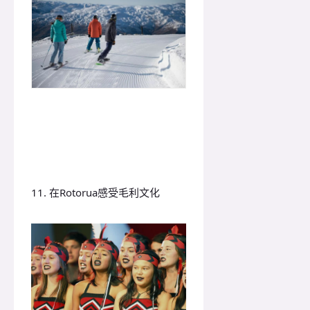
11. 在Rotorua感受毛利文化