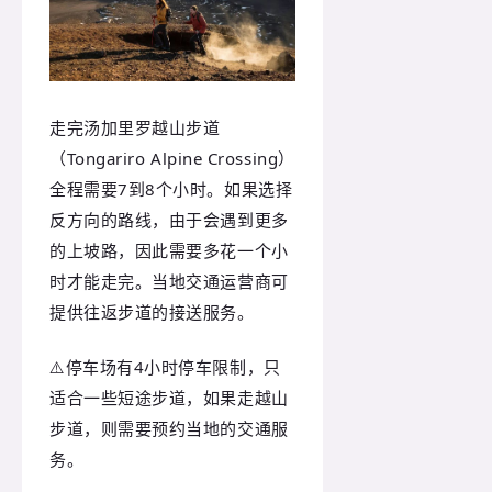
走完汤加里罗越山步道
（Tongariro Alpine Crossing）
全程需要7到8个小时。如果选择
反方向的路线，由于会遇到更多
的上坡路，因此需要多花一个小
时才能走完。当地交通运营商可
提供往返步道的接送服务。
⚠️停车场有4小时停车限制，只
适合一些短途步道，如果走越山
步道，则需要预约当地的交通服
务。