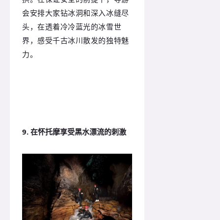
会安排大家钻冰洞和深入冰缝尽
头，在透着冷冷蓝光的冰雪世
界，感受千古冰川散发的独特魅
力。
9. 在怀托摩享受黑水漂流的刺激