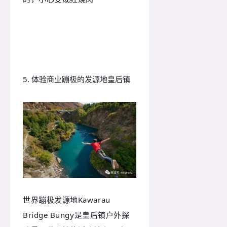
5. 体验商业蹦极的发源地皇后镇
世界蹦极发源地Kawarau
Bridge Bungy是皇后镇户外探