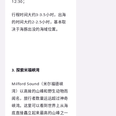
12:30；
行程时间大约3-3.5小时，出海
的时间大约2-2.5小时，基本取
决于海豚出没的海域位置。
3. 探索米福峡湾
Milford Sound（米尔福德峡
湾）以高耸的山峰和野生动物而
闻名，旅行者数量远远超过神奇
峡湾。这里可以看到世界上从海
底直接矗立起来最高的山峰之一