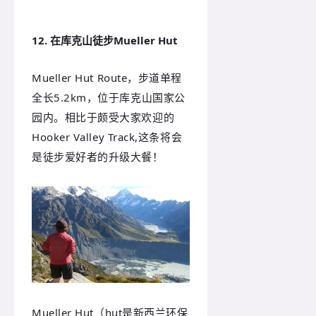
12. 在库克山徒步Mueller Hut
Mueller Hut Route，步道单程
全长5.2km，位于库克山国家公
园内。相比于颇受大家欢迎的
Hooker Valley Track,这条将会
是徒步爱好者的升级大餐！
Mueller Hut（hut是新西兰环保