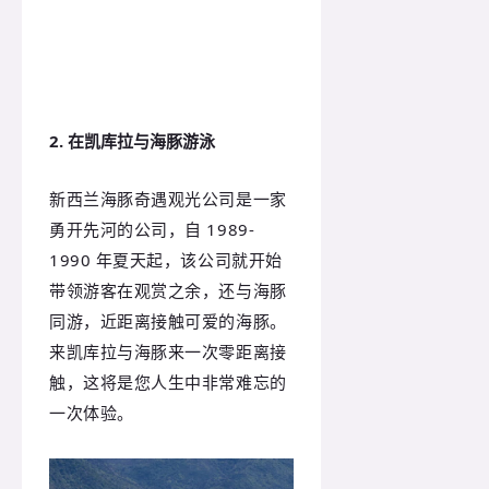
2. 在凯库拉与海豚游泳
新西兰海豚奇遇观光公司是一家
勇开先河的公司，自 1989-
1990 年夏天起，该公司就开始
带领游客在观赏之余，还与海豚
同游，近距离接触可爱的海豚。
来凯库拉与海豚来一次零距离接
触，这将是您人生中非常难忘的
一次体验。