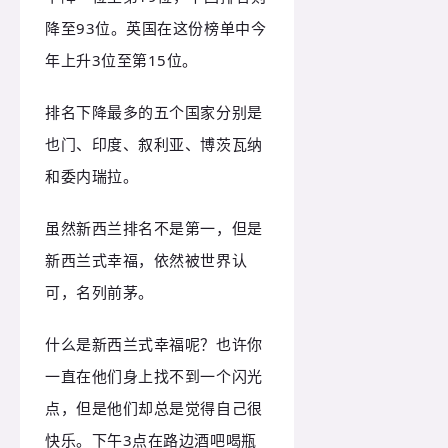
降至93位。英国在这份榜单中今
年上升3位至第15位。
排名下降最多的五个国家分别是
也门、印度、叙利亚、博茨瓦纳
和委内瑞拉。
虽然新西兰排名不是第一，但是
新西兰式幸福，依然被世界认
可，名列前茅。
什么是新西兰式幸福呢？也许你
一直在他们身上找不到一个闪光
点，但是他们却总是觉得自己很
快乐。下午3点在路边酒吧喝瓶