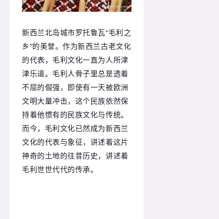
新西兰北岛城市罗托鲁瓦“毛利之
乡”的美誉。作为新西兰古老文化
的代表，毛利文化一直为人所津
津乐道。毛利人骨子里总是透着
不屈的倔强，即使有一天被欧洲
文明大量冲击，这个民族依然保
持着他惯有的民族文化与传统。
而今，毛利文化已然成为新西兰
文化的代表与象征，讲述着这片
神奇的土地的往昔历史，讲述着
毛利世世代代的传承。