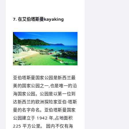
7. 在艾伯塔斯曼kayaking
亚伯塔斯曼国家公园是新西兰最
美的国家公园之一,也是唯一的沿
海国家公园。公园是以第一位到
达新西兰的欧洲探险家亚伯·塔斯
曼的名字命名。亚伯塔斯曼国家
公园建立于 1942 年,占地面积
225 平方公里。 园内不仅有海