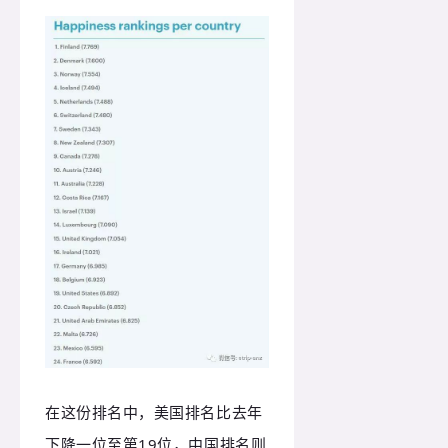
在这份排名中，美国排名比去年
下降一位至第19位，中国排名则