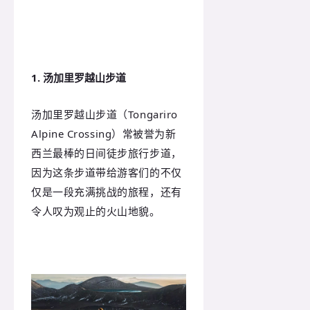
1. 汤加里罗越山步道
汤加里罗越山步道（Tongariro
Alpine Crossing）常被誉为新
西兰最棒的日间徒步旅行步道，
因为这条步道带给游客们的不仅
仅是一段充满挑战的旅程，还有
令人叹为观止的火山地貌。