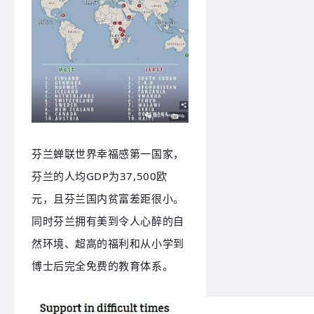
芬兰蝉联世界幸福感第一国家，
芬兰的人均GDP为37,500欧
元，且芬兰国内贫富差距很小。
同时芬兰拥有美到令人心醉的自
然环境、超高的福利和从小学到
博士后完全免费的教育体系。