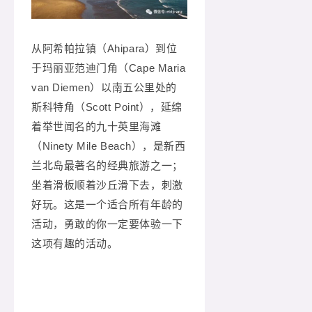
从阿希帕拉镇（Ahipara）到位
于玛丽亚范迪门角（Cape Maria
van Diemen）以南五公里处的
斯科特角（Scott Point），延绵
着举世闻名的九十英里海滩
（Ninety Mile Beach），是新西
兰北岛最著名的经典旅游之一；
坐着滑板顺着沙丘滑下去，刺激
好玩。这是一个适合所有年龄的
活动，勇敢的你一定要体验一下
这项有趣的活动。