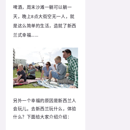
啤酒，周末沙滩一躺可以躺一
天，晚上8点大街空无一人，就
是这么简单的生活，造就了新西
兰式幸福……
另外一个幸福的原因是新西兰人
会玩儿。去新西兰玩什么，体验
什么？下面给大家介绍介绍：