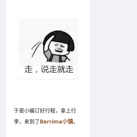
于是小编订好行程，拿上行
Berrima小镇
李，来到了
。