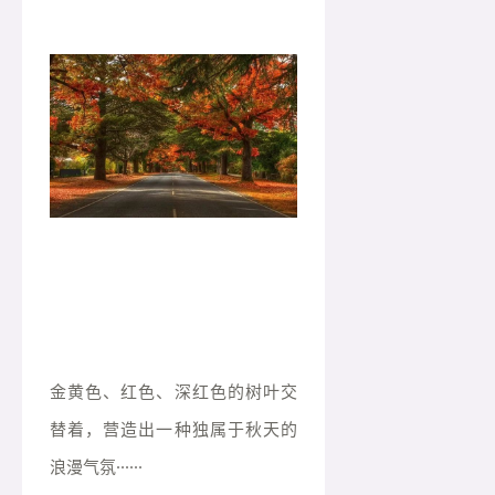
金黄色、红色、深红色的树叶交
替着，营造出一种独属于秋天的
浪漫气氛······