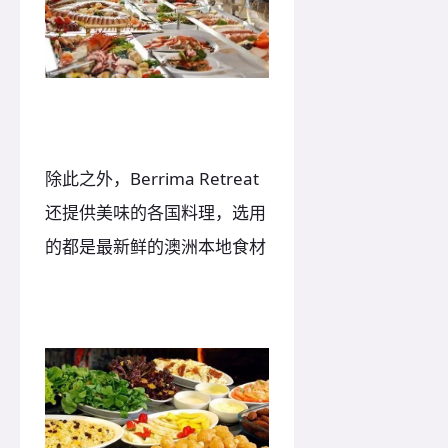
除此之外，Berrima Retreat
还提供美味的各国料理，选用
的都是最新鲜的澳洲本地食材