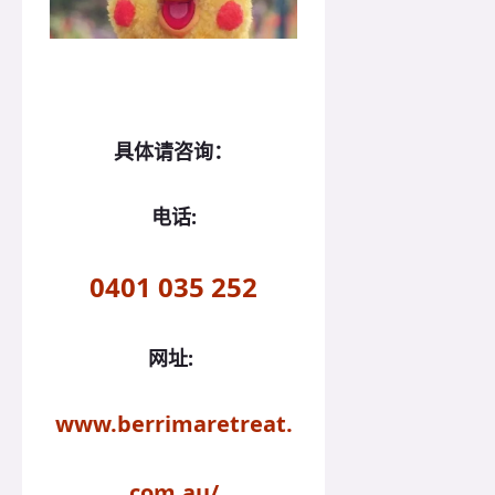
具体请咨询：
电话:
0401 035 252
网址:
www.berrimaretreat.
com.au/