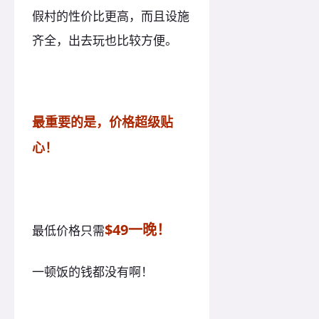
假村的性价比更高，而且设施
齐全，出去玩也比较方便。
最重要的是，价格超级贴
心！
$49一晚！
最低价格只需
一顿饭的钱都没有啊！