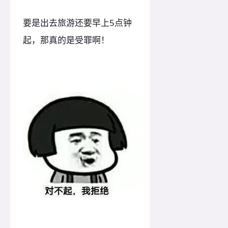
要是出去旅游还要早上5点钟
起，那真的是受罪啊！