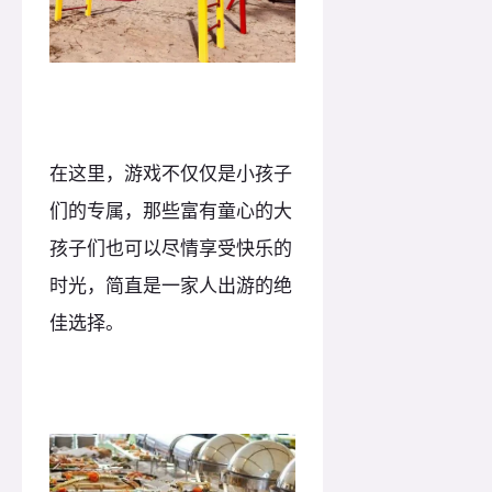
在这里，游戏不仅仅是小孩子
们的专属，那些富有童心的大
孩子们也可以尽情享受快乐的
时光，简直是一家人出游的绝
佳选择。