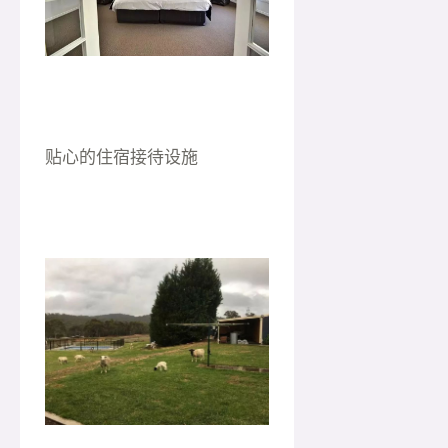
贴心的住宿接待设施