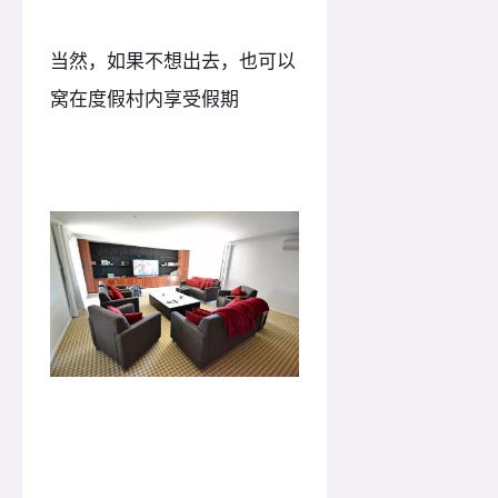
当然，如果不想出去，也可以
窝在度假村内享受假期