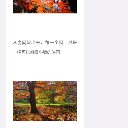
从房间望出去，每一个窗口都是
一幅可以俯瞰小镇的油画