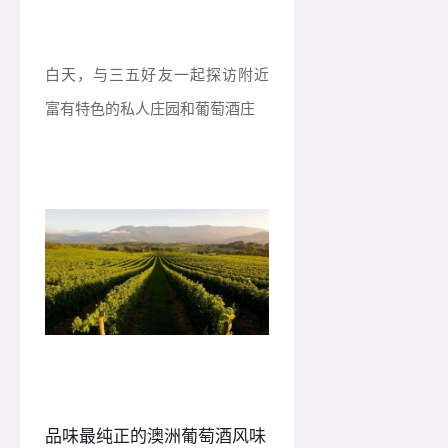
白天，与三五好友一起探访附近
富有特色的私人庄园和葡萄酒庄
品味最纯正的澳洲葡萄酒风味