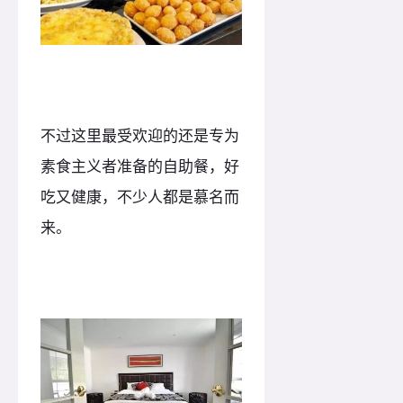
不过这里最受欢迎的还是专为
素食主义者准备的自助餐，好
吃又健康，不少人都是慕名而
来。