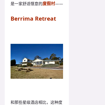
度假村
是一家舒适惬意的
——
Berrima Retreat
和那些星级酒店相比，这种度