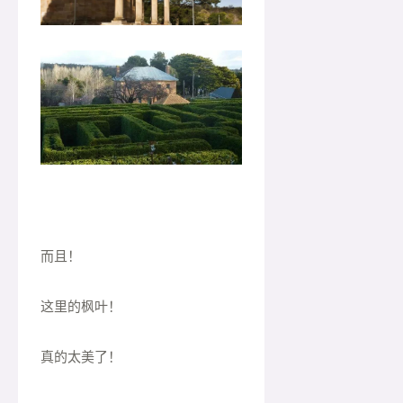
而且！
这里的枫叶！
真的太美了！