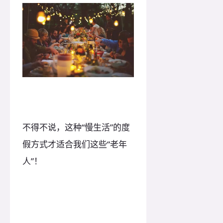
不得不说，这种“慢生活”的度
假方式才适合我们这些“老年
人”！