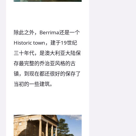
除此之外，Berrima还是一个
Historic town，建于19世纪
三十年代，是澳大利亚大陆保
存最完整的乔治亚风格的古
镇，到现在都还很好的保存了
当初的一些建筑。