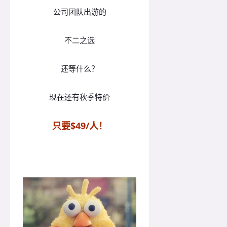
公司团队出游的
不二之选
还等什么？
现在还有秋季特价
只要$49/人！