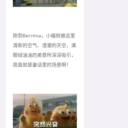
刚到Berrima，小编就被这里
清新的空气、澄澈的天空，满
眼绿油油的美景所深深吸引，
简直就是童话里的场景啊！