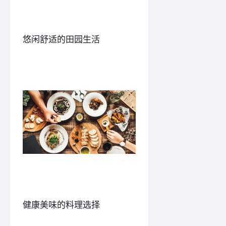
悠闲舒适的田园生活
健康美味的料理选择