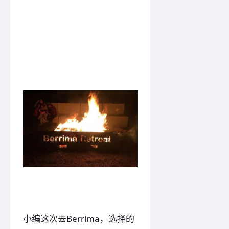
小编这次去Berrima，选择的