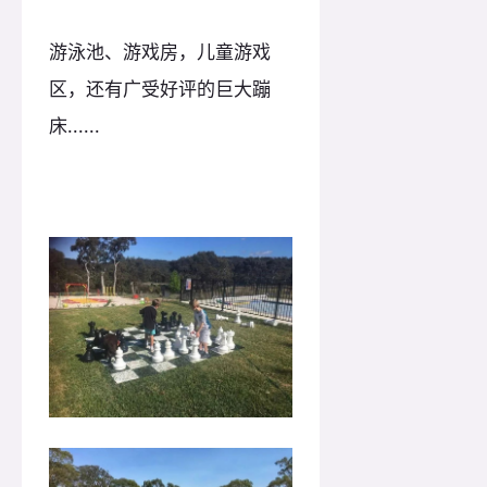
游泳池、游戏房，儿童游戏
区，还有广受好评的巨大蹦
床......