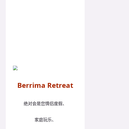
Berrima Retreat
绝对会是您情侣度假、
家庭玩乐、