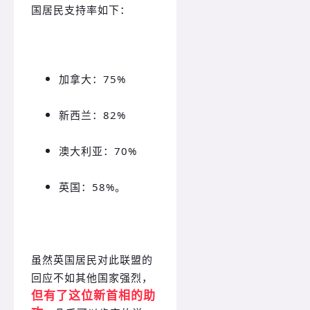
国居民支持率如下：
加拿大：75%
新西兰：82%
澳大利亚：70%
英国：58%。
虽然英国居民对此联盟的
回应不如其他国家强烈，
但有了这位新首相的助