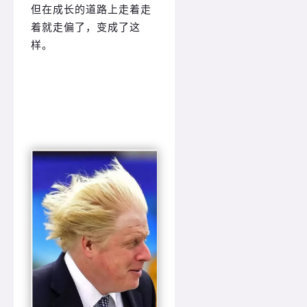
但在成长的道路上走着走
着就走偏了，变成了这
样。