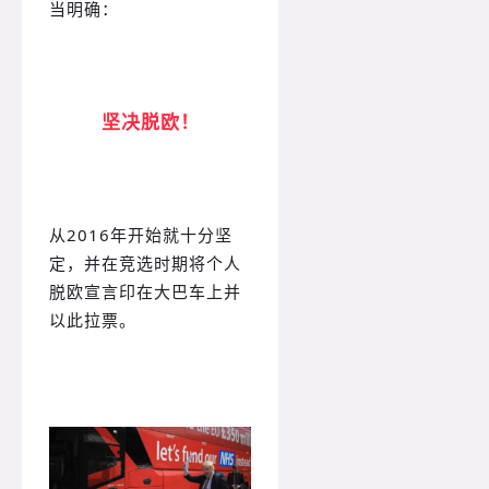
当明确：
坚决脱欧！
从2016年开始就十分坚
定，并在竞选时期将个人
脱欧宣言印在大巴车上并
以此拉票。