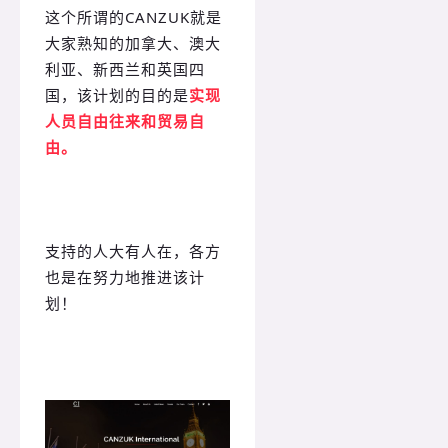
这个所谓的CANZUK就是
大家熟知的加拿大、澳大
利亚、新西兰和英国四
国，该计划的目的是
实现
人员自由往来和贸易自
由。
支持的人大有人在，各方
也是在努力地推进该计
划！