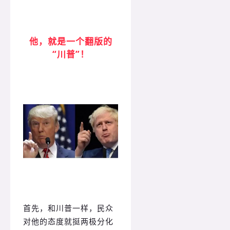
他，就是一个翻版的
“川普”！
首先，和川普一样，民众
对他的态度就挺两极分化