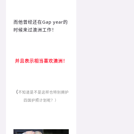
而他曾经还在Gap year的
时候来过澳洲工作！
并且表示相当喜欢澳洲！
（
不知道是不是这样也特别拥护
四国护照计划呢？）