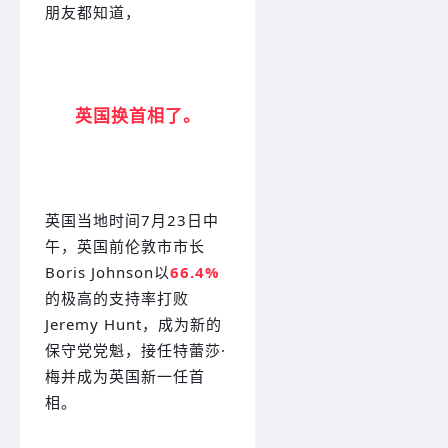
朋友都知道，
英国换首相了。
英国当地时间7月23日中
午，英国前伦敦市市长
Boris Johnson以
66.4%
的极高的支持率打败
Jeremy Hunt，成为新的
保守党党魁，接任特蕾莎·
梅并成为英国新一任首
相。