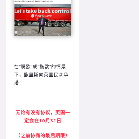
在“脱欧”成“拖欧”的情景
下，鲍里斯向英国民众承
诺：
无论有没有协议，英国一
定会在10月31日
（之前协商的最后期限）