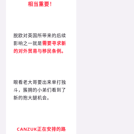
相当重要！
脱欧对英国所带来的后续
影响之一就是
需要寻求新
的对外贸易与移民条例。
眼看老大哥要出来单打独
斗，簇拥的小弟们看到了
新的抱大腿机会。
CANZUK正在安排的路