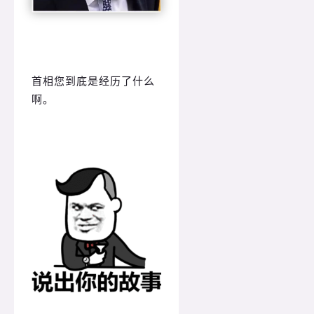
首相您到底是经历了什么
啊。