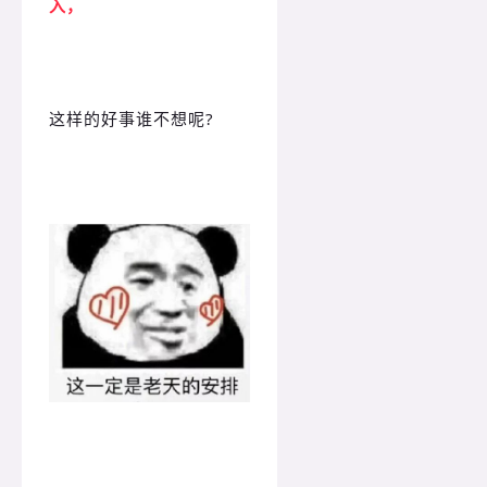
入，
这样的好事谁不想呢?