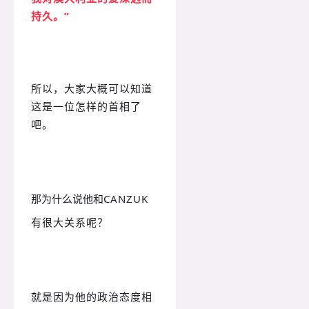
持久。”
所以，大家大概可以知道
这是一位怎样的首相了
吧。
那为什么说他和
CANZUK
有很大关系呢？
就是因为他的政治态度相