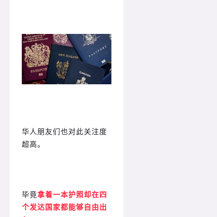
华人朋友们也对此关注度
超高。
毕竟
拿着一本护照却在四
个发达国家都能够自由出