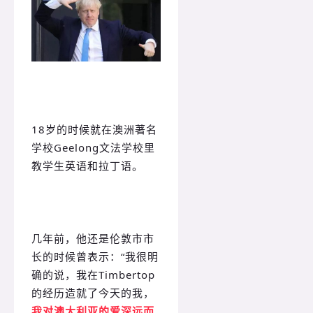
18岁的时候就在澳洲著名
学校Geelong文法学校里
教学生英语和拉丁语。
几年前，他还是伦敦市市
长的时候曾表示：“我很明
确的说，我在Timbertop
的经历造就了今天的我，
我对澳大利亚的爱深远而