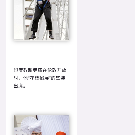
印度教新寺庙在伦敦开放
时，他“花枝招展”的盛装
出席。