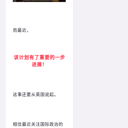
而最近，
该计划有了重要的一步
进展！
这事还要从英国说起。
相信最近关注国际政治的