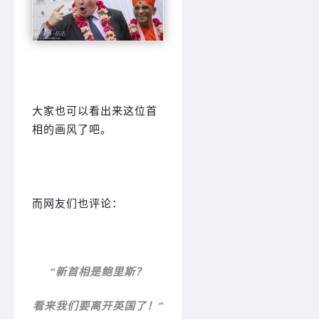
大家也可以看出来这位首
相的画风了吧。
而网友们也评论：
“新首相是鲍里斯？
看来我们要离开英国了！”