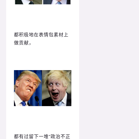
都积极地在表情包素材上
做贡献，
都有过留下一堆“政治不正