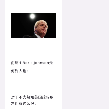
而这个Boris Johnson是
何许人也?
对于不大熟知英国政界朋
友们就这么记：