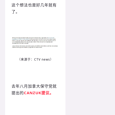
这个想法也是好几年就有
了。
（来源于：CTV news）
去年八月加拿大保守党就
提出的
CANZUK提议。