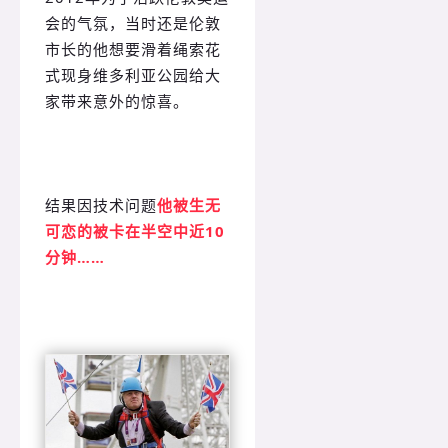
会的气氛，当时还是伦敦
市长的他想要滑着绳索花
式现身维多利亚公园给大
家带来意外的惊喜。
结果因技术问题
他被生无
可恋的被卡在半空中近10
分钟……