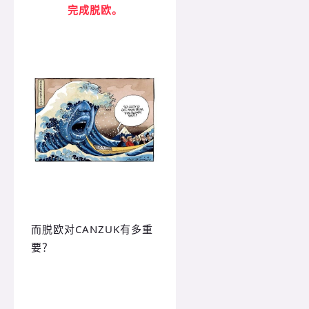
完成脱欧。
而脱欧对CANZUK有多重
要？