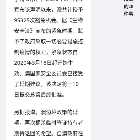
的20
宣布该声明以来，澳共计授予
件事
95325次豁免机会。据《生物
安全法》宣布的紧急时期，赋
予了政府采取一切必要措施控
制疫情的权力，紧急状态自
2020年3月18日起开始生
效。澳国家安全委员会已接受
了延期建议，该决定将于10
日提交总督最终批准。
另据报道，澳边境政策的延
期，再次扼杀临时签证持有者
期待返回的希望。自澳政府在