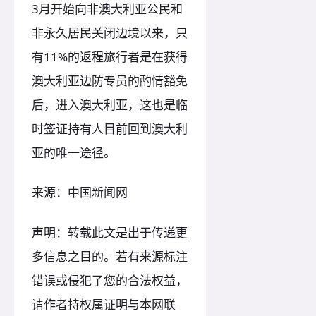
3月开始向非澳大利亚公民和
非永久居民关闭边境以来，只
有11%的返程旅行者是在获得
澳大利亚边防专员的酌情豁免
后，进入澳大利亚，这也是临
时签证持有人目前回到澳大利
亚的唯一途径。
来源：中国新闻网
声明：转载此文是出于传递更
多信息之目的。若有来源标注
错误或侵犯了您的合法权益，
请作者持权属证明与本网联