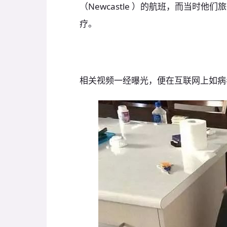
（Newcastle ）的航班，而当时
疗。
相关视频一经曝光，便在互联网上如病