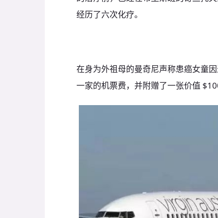
经历了六次化疗。
在身为外祖母的曼奇尼声称患癌女童因
一家的机票费，并附赠了一张价值 $10