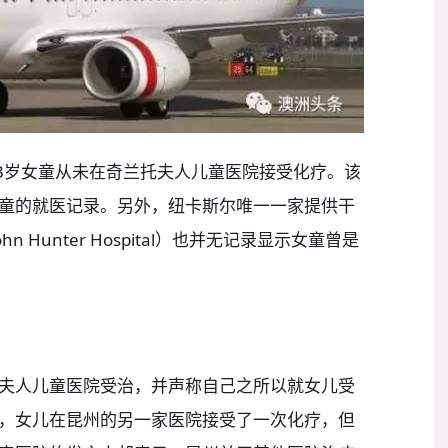
l》揭露，3岁女童从未在奇兰托夫人儿童医院接受化疗。该
童的就医记录。另外，纽卡斯尔唯一一家提供干
 Hunter Hospital）也并无记录显示女童曾是
夫人儿童医院受治，并声称自己之所以就女儿受
，女儿在昆州的另一家医院接受了一次化疗，但