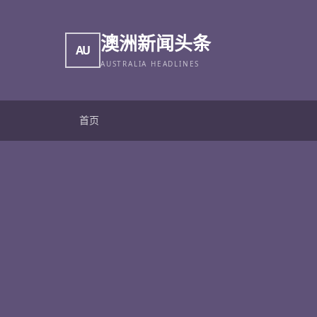
澳洲新闻头条
AU
AUSTRALIA HEADLINES
首页