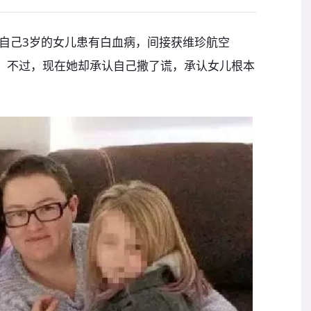
自己3岁的女儿患有白血病，间接获维珍航空
惠券。不过，现在她却承认自己撒了谎，承认女儿根本