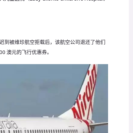
迟到被维珍航空拒载后，该航空公司退还了他们
00 澳元的飞行优惠券。