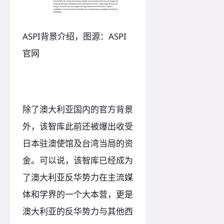
ASPI背景介绍，图源：ASPI
官网
除了澳大利亚国内的官方背景
外，该智库此前还被爆出收受
日本驻澳使馆及台湾当局的资
金。可以说，该智库已经成为
了澳大利亚反华势力在主流媒
体和学界的一个大本营，更是
澳大利亚的反华势力与其他西