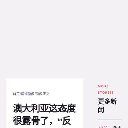
MORE
STORIES
/
/
首页
澳洲新闻
新闻正文
更多新
澳大利亚这态度
闻
很露骨了，“反
02-22