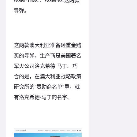
AGM-158C、AGM-84这两款
导弹。
这两款澳大利亚准备砸重金购
买的导弹，生产商是美国著名
军火公司洛克希德·马丁。巧
合的是，在澳大利亚战略政策
研究所的“赞助商名单”里，就
有洛克希德·马丁的名字。