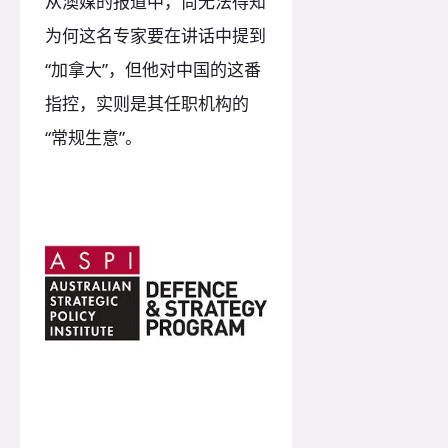
从澳媒的报道中，尚无法得知
为何这名专家要在讲话中提到
“加拿大”，但他对中国的这番
指控，实则是其任职机构的
“常规生意”。