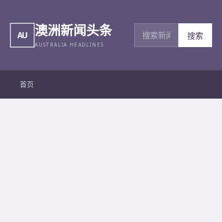
澳洲新闻头条
搜索新闻
AU
搜索
AUSTRALIA HEADLINES
首页