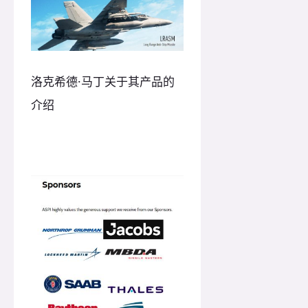
洛克希德·马丁关于其产品的
介绍