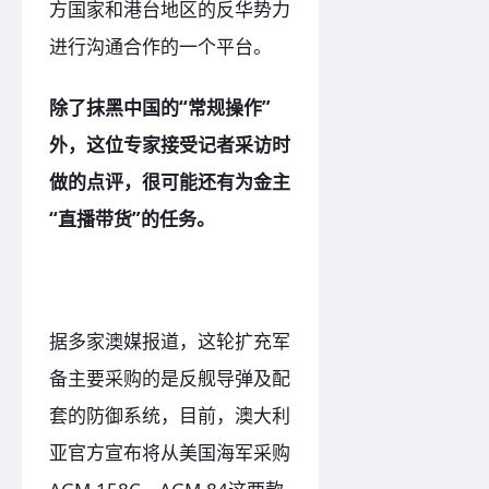
方国家和港台地区的反华势力
进行沟通合作的一个平台。
除了抹黑中国的“常规操作”
外，这位专家接受记者采访时
做的点评，很可能还有为金主
“直播带货”的任务。
据多家澳媒报道，这轮扩充军
备主要采购的是反舰导弹及配
套的防御系统，目前，澳大利
亚官方宣布将从美国海军采购