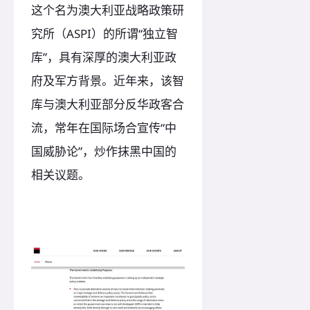
这个名为澳大利亚战略政策研
究所（ASPI）的所谓“独立智
库”，具有深厚的澳大利亚政
府及军方背景。近年来，该智
库与澳大利亚部分反华政客合
流，常年在国际场合宣传“中
国威胁论”，炒作抹黑中国的
相关议题。