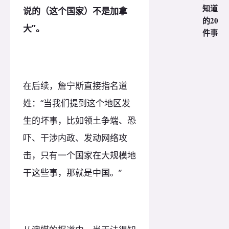
知道
说的（这个国家）不是加拿
的20
大”。
件事
在后续，詹宁斯直接指名道
姓：“当我们提到这个地区发
生的坏事，比如领土争端、恐
吓、干涉内政、发动网络攻
击，只有一个国家在大规模地
干这些事，那就是中国。”