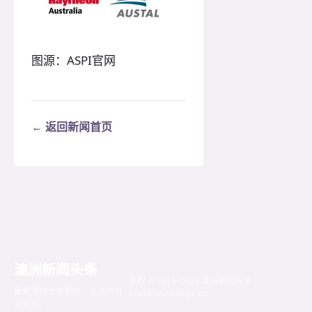
图源：ASPI官网
← 返回新闻首页
澳洲新闻头条
版权 © 2019–2026 澳洲新闻头条 ·
聚焦澳洲本地新闻、生活与社
mail@toutiaosg.com
会资讯。