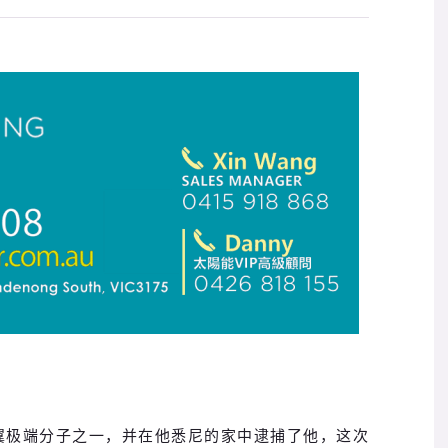
翼极端分子之一，并在他悉尼的家中逮捕了他，这次