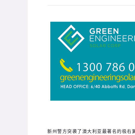
新州警方突袭了澳大利亚最著名的极右