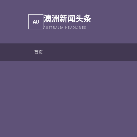
澳洲新闻头条
AU
AUSTRALIA HEADLINES
首页