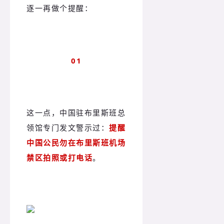
逐一再做个提醒：
01
这一点，中国驻布里斯班总
领馆专门发文警示过：
提醒
中国公民勿在布里斯班机场
禁区拍照或打电话
。