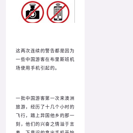
这两次连续的警告都是因为
一些中国游客在布里斯班机
场使用手机引起的。
一批中国游客第一次来澳洲
旅游，经历了十几个小时的
飞行，踏上异国他乡的那一
刻，他们的兴奋之情溢于言
表。下意识的拿出手机开始