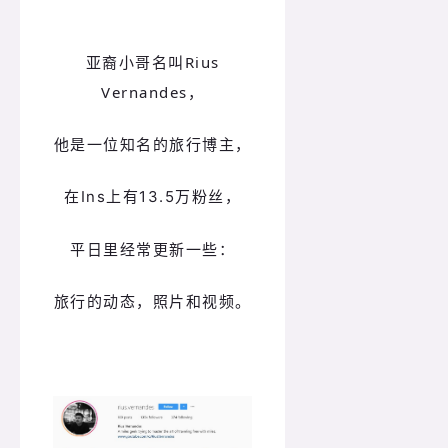
亚裔小哥名叫
R
ius
Vernandes
，
他是一位知名的旅行博主，
在Ins上有13.5万粉丝，
平日里经常更新一些：
旅行的动态，照片和视频。