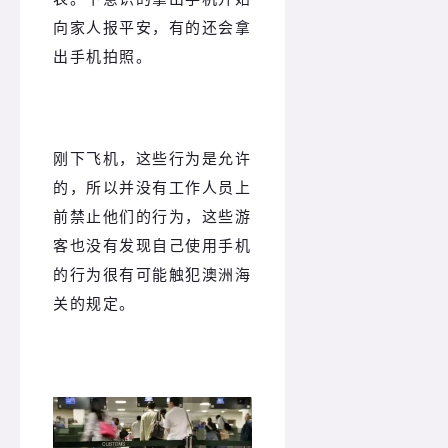
向家人报平安，有的还会拿
出手机拍照。
刚下飞机，这些行为是允许
的，所以并没有工作人员上
前禁止他们的行为，这些游
客也没有发现自己使用手机
的行为很有可能触犯澳洲海
关的规定。