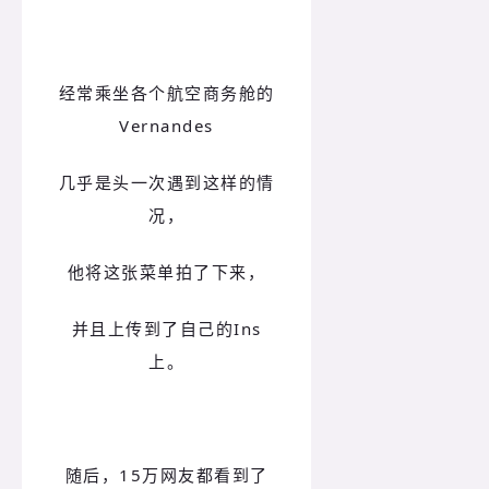
经常乘坐各个航空商务舱的
Vernandes
几乎是头一次遇到这样的情
况，
他将这张菜单拍了下来，
并且上传到了自己的Ins
上。
随后，15万网友都看到了