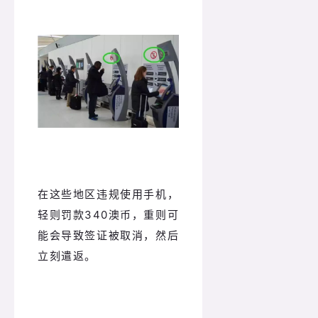
在这些地区违规使用手机，
轻则罚款340澳币，重则可
能会导致签证被取消，然后
立刻遣返。