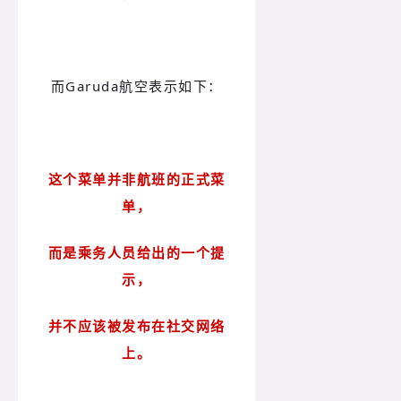
而Garuda航空表示如下：
这个菜单并非航班的正式菜
单，
而是乘务人员给出的一个提
示，
并不应该被发布在社交网络
上。