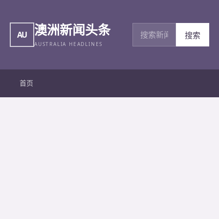
澳洲新闻头条
搜索新闻
AU
搜索
AUSTRALIA HEADLINES
首页