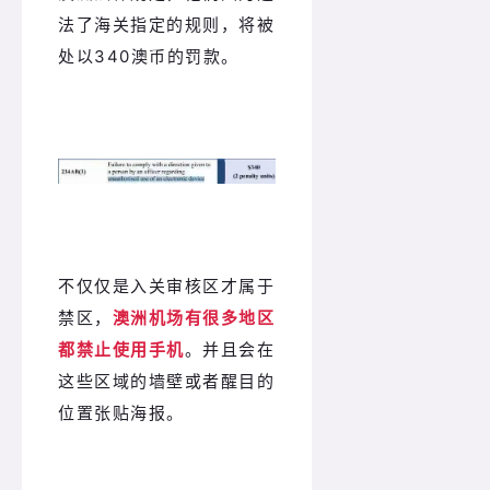
法了海关指定的规则，将被
处以340澳币的罚款。
不仅仅是入关审核区才属于
禁区，
澳洲机场有很多地区
都禁止使用手机
。并且会在
这些区域的墙壁或者醒目的
位置张贴海报。