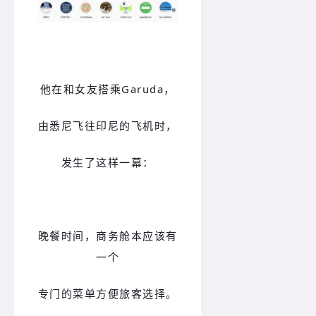
他在和女友搭乘Garuda，
由悉尼飞往印尼的飞机时，
发生了这样一幕：
晚餐时间，商务舱本应该有
一个
专门的菜单方便旅客选择。