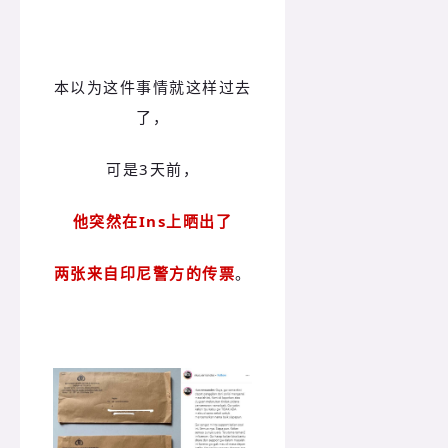
本以为这件事情就这样过去
了，
可是3天前，
他突然在Ins上晒出了
两张来自印尼警方的传票
。