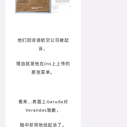
他们因诽谤航空公司被起
诉，
理由就是他在Ins上上传的
那张菜单。
看来...表面上Garuda对
Verandes致歉，
暗中却将他给起诉了。