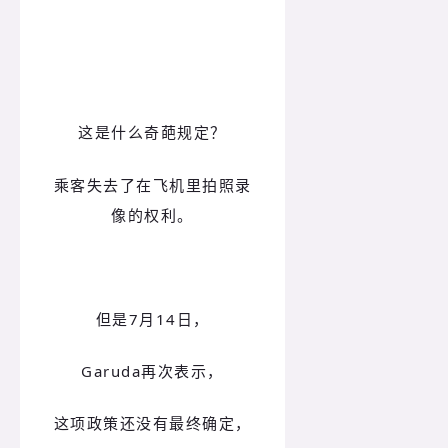
这是什么奇葩规定？
乘客失去了在飞机里拍照录
像的权利。
但是7月14日，
Garuda再次表示，
这项政策还没有最终确定，