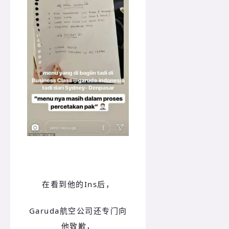
在看到他的Ins后，
Garuda航空公司还专门向
他致歉
，