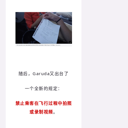
随后，Garuda又出台了
一个全新的规定：
禁止乘客在飞行过程中拍照
或录制视频
。