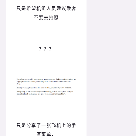
只是希望机组人员建议乘客
不要去拍照
？？？
只是分享了一张飞机上的手
写菜单，