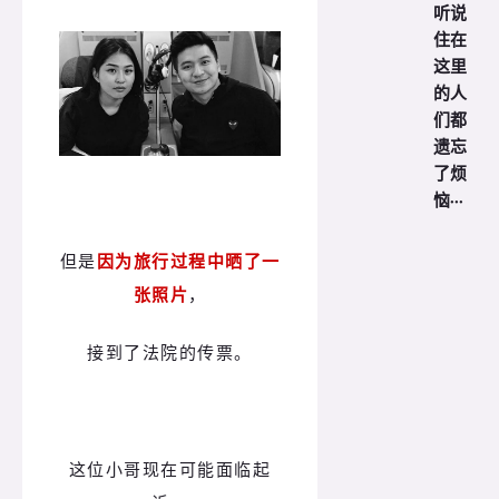
听说
住在
这里
的人
们都
遗忘
了烦
恼···
但是
因为旅行过程中晒了一
张照片
，
接到了法院的传票。
这位小哥现在可能面临起