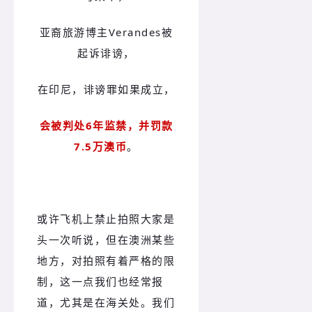
亚裔旅游博主Verandes被
起诉诽谤，
在印尼，诽谤罪如果成立，
会被判处6年监禁，并罚款
7.5万澳币
。
或许飞机上禁止拍照大家是
头一次听说，但在澳洲某些
地方，对拍照有着严格的限
制，这一点我们也经常报
道，尤其是在海关处。我们