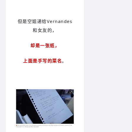
但是空姐递给Vernandes
和女友的，
却是一张纸，
上面是手写的菜名
。