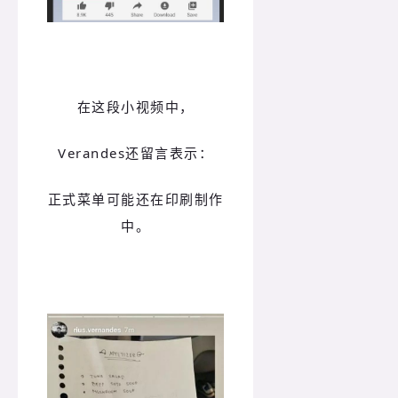
在这段小视频中，
Verandes还留言表示：
正式菜单可能还在印刷制作
中。