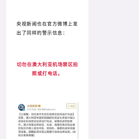
央视新闻也在官方微博上发
出了同样的警示信息：
切勿在澳大利亚机场禁区拍
照或打电话。