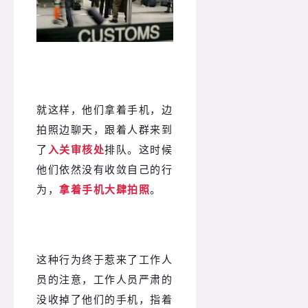
就这样，他们拿着手机，边
拍照边聊天，跟着人群来到
了
入关审核处
排队。这时候
他们依然没有收敛自己的行
为，
拿着手机大肆拍照
。
这种行为终于惹来了工作人
员的注意，工作人员严肃的
没收掉了他们的手机，指着