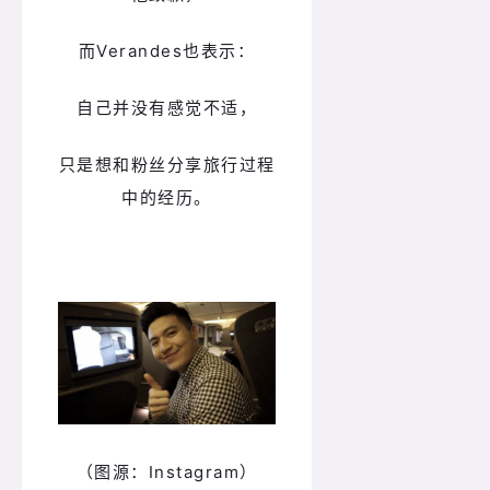
而Verandes也表示：
自己并没有感觉不适，
只是想和粉丝分享旅行过程
中的经历。
（图源：Instagram）