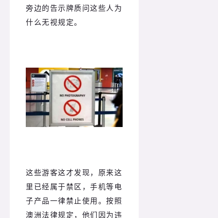
旁边的告示牌质问这些人为
什么无视规定。
这些游客这才发现，原来这
里已经属于禁区，手机等电
子产品一律禁止使用。按照
澳洲法律规定，他们因为违