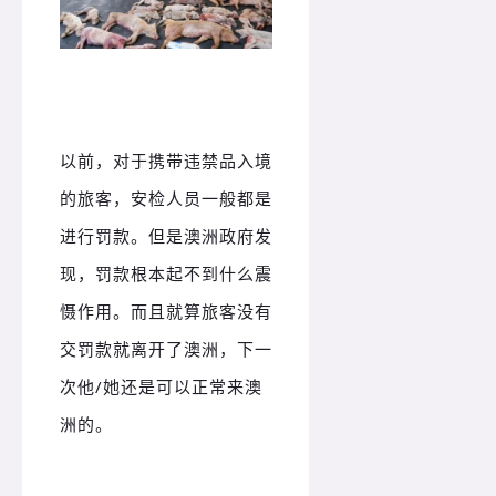
以前，对于携带违禁品入境
的旅客，安检人员一般都是
进行罚款。但是澳洲政府发
现，罚款根本起不到什么震
慑作用。而且就算旅客没有
交罚款就离开了澳洲，下一
次他/她还是可以正常来澳
洲的。