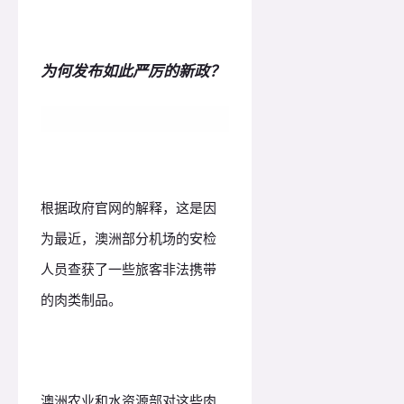
为何发布
如此严厉的新政？
根据政府官网的解释，这是因
为最近，澳洲部分机场的安检
人员查获了一些旅客非法携带
的肉类制品。
澳洲农业和水资源部对这些肉