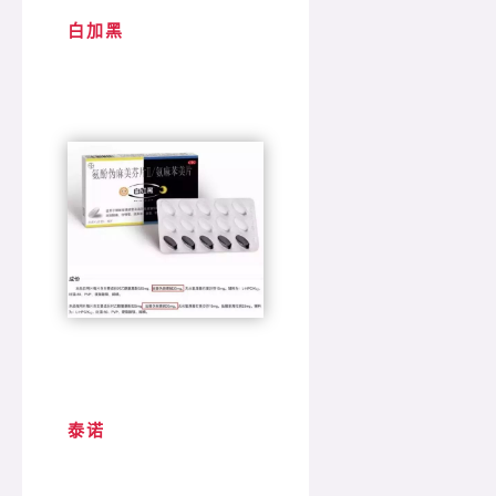
白加黑
泰诺