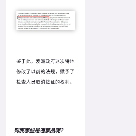
鉴于此，澳洲政府这次特地
修改了以前的法规，赋予了
检查人员取消签证的权利。
到底哪些是违禁品呢？