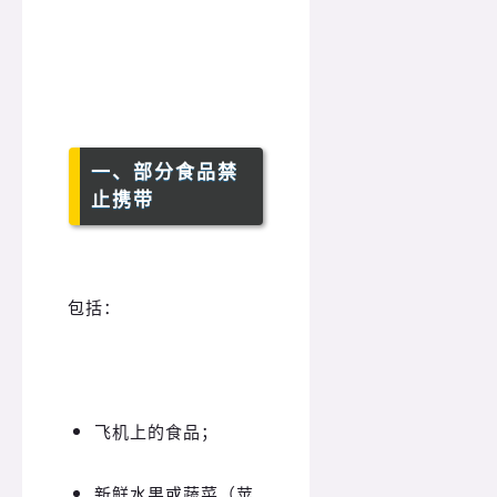
一、部分食品禁
止携带
包括：
飞机上的食品；
新鲜水果或蔬菜（苹