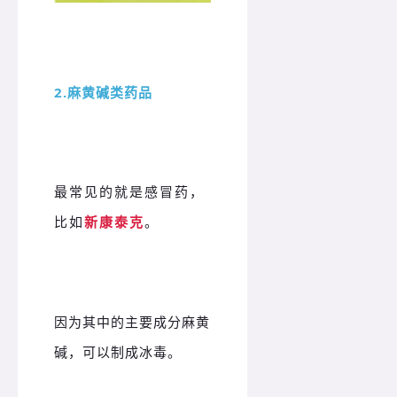
2.麻黄碱类药品
最常见的就是感冒药，
比如
新康泰克
。
因为其中的主要成分麻黄
碱，可以制成冰毒。