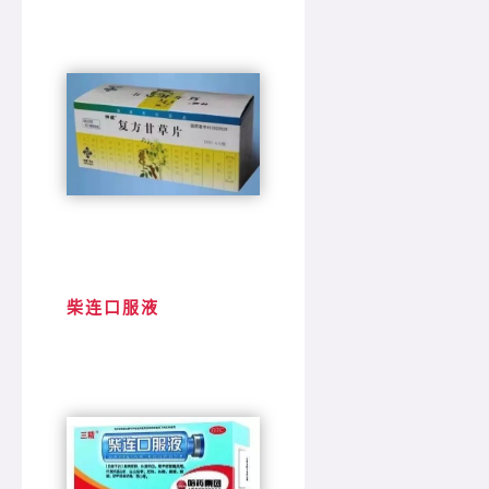
柴连口服液