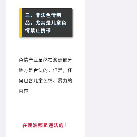
三、非法色情制
品，尤其是儿童色
情禁止携带
色情产业虽然在澳洲部分
地方是合法的，但是，任
何包含儿童色情、暴力的
内容
在澳洲都是违法的！