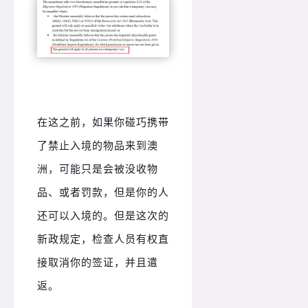
在这之前，如果你碰巧携带
了禁止入境的物品来到澳
洲，可能只是会被没收物
品、或者罚款，但是你的人
还可以入境的。但是这次的
新政规定，检查人员有权直
接取消你的签证，并且遣
返。