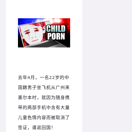
去年4月，一名22岁的中
国籍男子坐飞机从广州来
墨尔本时，就因为随身携
带的两部手机中含有大量
儿童色情内容而被取消了
签证，遣返回国！