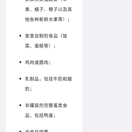
果、橘子、橙子以及其
他各种新鲜水果等）；
家里自制的食品（饭
菜、蛋糕等）；
鸡肉或腊肉；
乳制品，包括牛奶和酸
奶；
非罐装的完整蛋类食
品，包括鸭蛋；
含肉月饼等