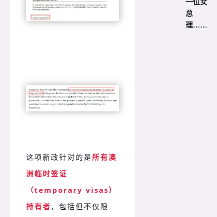
一位女
总
理……
这项新政针对的是
所有澳
洲临时签证
（temporary visas）
持有者
，包括但不仅限