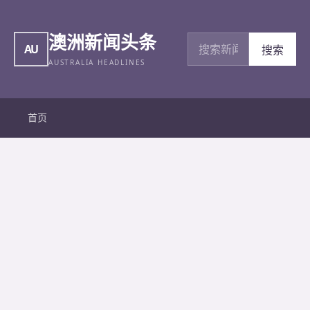
澳洲新闻头条
搜索新闻
AU
搜索
AUSTRALIA HEADLINES
首页