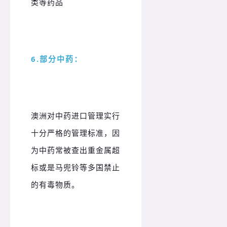
类等药品
6.部分中药：
澳洲对中药进口管理实行
十分严格的管理标准，因
为中药常被查出重金属超
标或是马兜铃等多国禁止
的有毒物质。