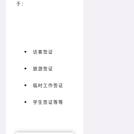
于：
访客签证
旅游签证
临时工作签证
学生签证等等