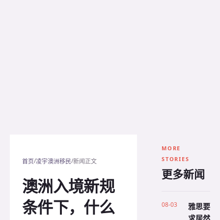
MORE
STORIES
/
/
首页
凌宇澳洲移民
新闻正文
更多新闻
澳洲入境新规
条件下，什么
08-03
雅思要
求居然