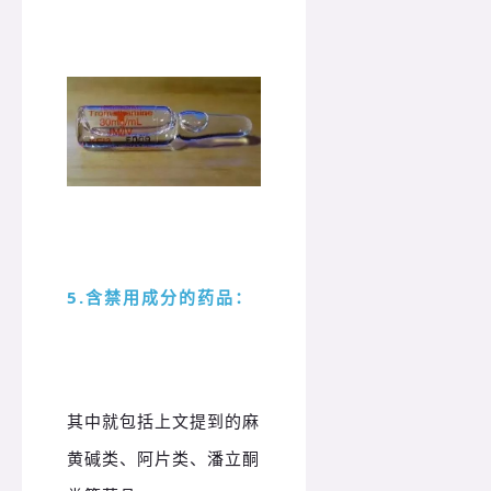
5.含禁用成分的药品：
其中就包括上文提到的麻
黄碱类、阿片类、潘立酮