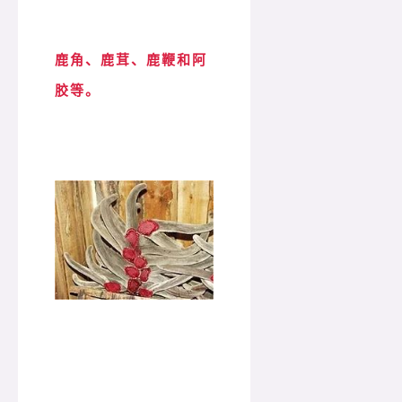
鹿角、鹿茸、鹿鞭和阿
胶等。