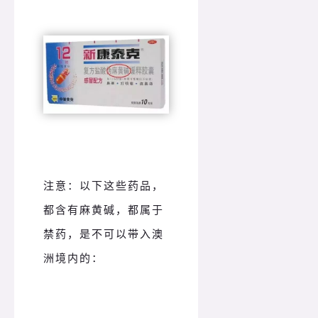
注意：以下这些药品，
都含有麻黄碱，都属于
禁药，是不可以带入澳
洲境内的：