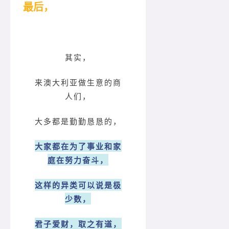
最后，
其实，
来澳大利亚做生意的商
人们，
大多都是勤勤恳恳的，
大家都在为了事业和家
庭在努力奋斗，
这样的异类可以说是极
少数，
君子爱财，取之有道，