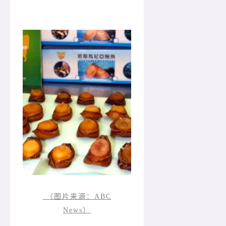
（图片来源：ABC
News）