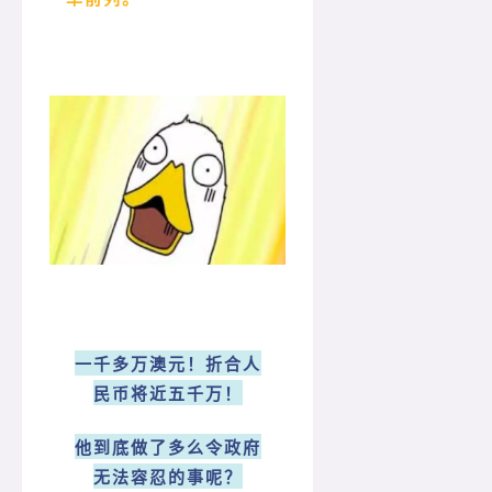
一千多万澳元！折合人
民币将近五千万！
他到底做了多么令政府
无法容忍的事呢？