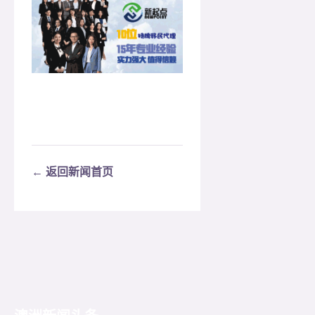
← 返回新闻首页