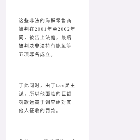
这些非法的海鲜零售商
被判在2001年至2002年
间，被告上法庭，最后
被判决非法持有鲍鱼等
五项罪名成立。
于此同时，由于Lee是主
谋，所以他面临的巨额
罚款远高于调查组对其
他人征收的罚款。