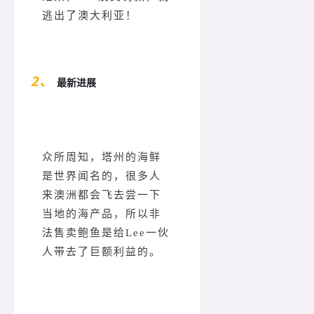
逃出了澳大利亚！
2、
最新进展
众所周知，塔州的海鲜
是世界闻名的，很多人
来澳洲都会飞去尝一下
当地的海产品，所以非
法售卖鲍鱼是给Lee一伙
人带去了巨额利益的。