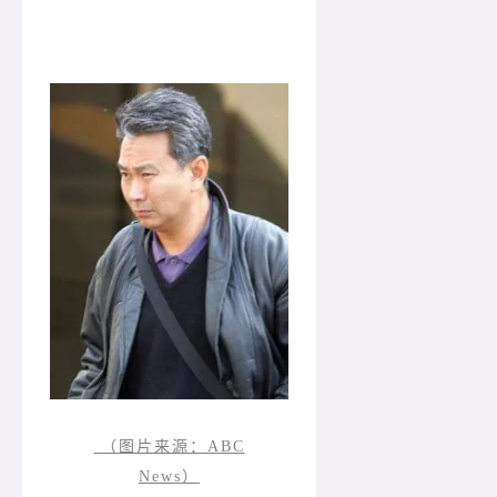
（图片来源：ABC
News）