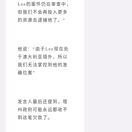
Lee的案件仍在审查中，
但我们不会再投入更多
的资源去逮捕他了。“
他说：“由于Lee现在处
于澳大利亚境外，所以
我们无法掌控到他的准
确位置”
发言人最后还提到，塔
州政府可能永远都收不
到这笔欠款了。