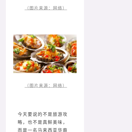
（图片来源：网络）
（图片来源：网络）
今天要说的不是旅游攻
略，也不是真鲜美味，
而是一名马来西亚华裔