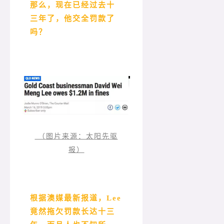
那么，现在已经过去十
三年了，他交全罚款了
吗？
（图片来源：太阳先驱
报）
根据澳媒最新报道，Lee
竟然拖欠罚款长达十三