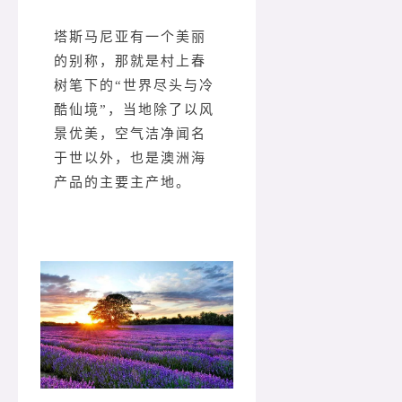
塔斯马尼亚有一个美丽
的别称，那就是村上春
树笔下的“世界尽头与冷
酷仙境”，当地除了以风
景优美，空气洁净闻名
于世以外，也是澳洲海
产品的主要主产地。