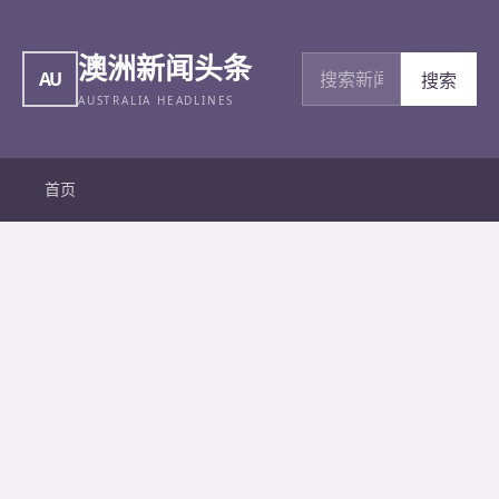
澳洲新闻头条
搜索新闻
AU
搜索
AUSTRALIA HEADLINES
首页