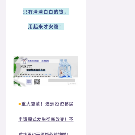
只有清清白白的钱，
用起来才安稳！
■
重大变革！澳洲投资移民
申请模式发生彻底改变！不
成功再也无须额外花钱啦！