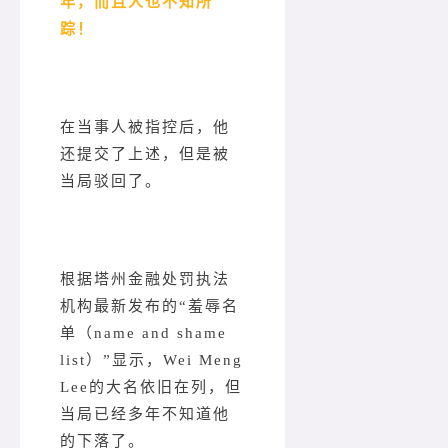
年，而且人也不知所
踪！
在当事人被指控后，他
还提交了上述，但是被
当局驳回了。
根据塔州金融处罚执法
机构最新发布的“羞辱名
单（name and shame
list）”显示，Wei Meng
Lee的大名依旧在列，但
当局已经多年不知道他
的下落了。