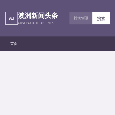
澳洲新闻头条
搜索新闻
AU
搜索
AUSTRALIA HEADLINES
首页