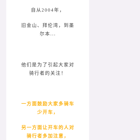
自从2004年，
旧金山、拜伦湾，到墨
尔本...
他们是为了引起大家对
骑行者的关注！
一方面鼓励大家多骑车
少开车，
另一方面让开车的人对
骑行者多加注意，