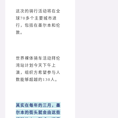
这次的骑行活动将在全
球70多个主要城市进
行，包括在墨尔本和伦
敦。
世界裸体骑车活动拜伦
湾站计划今天下午上
演，组织方希望参与人
数能够超越的130人。
其实在每年的三月，墨
尔本的街头就会由这些