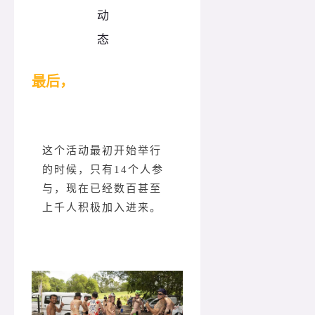
最后，
这个活动最初开始举行
的时候，只有14个人参
与，现在已经数百甚至
上千人积极加入进来。