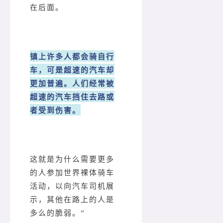
在后面。
镇上许多人都会骑自行
车，可是超速的汽车却
更加普遍。人们经常被
超速的汽车挡住去路或
者受到伤害。
这就是为什么需要更多
的人参加世界裸体骑车
活动，以向汽车司机展
示，其他在路上的人是
多么的脆弱。”