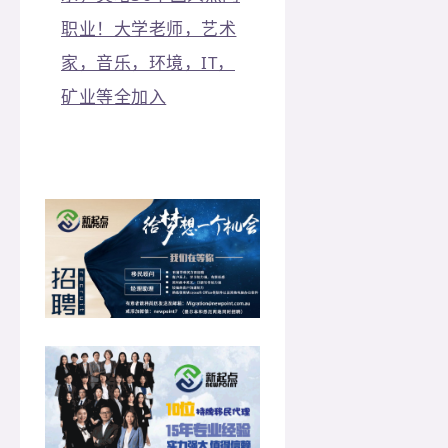
职业！大学老师，艺术
家，音乐，环境，IT，
矿业等全加入