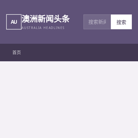
澳洲新闻头条
搜索新闻
AU
搜索
AUSTRALIA HEADLINES
首页