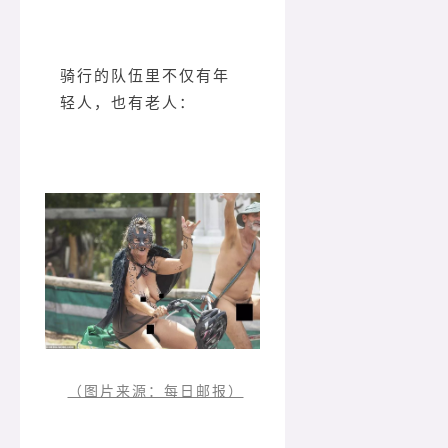
骑行的队伍里不仅有年
轻人，也有老人：
（图片来源：每日邮报）