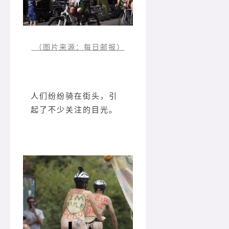
（图片来源：每日邮报）
人们纷纷骑在街头，引
起了不少关注的目光。