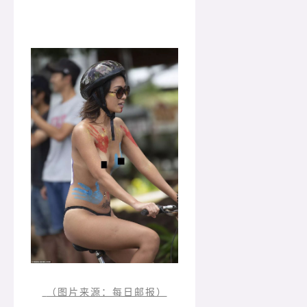
（图片来源：每日邮报）