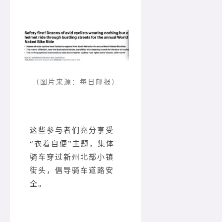
（图片来源：每日邮报）
这些参与者们充分享受
“衣着自便”主题，集体
骑车穿过新州北部小镇
街头，倡导骑车道路安
全。