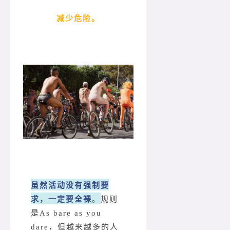
减少危险。
虽然活动没有强制要
求，一定要全裸
。
规则
是As bare as you
dare，但越来越多的人