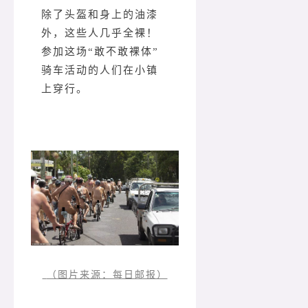
除了头盔和身上的油漆
外，这些人几乎全裸！
参加这场“敢不敢裸体”
骑车活动的人们在小镇
上穿行。
（图片来源：每日邮报）