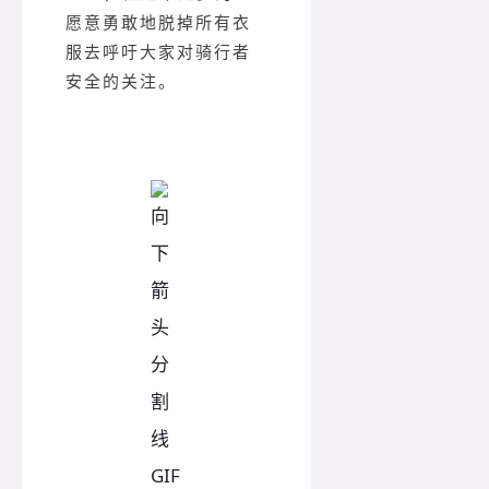
愿意勇敢地脱掉所有衣
服去呼吁大家对骑行者
安全的关注。