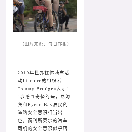
（图片来源：每日邮报）
2019年世界裸体骑车活
动Lismore的组织者
Tommy Brodgen表示：
“我感到奇怪的是，尼姆
宾和Byron Bay居民的
道路安全意识相当出
色，而利斯莫尔的汽车
司机的安全意识似乎落