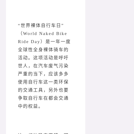
“世界裸体自行车日”
（World Naked Bike
Ride Day）是一年一度
全球性全身裸体骑车的
活动。这项活动是呼吁
世人，在汽车废气污染
严重的当下，应该多多
使用自行车这一类环保
的交通工具，另外也要
争取自行车在都会交通
中的权益。