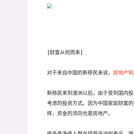
|
财富从何而来
|
对于来自中国的新移民来说，
房地产和
新移民来到澳洲以后，由于受到国内投
考虑的投资方式。因为中国家庭财富的
样，资金的流向也是房地产。
很多高净值人群在接受采访时表示，境