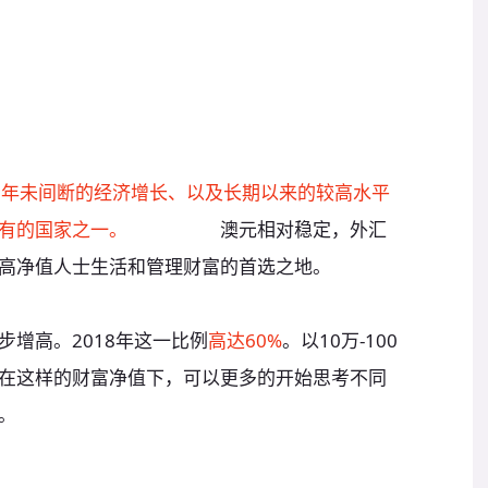
6年未间断的经济增长、以及长期以来的较高水平
有的国家之一。
且一直以来
澳元相对稳定，外汇
高净值人士生活和管理财富的首选之地。
增高。2018年这一比例
高达60%
。以10万-100
在这样的财富净值下，可以更多的开始思考不同
。