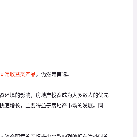
固定收益类产品
，仍然是首选。
资环境的影响，房地产投资成为大多数人的优先
快速增长，主要得益于房地产市场的发展。同
内资产配置的习惯多少会影响到他们在海外时的