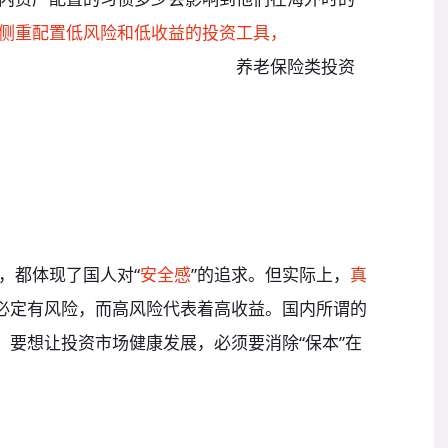
侧重配置低风险和低收益的投资工具，
对高风险
够，更严重缺乏未来生活保障的
养老保险类投资
，都体现了国人对“
安全感
”的追求。但实际上，
真
必定有风险，而高风险代表着高收益。国内所谓的
，要想让投资市场健康发展，必须要消除“保本”在