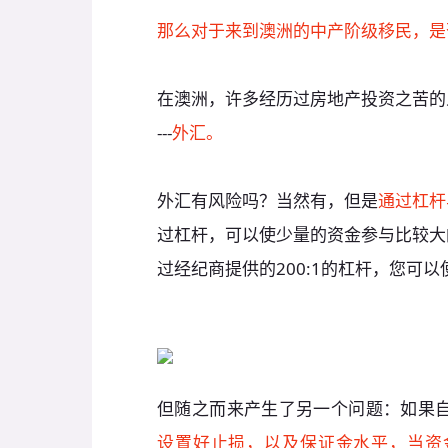
那么对于来到澳洲的中产阶级移民，是
在澳洲，许多经历过房地产投资之苦的
---
外汇。
外汇有风险吗？当然有，但是
通过杠杆
过杠杆，可以使少量的资金参与比较大
过经纪商提供的200:1的杠杆，您可以
但随之而来产生了另一个问题：如果
设置好止损，以及保证金水平，当资