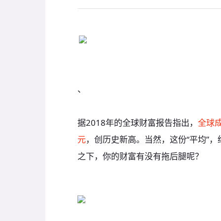
、
据2018年的全球财富报告指出，
全球成
元
，创历史新高。当然，这份“平均”
之下，你的财富有没有拖后腿呢？