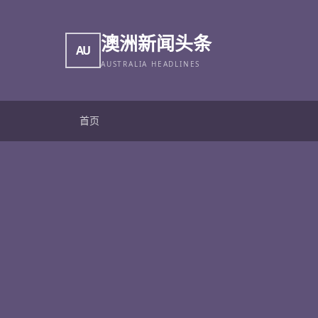
澳洲新闻头条
AU
AUSTRALIA HEADLINES
首页