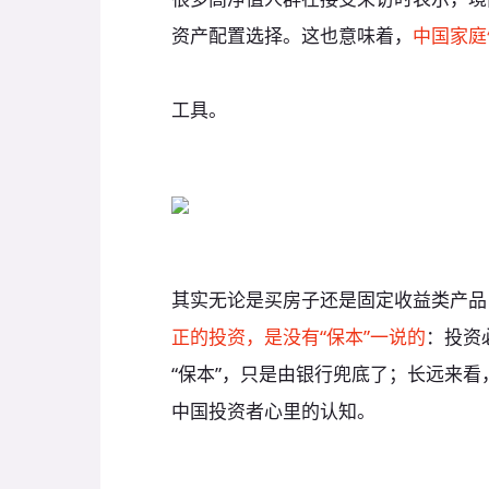
资产配置选择。这也意味着，
中国家庭
与高收益组合的证券类投资工具配置不
工具。
其实无论是买房子还是固定收益类产品
正的投资，是没有“保本”一说的
：投资
“保本”，只是由银行兜底了；长远来看
中国投资者心里的认知。