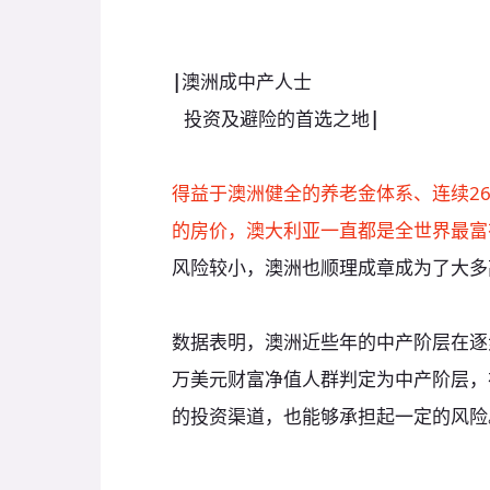
|
澳洲成中产人士
|
投资及避险的首选之地
|
|
得益于澳洲健全的养老金体系、连续2
的房价，澳大利亚一直都是全世界最富
风险较小，澳洲也顺理成章成为了大多
数据表明，澳洲近些年的中产阶层在逐步
万美元财富净值人群判定为中产阶层，
的投资渠道，也能够承担起一定的风险