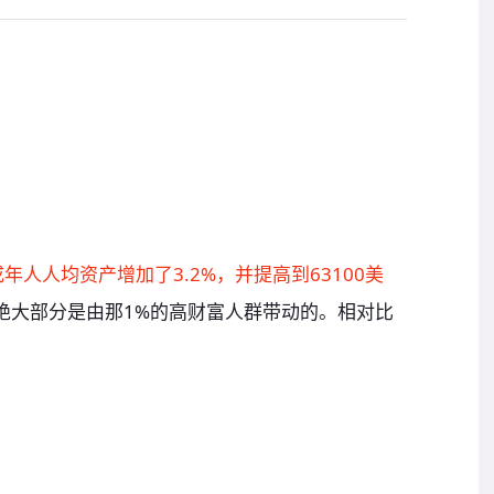
年人人均资产增加了3.2%，并提高到63100美
，绝大部分是由那1%的高财富人群带动的。相对比