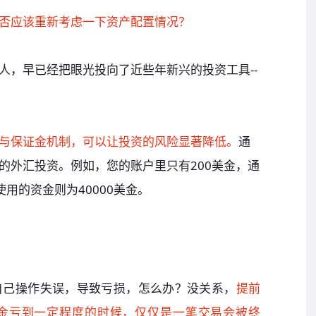
否应该重新考虑一下资产配置情况？
人，早已经把眼光投向了近些年新兴的投资工具--
与保证金机制，可以让投资的风险显著降低。
通
的外汇投资。例如，您的账户里只有200美金，通
使用的资金则为40000美金。
自己操作失误，导致亏损，怎么办？没关系，
提前
金亏到一定程度的时候，仅仅是一笔交易会被终