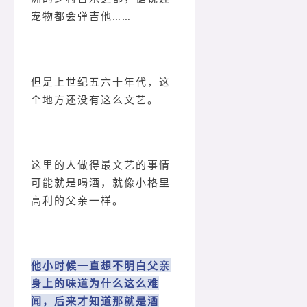
宠物都会弹吉他……
但是上世纪五六十年代，这
个地方还没有这么文艺。
这里的人做得最文艺的事情
可能就是喝酒，就像小格里
高利的父亲一样。
他小时候一直想不明白父亲
身上的味道为什么这么难
闻，后来才知道那就是酒