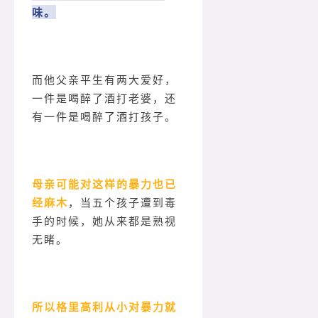
味。
而他父亲平生有两大爱好，
一件是喝醉了酒打老婆，还
有一件是喝醉了酒打孩子。
母亲可能对这样的暴力也已
经麻木
，当五个孩子遭到毒
手的时候，她从来都是熟视
无睹。
所以格里高利从小对暴力就