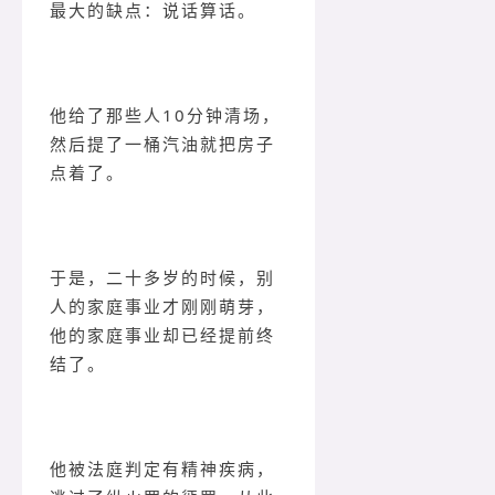
最大的缺点：说话算话。
他给了那些人10分钟清场，
然后提了一桶汽油就把房子
点着了。
于是，二十多岁的时候，别
人的家庭事业才刚刚萌芽，
他的家庭事业却已经提前终
结了。
他被法庭判定有精神疾病，