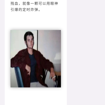
残血，就像一颗可以用眼神
引爆的定时炸弹。