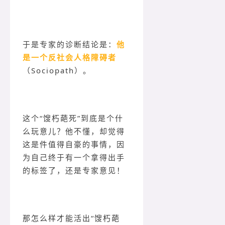
于是专家的诊断结论是：
他
是一个反社会人格障碍者
（Sociopath）。
这个“馊朽葩死”到底是个什
么玩意儿？他不懂，却觉得
这是件值得自豪的事情，因
为自己终于有一个拿得出手
的标签了，还是专家意见！
那怎么样才能活出“馊朽葩