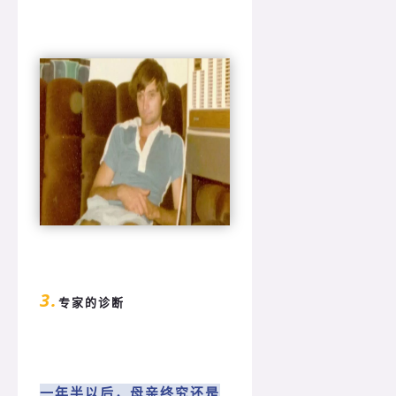
3.
专家的诊断
一年半以后，母亲终究还是