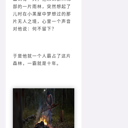
部的一片雨林，突然想起了
儿时在小黑屋中梦想过的那
片无人之境，心里一个声音
对他说：何不留下？
于是他就一个人霸占了这片
森林，一霸就是十年。