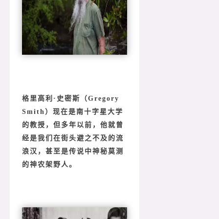
格里高利·史密斯（Gregory
Smith）现在是南十字星大学
的教授，但多年以前，他就曾
经是我们在街头避之不及的流
浪汉，甚至是传说中神秘莫测
的神农架野人。