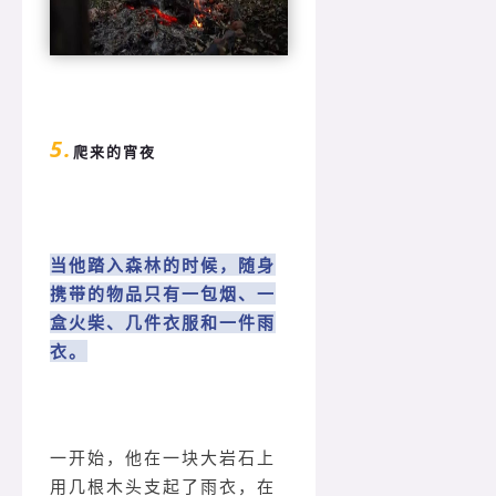
5.
爬来的宵夜
当他踏入森林的时候，随身
携带的物品只有一包烟、一
盒火柴、几件衣服和一件雨
衣。
一开始，他在一块大岩石上
用几根木头支起了雨衣，在