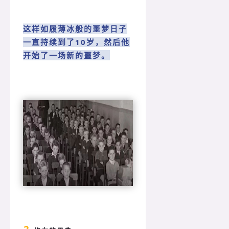
这样如履薄冰般的噩梦日子
一直持续到了10岁，然后他
开始了一场新的噩梦。