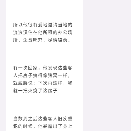
所以他很有爱地邀请当地的
流浪汉住在他所租的办公场
所，免费吃鸡，尽情嗑药。
有一次回家，他发现这些客
人把房子搞得像猪窝一样，
就威胁说：下次再这样，我
就一把火烧了这房子！
当数周之后这些客人旧疾重
犯的时候，他暴露出了身上