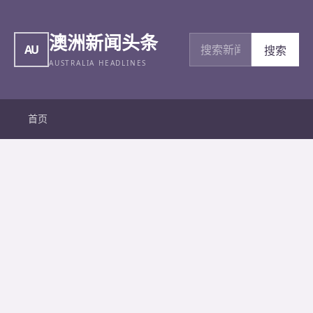
澳洲新闻头条
搜索新闻
AU
搜索
AUSTRALIA HEADLINES
首页