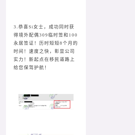
3.恭喜Si女士，成功同时获
得境外配偶309临时签和100
永居签证！历时短短8个月的
时间！速度之快，彰显公司
实力！新起点在移民道路上
给您保驾护航！