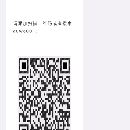
请添加扫描二维码或者搜索
auwe001：