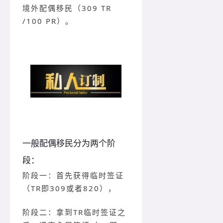
境外配偶移民（309 TR
/100 PR）。
一般配偶移民分为两个阶
段：
阶段一：首先获得临时签证
（TR即309或者820），
阶段二：拿到TR临时签证之