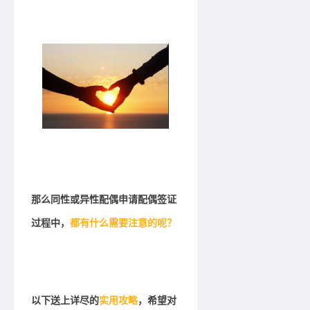
那么同性或异性配偶申请配偶签证
过程中，
都有什么需要注意的呢？
以下送上详尽的
实用攻略
，希望对