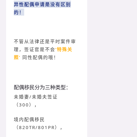
异性配偶申请是没有区别
的！
不管从法律还是平时案件审
理，签证官是不会
‘特殊关
照’
同性配偶的哦！
配偶移民分为三种类型：
未婚妻/未婚夫签证
（300），
境内配偶移民
（820TR/801PR），