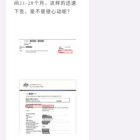
间21-28个月，这样的迅速
下签，是不是很心动呢？