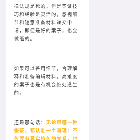
律法规是死的，但是签证技
巧和经验是灵活的，忽视细
节和随意准备材料递交申
请，即便是好的案子，也会
做砸的。
如果可以善用细节，合理解
释和准备编辑材料，高难度
的案子也是有机会绝处逢生
的。
还是那句话：
无论是哪一种
签证，都认准一个道理：不
仅要有真实持久的关系，也