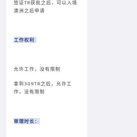
签证TR获批之后，可以入境
澳洲之后申请
工作权利
允许工作，没有限制
拿到309TR之后，允许工
作，没有限制
审理时长：