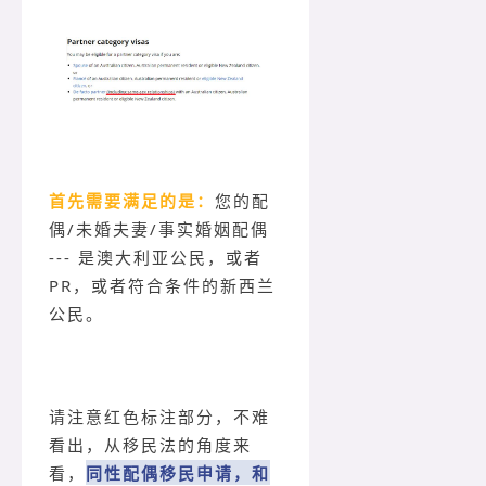
首先需要满足的是：
您的配
偶/未婚夫妻/事实婚姻配偶
--- 是澳大利亚公民，或者
PR，或者符合条件的新西兰
公民。
请注意红色标注部分，不难
看出，从移民法的角度来
看，
同性配偶移民申请，和