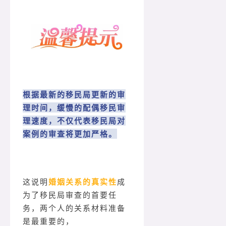
根据最新的移民局更新的审
理时间，缓慢的配偶移民审
理速度，不仅代表移民局对
案例的审查将更加严格。
这说明
婚姻关系的真实性
成
为了移民局审查的首要任
务，两个人的关系材料准备
是最重要的，