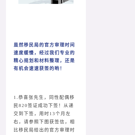
虽然移民局的官方审理时间
速度缓慢，经过我们专业的
精心规划和材料整理，还是
有机会速速获签的哟！
1.恭喜张先生，同性配偶移
民820签证成功下签！从递
交到下签，用时13个月左
右，请参照下图获签信，相
比移民局给出的官方审理时