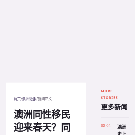
MORE
STORIES
/
/
首页
澳洲微报
新闻正文
更多新闻
澳洲同性移民
迎来春天？同
08-04
澳洲
史上