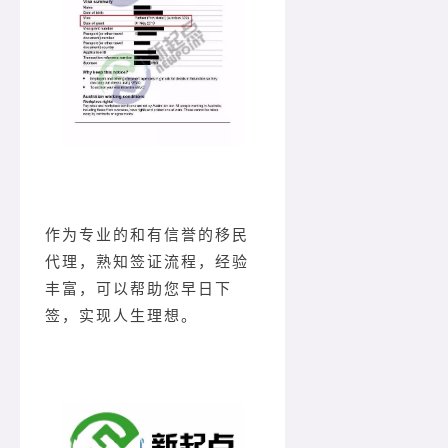
作为专业的和有信誉的移民
代理，熟知签证流程，经验
丰富，可以帮助您早日下
签，实现人生理想。