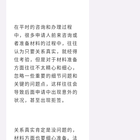
在平时的咨询和办理过程
中，很多申请人前来咨询或
者准备材料的过程中，往往
认为只要关系真实，就经得
住考验，但是对于材料准备
方面往往不太精心和细心，
忽略一些重要的细节问题和
关键的问题点，这样往往会
导致后面申请中出现意外的
状况，甚至出现拒签。
关系真实肯定是没问题的，
材料方面也要细心准备。法