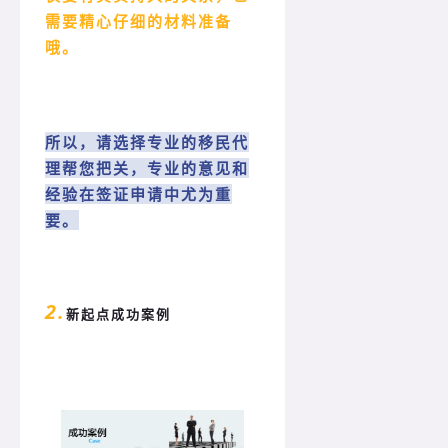
需要精心仔细的材料准备
哦。
所以，请选择专业的移民代
理帮您把关，专业的意见和
经验在签证申请中尤为重
要。
2.
新起点成功案例