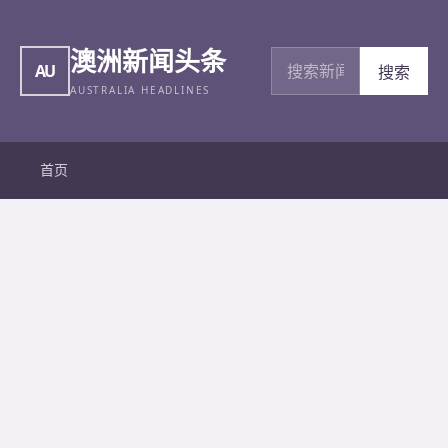
澳洲新闻头条
搜索新闻
AU
搜索
AUSTRALIA HEADLINES
首页