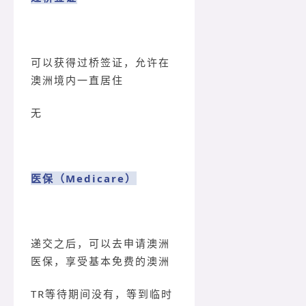
可以获得过桥签证，允许在
澳洲境内一直居住
无
医保（Medicare）
递交之后，可以去申请澳洲
医保，享受基本免费的澳洲
TR等待期间没有，等到临时