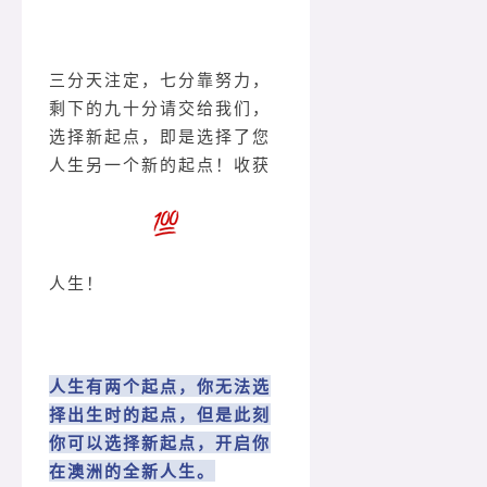
三分天注定，七分靠努力，
剩下的九十分请交给我们，
选择新起点，即是选择了您
人生另一个新的起点！收获
人生！
人生有两个起点，你无法选
择出生时的起点，但是此刻
你可以选择新起点，开启你
在澳洲的全新人生。