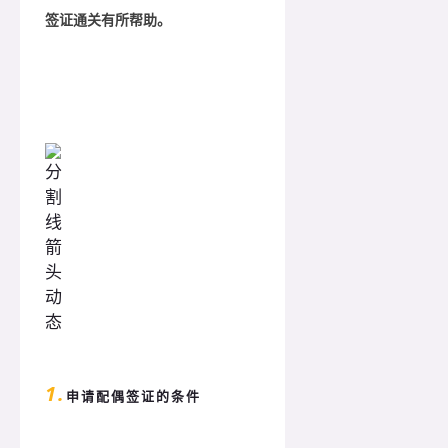
签证通关有所帮助。
1.
申请配偶签证的条件