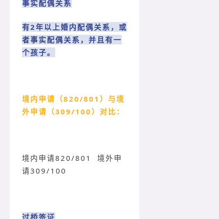
事实配偶关系
有2年以上婚内配偶关系，或
者事实配偶关系，并且有一
个孩子。
境内申请（820/
801）与境
外申请（309/100）对比：
境内申请820/801
境外申
请309/100
过桥签证