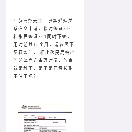
2.恭喜彭先生，事实婚姻关
系递交申请，临时签证820
和永居签证801同时下签，
用时总共18个月，请参照下
图获签信， 相比移民局给出
的总体官方审理时间，简直
就是秒下，是不是已经按耐
不住了呢？