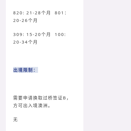
820: 21-28个月 801：
20-26个月
309: 15-20个月
100:
20-34个月
出境限制：
需要申请换取过桥签证B，
方可出入境澳洲。
无