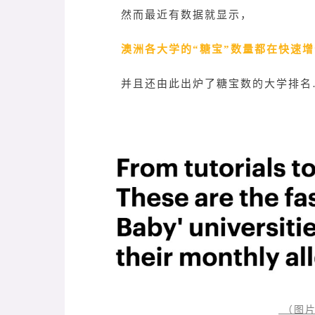
然而最近有数据就显示，
澳洲各大学的“糖宝”数量都在快速
并且还由此出炉了糖宝数的大学排名
（图片