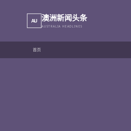
澳洲新闻头条
AU
AUSTRALIA HEADLINES
首页