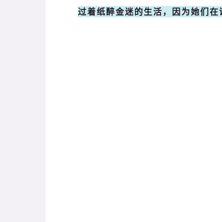
过着纸醉金迷的生活，因为她们在