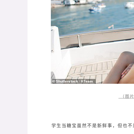
（图片
学生当糖宝虽然不是新鲜事，但也不