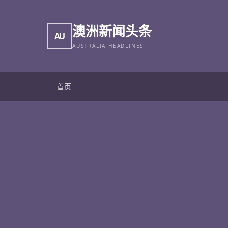
澳洲新闻头条
AU
AUSTRALIA HEADLINES
首页