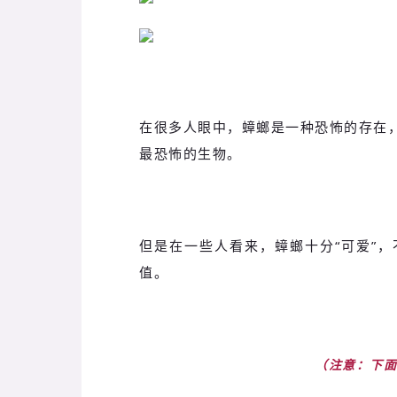
在很多人眼中，蟑螂是一种恐怖的存在
最恐怖的生物。
但是在一些人看来，蟑螂十分“可爱”
值。
（注意：下