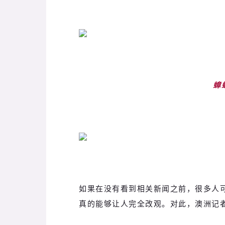
蟑
如果在没有看到相关新闻之前，很多人
真的能够让人完全改观。对此，
澳洲记