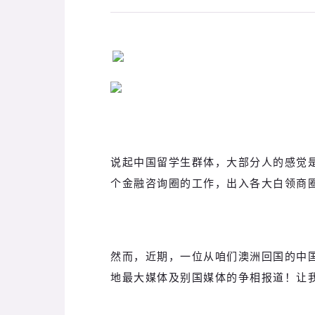
说起中国留学生群体，大部分人的感觉
个金融咨询圈的工作，出入各大白领商圈
然而，近期，一位从咱们澳洲回国的中
地最大媒体及别国媒体的争相报道！让我们