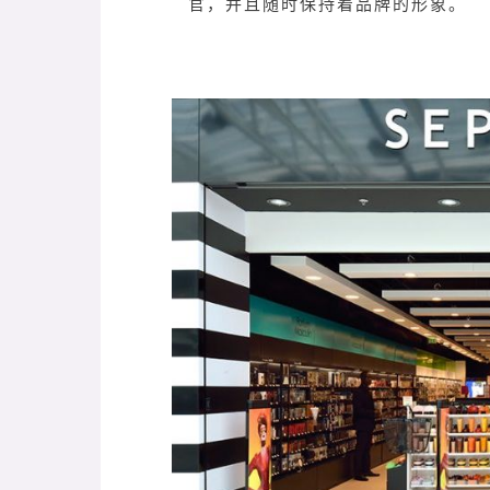
官，并且随时保持着品牌的形象。