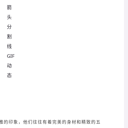
雅的印象，他们往往有着完美的身材和精致的五