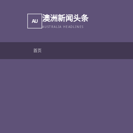
澳洲新闻头条
AU
AUSTRALIA HEADLINES
首页