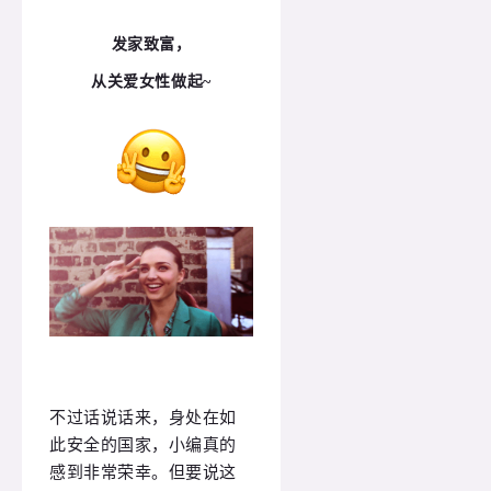
发家致富，
从关爱女性做起~
不过话说话来，身处在如
此
安全
的国家，小编真的
感到非常荣幸。但要说这