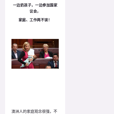
一边奶孩子，一边参加国家
议会，
家庭、工作两不误！
在澳洲，婚姻“安全”
澳洲人的家庭观念很强，不