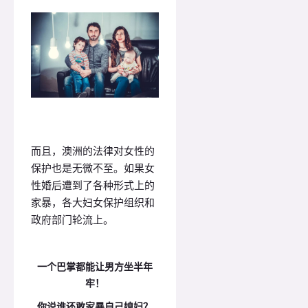
而且，澳洲的法律对女性的
保护也是无微不至。如果女
性婚后遭到了各种形式上的
家暴，各大妇女保护组织和
政府部门轮流上。
一个巴掌都能让男方坐半年
牢！
你说谁还敢家暴自己媳妇？