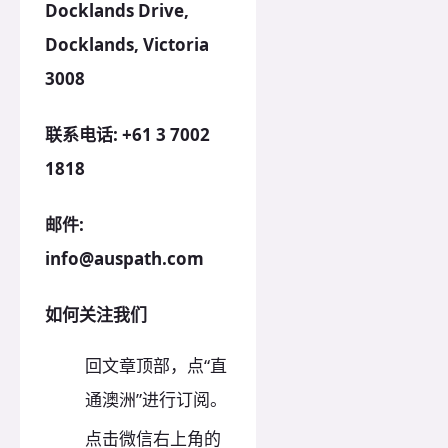
Docklands Drive,
Docklands, Victoria
3008
联系电话: +61 3 7002
1818
邮件:
info@auspath.com
如何关注我们
回文章顶部，点“直
通澳洲”进行订阅。
点击微信右上角的