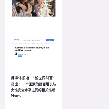
据媒体报道，“新世界财富”
指出：
一个国家的财富增长与
女性安全水平之间的相关性超
过90%！