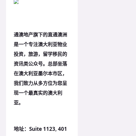
通澳地产旗下的直通澳洲
是一个专注澳大利亚物业
投资，旅游，留学移民的
资讯类公众号。总部坐落
在澳大利亚墨尔本市区，
我们致力从多方位为您呈
现一个最真实的澳大利
亚。
地址：Suite 1123, 401