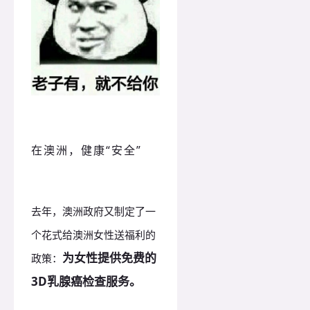
在澳洲，健康“安全”
去年，澳洲政府又制定了一
个花式给澳洲女性送福利的
为女性提供免费的
政策：
3D乳腺癌检查服务。