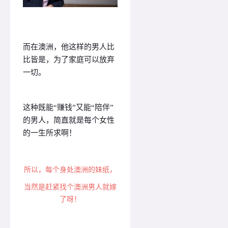
而在澳洲，他这样的男人比
比皆是，为了家庭可以放弃
一切。
这种既能“赚钱”又能“陪伴”
的男人，简直就是每个女性
的一生所求啊！
所以，每个身处澳洲的妹纸，
当然是赶紧找个澳洲男人就嫁
了呀！