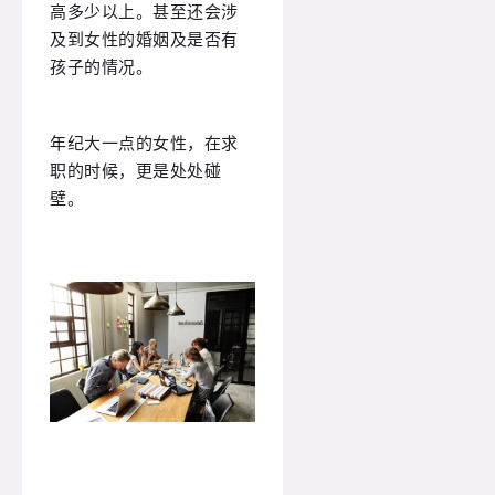
高多少以上。甚至还会涉
及到女性的婚姻及是否有
孩子的情况。
年纪大一点的女性，在求
职的时候，更是处处碰
壁。