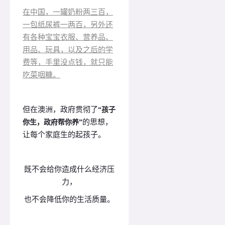
在中国，一罐奶粉两三百，
一包纸尿裤一两百，另外还
有各种宝宝衣服、营养品、
用品、玩具，以及之后的学
费等，手里没点钱，就只能
吃菜咽糠。
但在澳洲，政府贯彻了
“孩子
的思想，
你生，政府帮你养”
让每个家庭生的起孩子。
既不会给你造成什么经济压
力，
也不会降低你的生活质量。