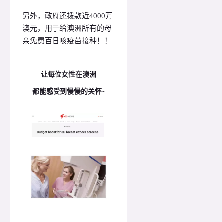
另外，政府还拨款近4000万
澳元，用于给澳洲所有的母
亲免费百日咳疫苗接种！！
让每位女性在澳洲
都能感受到慢慢的关怀~