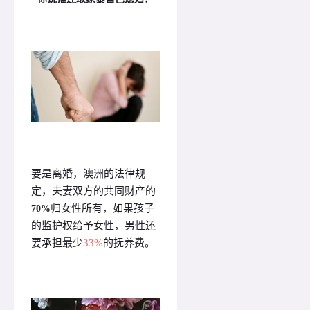
要是离婚，澳洲的法律规
定，夫妻双方的共同财产的
归女性所有，如果孩子
70%
的监护权给予女性，男性还
要承担最少
33%
的抚养费。