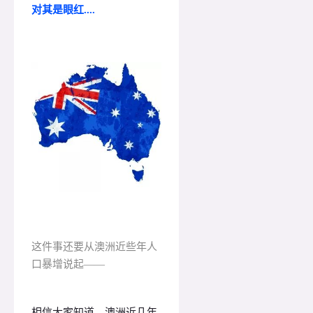
对其是眼红....
这件事还要从澳洲近些年人
口暴增说起——
相信大家知道，澳洲近几年