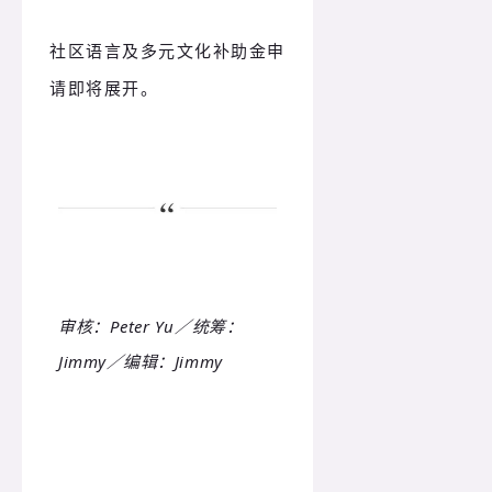
社区语言及多元文化补助金申
请即将展开。
审核：Peter Yu／统筹：
Jimmy／编辑：Jimmy