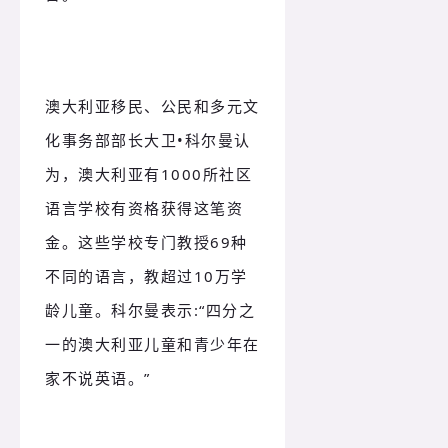
澳大利亚移民、公民和多元文
化事务部部长大卫•科尔曼认
为，澳大利亚有1000所社区
语言学校有资格获得这笔资
金。这些学校专门教授69种
不同的语言，教超过10万学
龄儿童。科尔曼表示:“四分之
一的澳大利亚儿童和青少年在
家不说英语。”