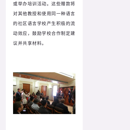
或举办培训活动。这些赠款将
对其他教授和使用同一种语言
的社区语言学校产生积极的流
动效应，鼓励学校合作制定建
议并共享材料。