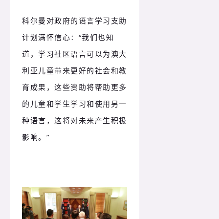
科尔曼对政府的语言学习支助
计划满怀信心：“我们也知
道，学习社区语言可以为澳大
利亚儿童带来更好的社会和教
育成果，这些资助将帮助更多
的儿童和学生学习和使用另一
种语言，这将对未来产生积极
影响。”