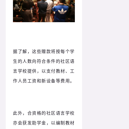
据了解，这些赠款将按每个学
生的人数向符合条件的社区语
言学校提供，以支付教材、工
作人员工资和新设备等费用。
此外，合资格的社区语言学校
亦会获发助学金，以编制教材