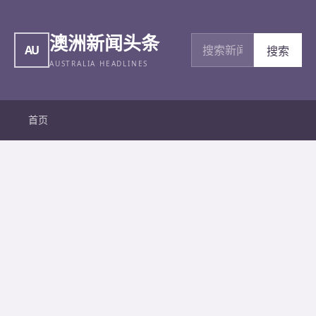
澳洲新闻头条
搜索新闻
AU
搜索
AUSTRALIA HEADLINES
首页