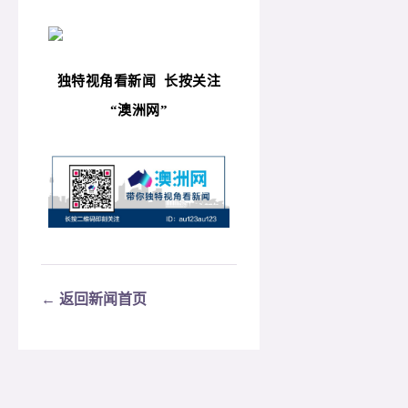
独特视角看新闻
长按关注
“
澳洲网”
← 返回新闻首页