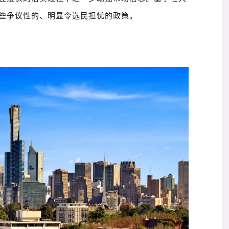
些争议性的、明显令选民担忧的政策。