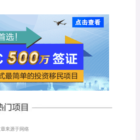
文章来源于网络