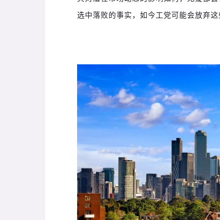
选中落败的事实，如今工党可能会放弃这