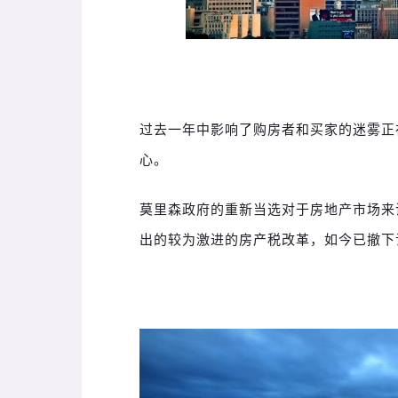
过去一年中影响了购房者和买家的迷雾正
心。
莫里森政府的重新当选对于房地产市场来
出的较为激进的房产税改革，如今已撤下