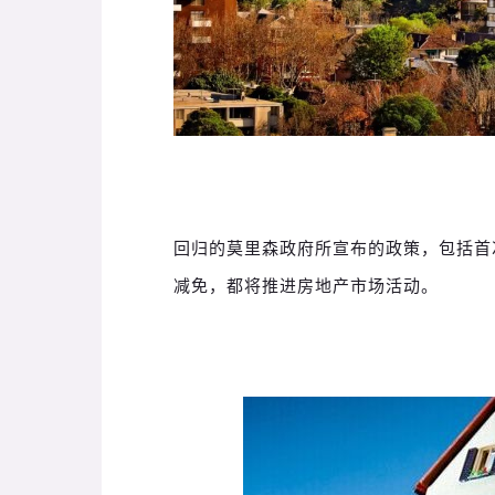
回归的莫里森政府所宣布的政策，包括首
减免，都将推进房地产市场活动。