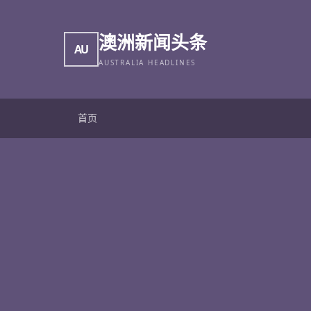
澳洲新闻头条
AU
AUSTRALIA HEADLINES
首页