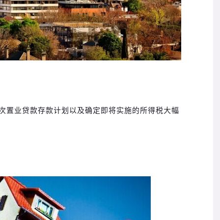
次置业贷款存款计划以及确定即将实施的所得税大幅