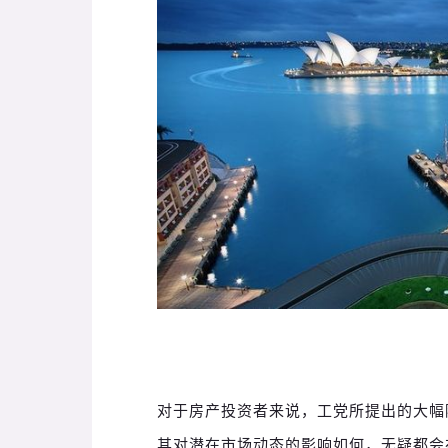
对于房产投资者来说，工党所提出的大幅
其对潜在市场动态的影响如何，无疑都会