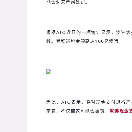
能会迎来严肃处罚。
根据ATO近日的一项统计显示，澳洲
解。累积逃税金额高达100亿澳币。
因此，ATO表示，将对现金支付进行
商家，不仅商家可能会被罚，
就连现金