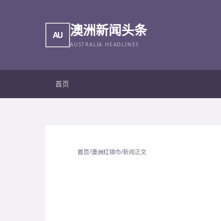
澳洲新闻头条
AU
AUSTRALIA HEADLINES
首页
/
/
首页
澳洲红领巾
新闻正文