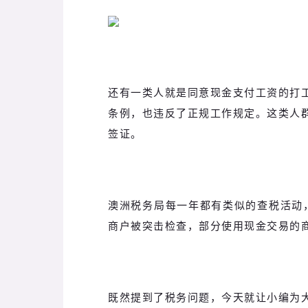
还有一类人就是同意现金支付工资的打
条例，也违反了正规工作规定。这类人
签证。
澳洲税务局每一年都有类似的查税活动，
商户被突击检查，部分使用现金交易的
既然提到了税务问题，今天就让小编为