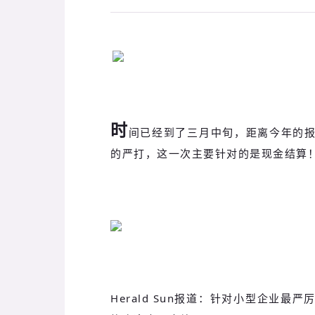
时
间已经到了三月中旬，距离今年的
的严打，这一次主要针对的是现金结算
Herald Sun报道：针对小型企业