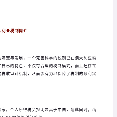
大利亚税制简介
的演变与发展，一个完善科学的税制已在澳大利亚确
了自己的特色，不仅有合理的税制模式，而且还存在
的税收审计机制，从而强有力地保障了税制的顺利实
国家。个人所得税负担明显高于中国，与此同时，纳