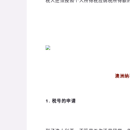
税人还须按照个人所得税应纳税所得额的
澳洲纳
1. 税号的申请