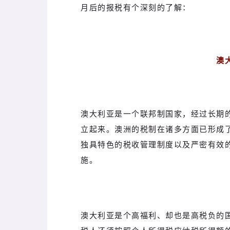
月后的报税有个深刻的了解：
澳
澳大利亚是一个联邦制国家，经过长期
立起来。澳洲的税制在诸多方面已形成
独具特色的税收管理制度以及严密有效
施。
澳大利亚是个高福利、却也是高税负的