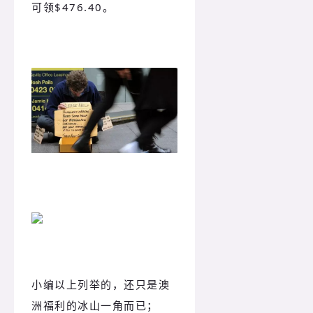
可领$476.40。
小编以上列举的，还只是澳
洲福利的冰山一角而已；