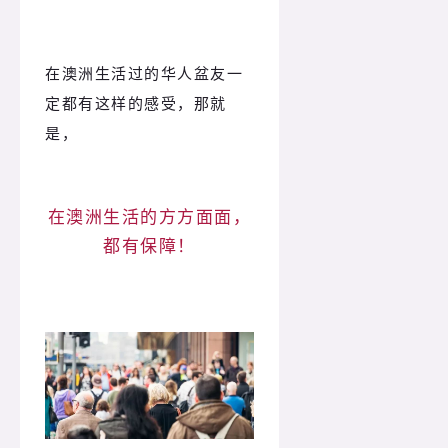
在澳洲生活过的华人盆友一
定都有这样的感受，那就
是，
在澳洲生活的方方面面，
都有保障！