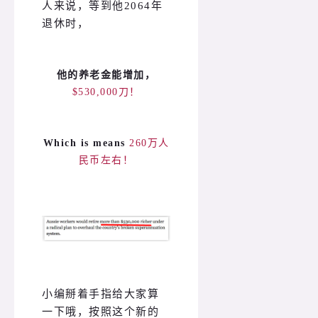
人来说，等到他2064年
退休时，
他的养老金能增加，
$530,000刀！
Which is means
260万人
民币左右！
小编掰着手指给大家算
一下哦，按照这个新的