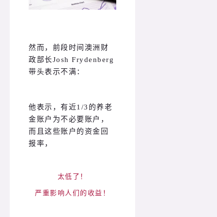
然而，前段时间澳洲财
政部长Josh Frydenberg
带头表示不满：
他表示，有近1/3的养老
金账户为不必要账户，
而且这些账户的
资金回
报率，
太低了！
严重影响人们的收益！