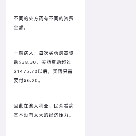
不同的处方药有不同的资费
金额。
一般病人，每次买药最高资
助$38.30，买药资助超过
$1475.70以后，买药只需
要付$6.20。
因此在澳大利亚，民众看病
基本没有太大的经济压力。