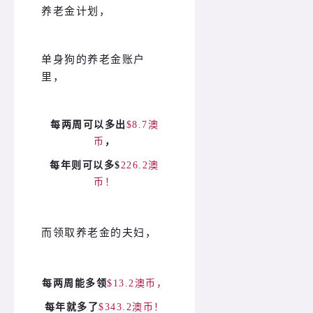
养老金计划，
单身狗的养老金账户
里，
每两周可以多出
$8.7澳
币
，
每年则可以多$
226.2澳
币！
而领取养老金的夫妇，
每两周能多领
$13.2澳币，
每年就多了
$343.2澳币！