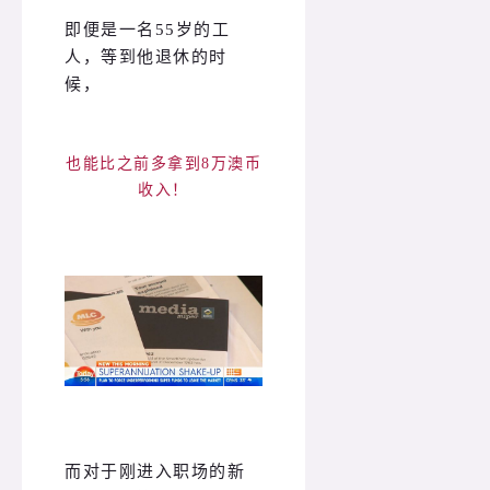
即便是一名55岁的工
人，等到他退休的时
候，
也能比之前多拿到8万澳币
收入！
而对于刚进入职场的新