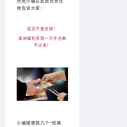
然而小编在此很负责任
地告诉大家：
这还不是全部！
澳洲福利多到一只手也数
不过来！
小编随便挑几个“经典