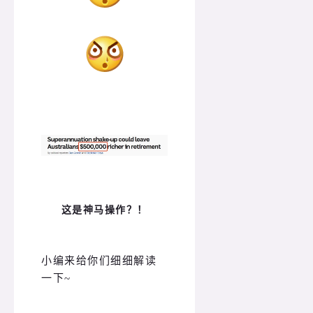
这是神马操作？！
小编来给你们细细解读
一下~