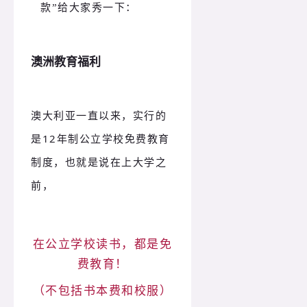
款”给大家秀一下：
澳洲教育福利
澳大利亚一直以来，实行的
是12年制公立学校免费教育
制度，也就是说在上大学之
前，
在公立学校读书，都是免
费教育！
（不包括书本费和校服）