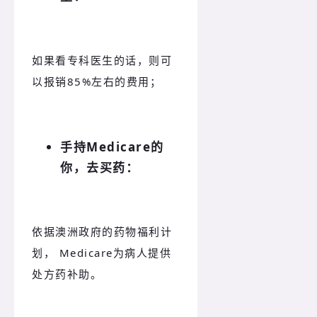
如果看专科医生的话，则可
以报销85%左右的费用；
手持Medicare的
你，去买药：
依据澳洲政府的药物福利计
划， Medicare为病人提供
处方药补助。