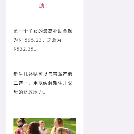
助！
第一个子女的最高补助金额
为$1595.23，之后为
$532.35。
新生儿补贴可以与带薪产假
二选一，用以缓解新生儿父
母的财政压力。