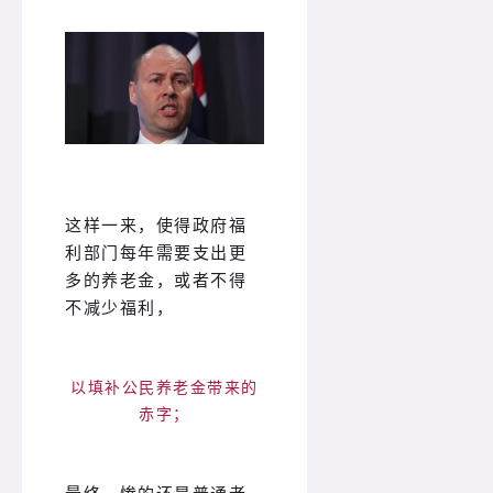
这样一来，使得政府福
利部门每年需要支出更
多的养老金，或者不得
不减少福利，
以填补公民养老金带来的
赤字；