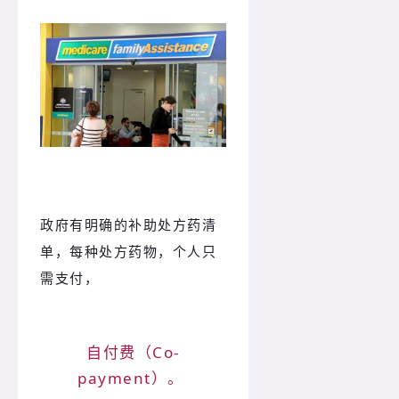
政府有明确的补助处方药清
单，每种处方药物，个人只
需支付，
自付费（Co-
payment）。