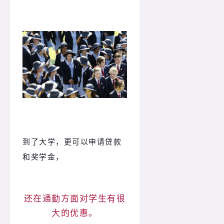
到了大学，更可以申请贷款
和奖学金，
还在通勤方面对学生有很
大的优惠。