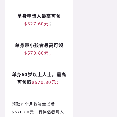
单身申请人最高可领
$527.60元
；
单身带小孩者最高可领
$570.80元；
单身60岁以上人士，最高
可领取
$570.80元；
领取九个月救济金以后
$570.80元；有伴侣者每人