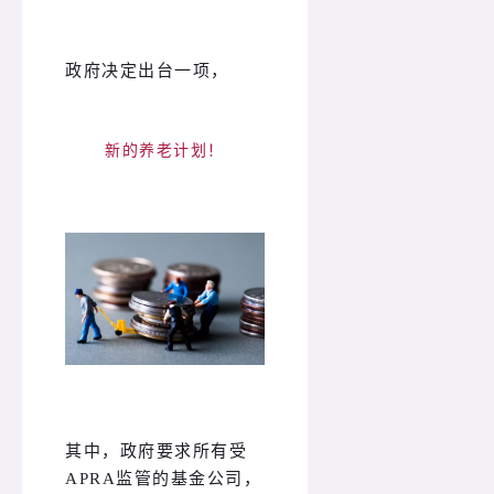
政府决定出台一项，
新的养老计划！
其中，政府要求所有受
APRA监管的基金公司，