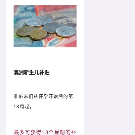
澳洲新生儿补贴
准麻麻们从怀孕开始后的第
13周起，
最多可获得13个星期的补