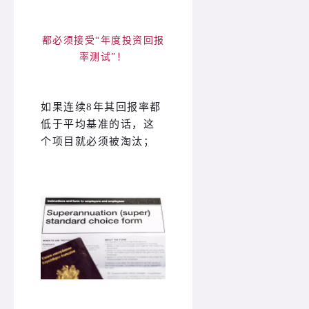
都必须接受“年度投资回报
率测试”！
如果连续8年其回报率都
低于平均基准的话，这
个项目就必须被淘汰；