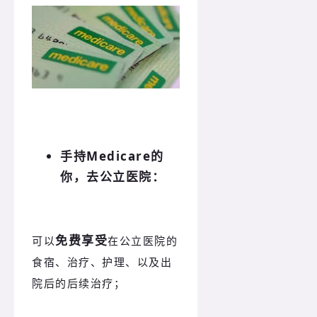
手持Medicare的
你，去公立医院：
免费享受
可以
在公立医院的
食宿、治疗、护理、以及出
院后的后续治疗；