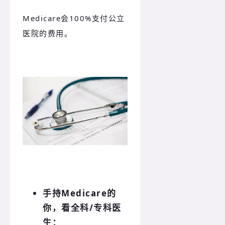
Medicare会100%支付公立
医院的费用。
手持Medicare的
你，看全科/专科医
生：