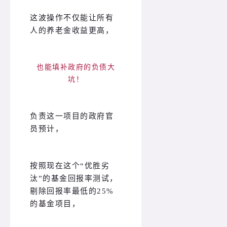
这波操作不仅能让所有
人的养老金收益更高，
也能填补政府的负债大
坑！
负责这一项目的政府官
员预计，
按照现在这个“优胜劣
汰”的基金回报率测试，
剔除回报率最低的25%
的基金项目，