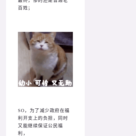
最终，惨的还是普通老
百姓；
SO，为了减少政府在福
利开支上的负担，同时
又能继续保证公民福
利，