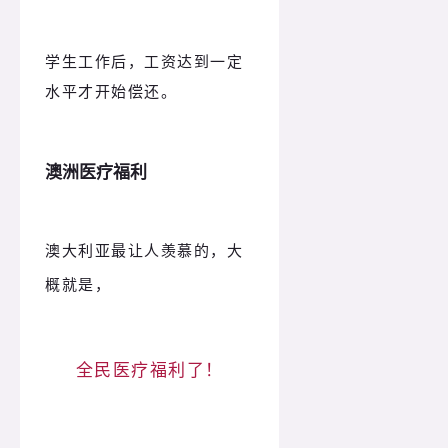
学生工作后，工资达到一定
水平才开始偿还。
澳洲医疗福利
澳大利亚最让人羡慕的，大
概就是，
全民医疗福利了！