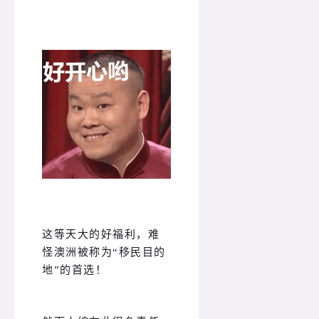
这等天大的好福利，难
怪澳洲被称为“移民目的
地”的首选！