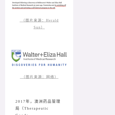
（图片来源：Herald
Sun）
（图片来源：网络）
2017年，澳洲药品管理
局（Therapeutic