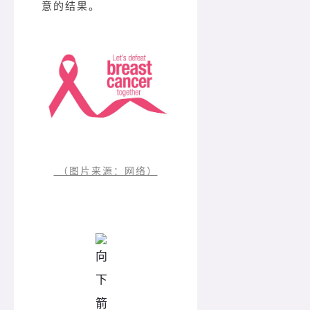
意的结果。
（图片来源：网络）