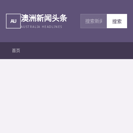
澳洲新闻头条
搜索新闻
AU
搜索
AUSTRALIA HEADLINES
首页