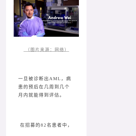
（图片来源：网络）
一旦被诊断出AML，病
患的预后在几周到几个
月内就能得到评估。
在招募的82名患者中，