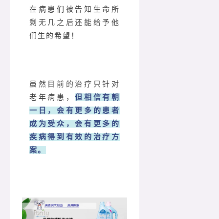
在病患们被告知生命所
剩无几之后还能给予他
们生的希望！
虽然目前的治疗只针对
老年病患，
但相信有朝
一日，会有更多的患者
成为受众，会有更多的
疾病得到有效的治疗方
案。