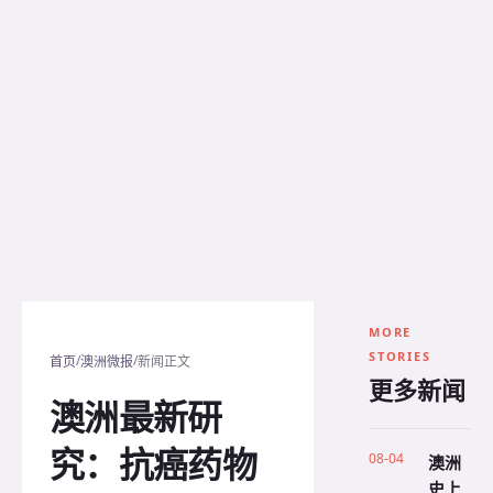
MORE
STORIES
/
/
首页
澳洲微报
新闻正文
更多新闻
澳洲最新研
究：抗癌药物
08-04
澳洲
史上