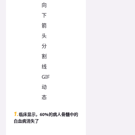
1.
临床显示，60%的病人骨髓中的
白血病消失了