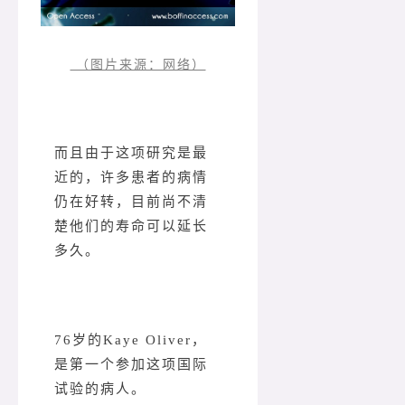
（图片来源：网络）
而且由于这项研究是最
近的，许多患者的病情
仍在好转，目前尚不清
楚他们的寿命可以延长
多久。
76岁的Kaye Oliver，
是第一个参加这项国际
试验的病人。