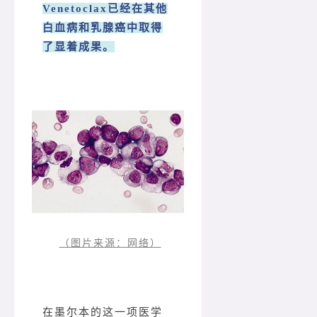
Venetoclax已经在其他
白血病和乳腺癌中取得
了显着成果。
（图片来源：网络）
在墨尔本的这一项医学