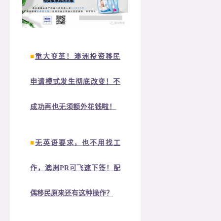
■
重大变革！澳洲投资移民
申请模式发生彻底改变！不
成功再也无须额外花钱啦！
■
无英语要求，也不用找工
作，澳洲PR可飞速下签！配
偶移民原来还有这种操作？