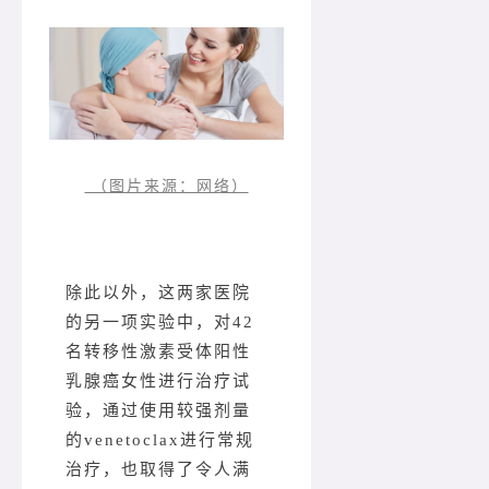
（图片来源：网络）
除此以外，这两家医院
的另一项实验中，对42
名转移性激素受体阳性
乳腺癌女性进行治疗试
验，通过使用较强剂量
的venetoclax进行常规
治疗，也取得了令人满