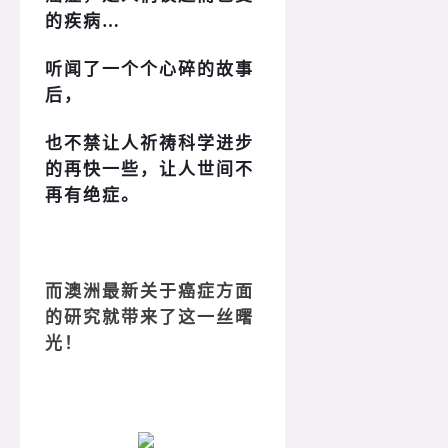
的疾病…
听闻了一个个心碎的故事
后，
也不禁让人祈祷科学进步
的再快一些，让人世间不
再有绝症。
而澳洲最新关于癌症方面
的研究就带来了这一丝曙
光！