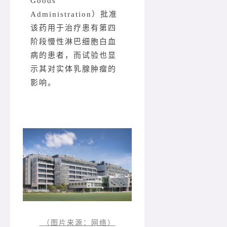
Goods
Administration）批准
该药用于治疗患有第四
阶段慢性淋巴细胞白血
病的患者，而试验也显
示其对实体乳腺肿瘤的
影响。
（图片来源：网络）