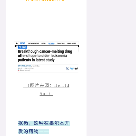
（图片来源：Herald
Sun）
据悉，这种在墨尔本开
发的药物——