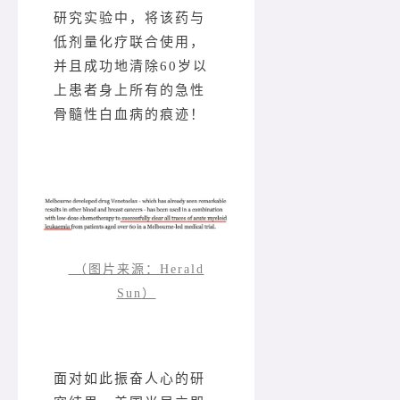
研究实验中，将该药与
低剂量化疗联合使用，
并且成功地清除60岁以
上患者身上所有的急性
骨髓性白血病的痕迹！
（图片来源：Herald
Sun）
面对如此振奋人心的研