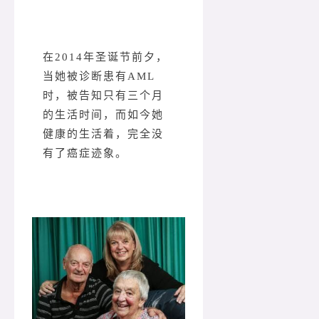
在2014年圣诞节前夕，
当她被诊断患有AML
时，被告知只有三个月
的生活时间，而如今她
健康的生活着，完全没
有了癌症迹象。