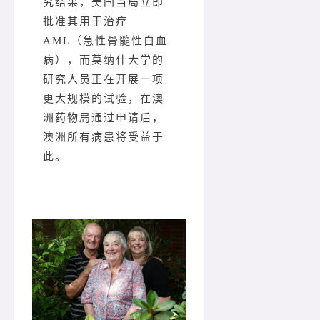
究结果，美国当局立即
批准其用于治疗
AML（急性骨髓性白血
病），而莫纳什大学的
研究人员正在开展一项
更大规模的试验，在澳
洲药物局通过申请后，
澳洲所有病患将受益于
此。