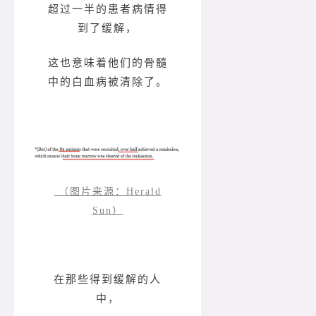
超过一半的患者病情得
到了缓解，
这也意味着他们的骨髓
中的白血病被清除了。
（图片来源：Herald
Sun）
在那些得到缓解的人
中，