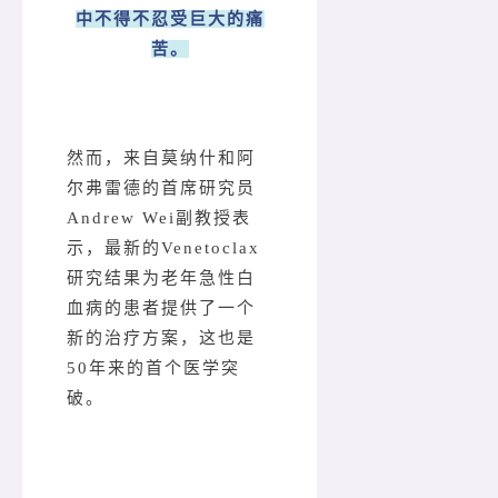
中不得不忍受巨大的痛
苦。
然而，来自莫纳什和阿
尔弗雷德的首席研究员
Andrew Wei副教授表
示，最新的Venetoclax
研究结果为老年急性白
血病的患者提供了一个
新的治疗方案，这也是
50年来的首个医学突
破。