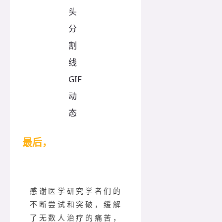
最后，
感谢医学研究学者们的
不断尝试和突破，缓解
了无数人治疗的痛苦，