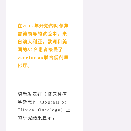
在2015年开始的阿尔弗
雷德领导的试验中，来
自澳大利亚，欧洲和美
国的82名患者接受了
venetoclax联合低剂量
化疗。
随后发表在《临床肿瘤
学杂志》（Journal of
Clinical Oncology）上
的研究结果显示，