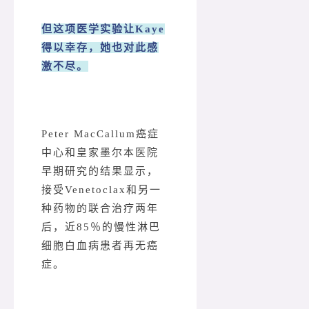
但这项医学实验让Kaye
得以幸存，她也对此感
激不尽。
Peter MacCallum癌症
中心和皇家墨尔本医院
早期研究的结果显示，
接受Venetoclax和另一
种药物的联合治疗两年
后，近85％的慢性淋巴
细胞白血病患者再无癌
症。