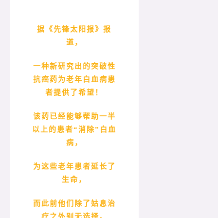
据《先锋太阳报》报
道，
一种新研究出的突破性
抗癌药为老年白血病患
者提供了希望！
该药已经能够帮助一半
以上的患者“消除”白血
病，
为这些老年患者延长了
生命，
而此前他们除了姑息治
疗之外别无选择。