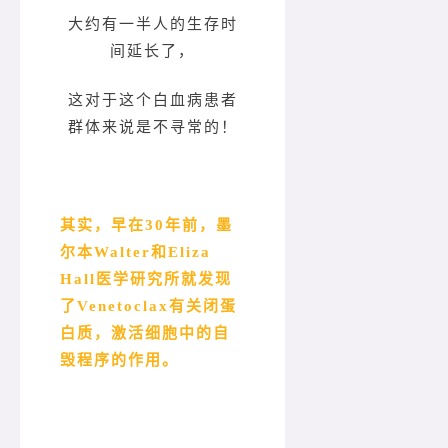
大约有一半人的生存时
间延长了，
这对于这个白血病患者
群体来说是不寻常的！
其实，早在30年前，墨
尔本Walter和Eliza
Hall医学研究所就发现
了Venetoclax有关闭蛋
白质，激活细胞中的自
毁程序的作用。