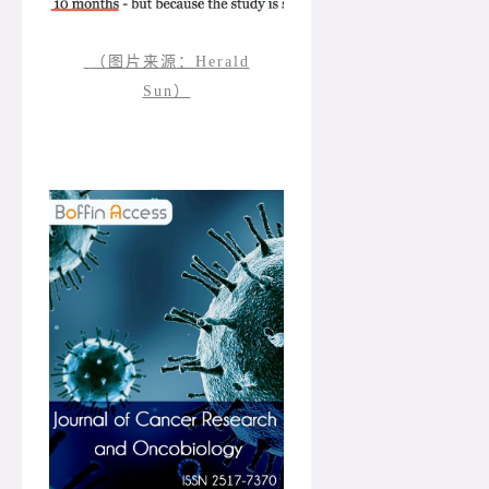
（图片来源：Herald
Sun）