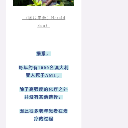
（图片来源：Herald
Sun）
据悉，
每年约有1000名澳大利
亚人死于AML，
除了高强度的化疗之外
并没有其他选择，
因此很多老年患者在治
疗的过程