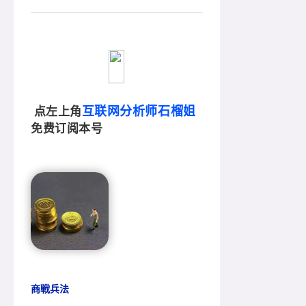
互联网分析师石榴姐
点左上角
免费订阅本号
商戦兵法