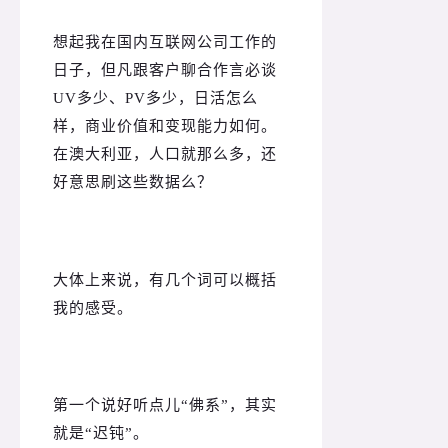
想起我在国内互联网公司工作的
日子，但凡跟客户聊合作言必谈
UV多少、PV多少，日活怎么
样，商业价值和变现能力如何。
在澳大利亚，人口就那么多，还
好意思刷这些数据么？
大体上来说，有几个词可以概括
我的感受。
第一个说好听点儿“佛系”，其实
就是“迟钝”。