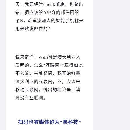
天，我要经常check邮箱，也曾出
错，把应该给A中介的邮件回给
了B。难道澳洲人的智能手机就是
用来收发邮件的？
说来奇怪，WiFi可是澳大利亚人
发明的，怎么“互联网+”玩得如此
不入流。
带着疑问，我开始打量
澳大利亚的互联网，不，应该是
移动互联网。
得出的结论是：
澳
洲没有互联网。
扫码也被媒体称为“黑科技”