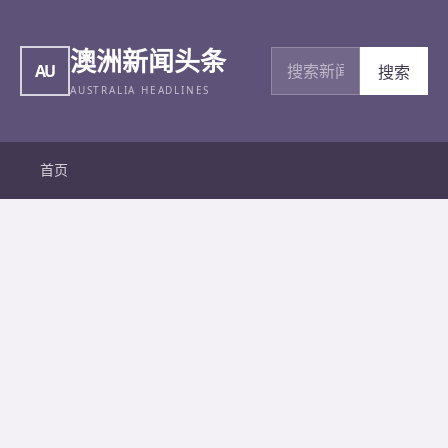
澳洲新闻头条
搜索新闻
AU
搜索
AUSTRALIA HEADLINES
首页