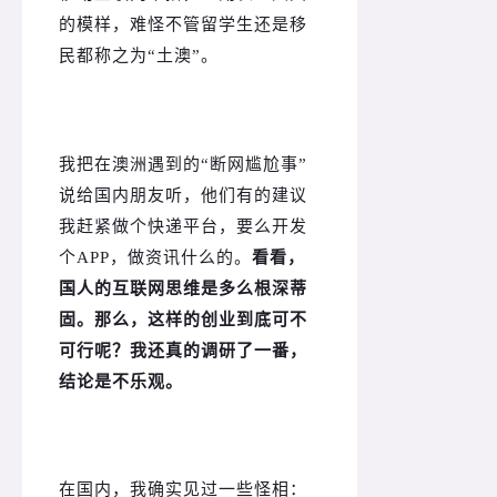
的模样，难怪不管留学生还是移
民都称之为“土澳”。
我把在澳洲遇到的“断网尴尬事”
说给国内朋友听，他们有的建议
我赶紧做个快递平台，要么开发
个APP，做资讯什么的。
看看，
国人的互联网思维是多么根深蒂
固。
那么，这样的创业到底可不
可行呢？
我还真的调研了一番，
结论是不乐观。
在国内，我确实见过一些怪相：