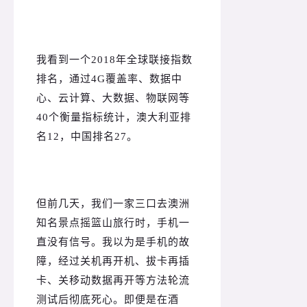
我看到一个2018年全球联接指数
排名，通过4G覆盖率、数据中
心、云计算、大数据、物联网等
40个衡量指标统计，澳大利亚排
名12，中国排名27。
但前几天，我们一家三口去澳洲
知名景点摇篮山旅行时，手机一
直没有信号。
我以为是手机的故
障，经过关机再开机、拔卡再插
卡、关移动数据再开等方法轮流
测试后彻底死心。
即便是在酒