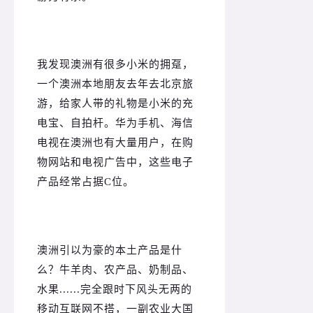
我发现澳洲有很多小米的拥趸，
一个澳洲本地朋友去年去北京旅
游，给家人带的礼物是小米的充
电宝、自拍杆。
华为手机、海信
电视在澳洲也有大量用户，在购
物网站和电视广告中，这些电子
产品经常占据C位。
澳洲引以为豪的本土产品是什
么？
牛羊肉、农产品、奶制品、
水果......完全跟时下风头无两的
移动互联网不搭，一副农业大国