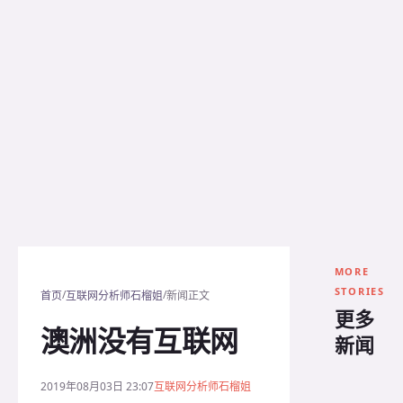
MORE
STORIES
/
/
首页
互联网分析师石榴姐
新闻正文
更多
澳洲没有互联网
新闻
2019年08月03日 23:07
互联网分析师石榴姐