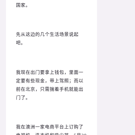
国家。
先从这边的几个生活场景说起
吧。
我现在出门要拿上钱包，里面一
定要有些现金，带上驾照；
而以
前在北京，只需揣着手机就能出
门了。
我在澳洲一家电商平台上订购了