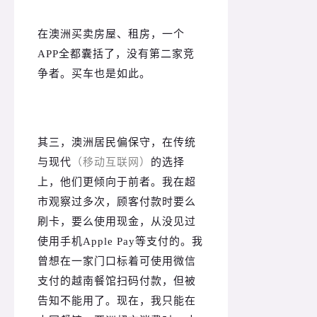
在澳洲买卖房屋、租房，一个
APP全都囊括了，没有第二家竞
争者。
买车也是如此。
其三，澳洲居民偏保守，在传统
与现代
（移动互联网）
的选择
上，他们更倾向于前者。我在超
市观察过多次，顾客付款时要么
刷卡，要么使用现金，从没见过
使用手机Apple Pay等支付的。我
曾想在一家门口标着可使用微信
支付的越南餐馆扫码付款，但被
告知不能用了。现在，我只能在