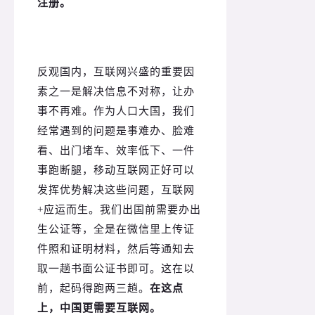
注册。
反观国内，互联网兴盛的重要因
素之一是解决信息不对称，让办
事不再难。
作为人口大国，我们
经常遇到的问题是事难办、脸难
看、出门堵车、效率低下、一件
事跑断腿，移动互联网正好可以
发挥优势解决这些问题，互联网
+应运而生。
我们出国前需要办出
生公证等，全是在微信里上传证
件照和证明材料，然后等通知去
取一趟书面公证书即可。
这在以
前，起码得跑两三趟。
在这点
上，中国更需要互联网。