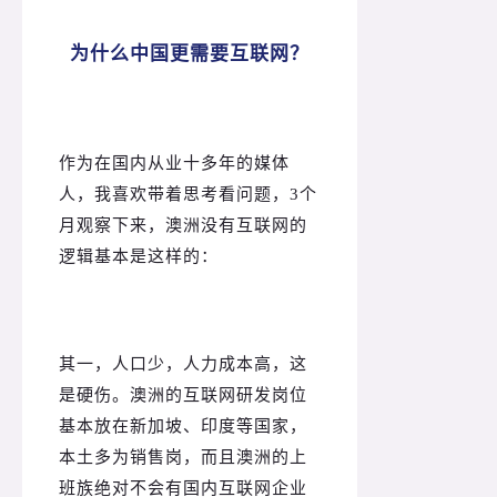
为什么中国更需要互联网？
作为在国内从业十多年的媒体
人，我喜欢带着思考看问题，3个
月观察下来，澳洲没有互联网的
逻辑基本是这样的：
其一，人口少，人力成本高，这
是硬伤。
澳洲的互联网研发岗位
基本放在新加坡、印度等国家，
本土多为销售岗，而且澳洲的上
班族绝对不会有国内互联网企业