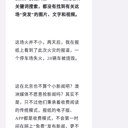
关键词搜索，都没有找到有关这
场“突发”的图片、文字和视频。
这场火并不小，两天后，我在报
纸上看到了此次火灾的报道，一
个停车场失火，20辆车被烧毁。
这在北京也不算个小新闻吧？
澳
洲媒体不愿意抢新闻吗？
其实不
是，只不过他们秉承着收费阅读
的传统模式，报纸的电子版、
APP都是收费模式，不会第一时
间在网上“免费”发布新闻，更不