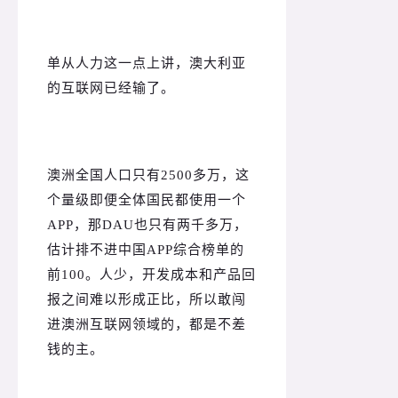
单从人力这一点上讲，澳大利亚
的互联网已经输了。
澳洲全国人口只有2500多万，这
个量级即便全体国民都使用一个
APP，那DAU也只有两千多万，
估计排不进中国APP综合榜单的
前100。
人少，开发成本和产品回
报之间难以形成正比，所以敢闯
进澳洲互联网领域的，都是不差
钱的主。