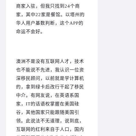
商家入驻，但我只找到24个商
家，其中22家是餐馆。以塔州的
华人用户基数判断，这个APP的
命运不会好。
澳洲不是没有互联网人才，技术
也不能说不先进，我认识一位资
深移民顾问，以前就是学计算机
的，拿到绿卡后改行干起了移民
中介。
有网友说，在英语系国
家，IT的话语权掌握在美国硅
谷，其他国家只能跟随美国引
领。
此说法不无道理，说到底，
互联网的红利来自于人口，国内