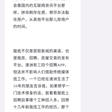
会像国内的互联网资讯平台那
样，拼命刷存在感，想尽办法黏
住用户，从其他平台那儿抢用户
的时间。
报纸不仅是获取新闻的渠道，也
是租房、招聘、房屋交易的发布
平台。
澳洲有三四个招聘APP，
但这并不影响人们借助传统媒体
找工作。
一个已经在澳洲生活了
10年的朋友告诉我，如果想学一
门技术傍身的话，就看看报纸上
招聘启事哪个工种招人多。
回想
十几年前我找工作的经历，那个