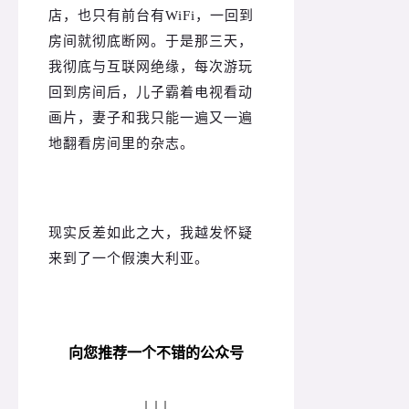
店，也只有前台有WiFi，一回到
房间就彻底断网。
于是那三天，
我彻底与互联网绝缘，每次游玩
回到房间后，儿子霸着电视看动
画片，妻子和我只能一遍又一遍
地翻看房间里的杂志。
现实反差如此之大，我越发怀疑
来到了一个假澳大利亚。
向您推荐一个不错的公众号
↓↓↓