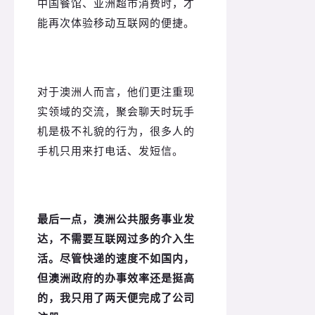
中国餐馆、亚洲超市消费时，才
能再次体验移动互联网的便捷。
对于澳洲人而言，他们更注重现
实领域的交流，聚会聊天时玩手
机是极不礼貌的行为，很多人的
手机只用来打电话、发短信。
最后一点，澳洲公共服务事业发
达，不需要互联网过多的介入生
活。
尽管快递的速度不如国内，
但澳洲政府的办事效率还是挺高
的，我只用了两天便完成了公司