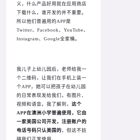
义，什么产品好用就在应用商店
下载什么，谁开发的并不重要。
所以他们普遍用的APP是
Twitter、Facebook、YouTube、
Instagram、Google全家桶。
我儿子上幼儿园后，老师给我一
个二维码，让我们在手机上装一
个APP，她可以把孩子在幼儿园
的日常表现发给我们，有图片、
视频和语音。
我了解到，
这个
APP在澳洲小学普遍使用，它由
一家美国公司开发，注册账户的
电话号码只认美国的
，但这不妨
碍我们正常使用。