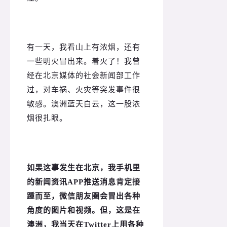
有一天，我看山上有浓烟，还有
一些明火冒出来。
着火了！
我曾
经在北京媒体的社会新闻部工作
过，对车祸、火灾等突发事件很
敏感。
澳洲蓝天白云，这一股浓
烟很扎眼。
如果这事发生在北京，我手机里
的新闻资讯APP推送消息肯定接
踵而至，微信朋友圈会冒出各种
角度的图片和视频。
但，这是在
澳洲，我当天在Twitter上用各种