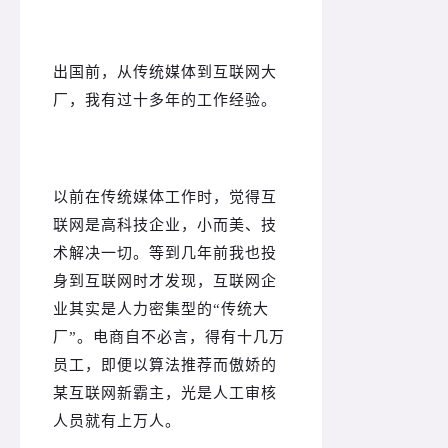
出国前，从传统媒体到互联网大
厂，我有过十多年的工作经验。
以前在传统媒体工作时，觉得互
联网是高科技企业，小而美、技
术解决一切。
等到几年前我也投
身到互联网时才发现，互联网企
业其实是人力密集型的“传统大
厂”。
电商自不必言，得有十几万
员工，即便以算法推荐而傲娇的
某互联网新霸主，光是人工审核
人员就有上万人。