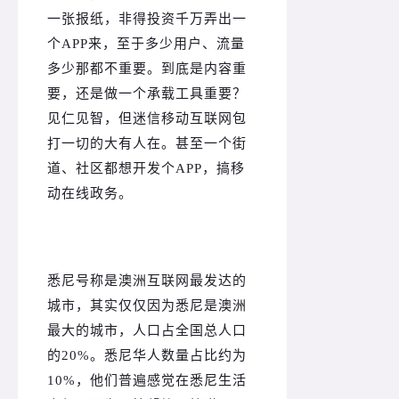
一张报纸，非得投资千万弄出一
个APP来，至于多少用户、流量
多少那都不重要。
到底是内容重
要，还是做一个承载工具重要？
见仁见智，但迷信移动互联网包
打一切的大有人在。
甚至一个街
道、社区都想开发个APP，搞移
动在线政务。
悉尼号称是澳洲互联网最发达的
城市，其实仅仅因为悉尼是澳洲
最大的城市，人口占全国总人口
的20%。
悉尼华人数量占比约为
10%，他们普遍感觉在悉尼生活