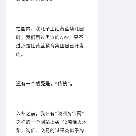
在国内，我儿子上红黄蓝幼儿园
时，我们用过类似的APP，只不
过那是红黄蓝教育集团自己开发
的。
还有一个感受是，“传统”。
入冬之前，我在有“澳洲淘宝网”
之称的一个网站上买了2吨烧火木
柴，询价、交易的过程类似于淘