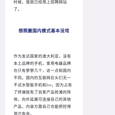
时候，我就已经用上招聘网站
了。
想照搬国内模式基本没戏
作为发达国家的澳大利亚，没有
本土品牌的手机，家用电器品牌
也只有寥寥几个，这一点和国内
不同。
国内的互联网巨头们无一
不试水智能手机和Iot，因为占有
了终端就有了自家产品抢滩的阵
地，向外延展可连接自己的其他
产品，内容方面自己也能把控得
游刃有余。