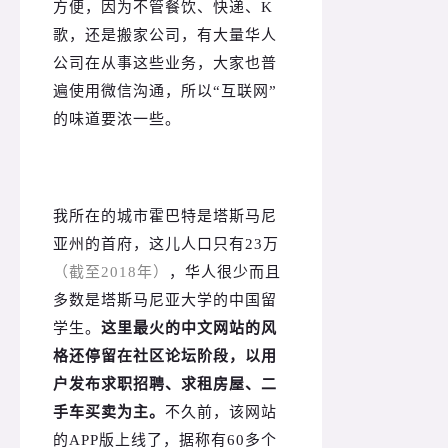
方便，因为不管餐饮、快递、K
歌，还是搬家公司，有大量华人
公司在从事这些业务，大家也普
遍使用微信沟通，所以“互联网”
的味道要浓一些。
我所在的城市霍巴特是塔斯马尼
亚州的首府，这儿人口只有23万
（截至2018年）
，华人很少而且
多数是塔斯马尼亚大学的中国留
学生。
这里最火的中文网站的风
格还停留在社区论坛阶段，以用
户发布求职招聘、求租房屋、二
手车买卖为主。
不久前，该网站
的APP版上线了，据称有60多个