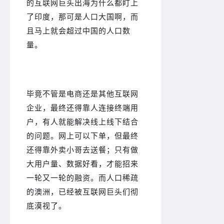
的互联网巨头出海为什么都盯上
了印度，那可是人口大国啊，而
且马上就会超过中国的人口数
量。
毕竟不管是电商还是其他互联网
企业，最终还得靠人连接终端用
户，有人就能解决线上线下结合
的问题。
网上可以下单，但最终
还得靠外卖小哥去送餐；
只有做
大用户量、数据好看，才能招来
一轮又一轮的融资。
而人口稀疏
的澳洲，已经被互联网巨头们彻
底漠视了。