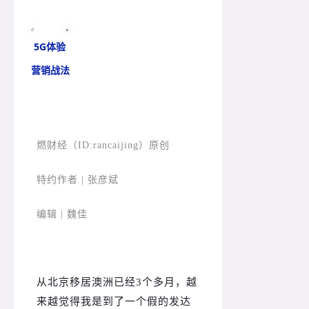
5G体验
营销战法
燃财经（ID:rancaijing）原创
特约作者 | 张彦斌
编辑 | 魏佳
从北京移居澳洲已经3个多月，越
来越觉得我是到了一个假的发达