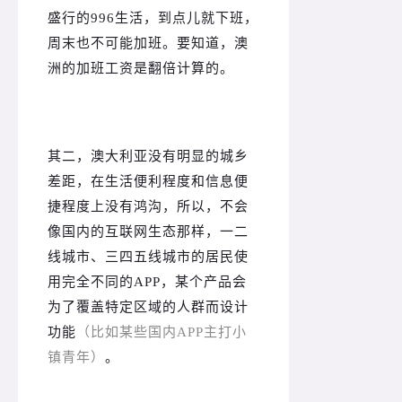
盛行的996生活，到点儿就下班，
周末也不可能加班。
要知道，澳
洲的加班工资是翻倍计算的。
其二，澳大利亚没有明显的城乡
差距，在生活便利程度和信息便
捷程度上没有鸿沟，所以，不会
像国内的互联网生态那样，一二
线城市、三四五线城市的居民使
用完全不同的APP，某个产品会
为了覆盖特定区域的人群而设计
功能
（比如某些国内APP主打小
镇青年）
。