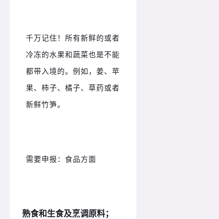
千万记住！所有新鲜的或者
冷冻的水果和蔬菜也是不能
都带入境的。例如，姜、苹
果、柿子、橘子、草药或者
新鲜竹笋。
需要申报：食品方面
熟食和生食及烹调原料；