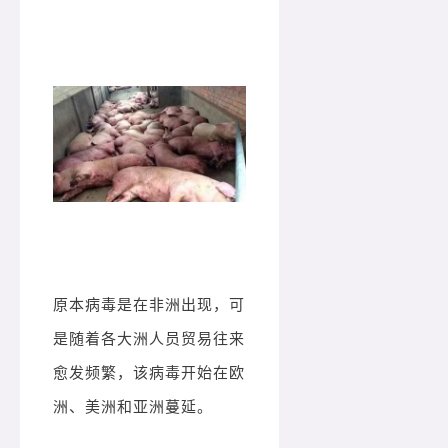
原本病毒是在非洲出现，可
是随着各大洲人员贸易往来
愈发频繁，该病毒开始在欧
洲、美洲和亚洲蔓延。