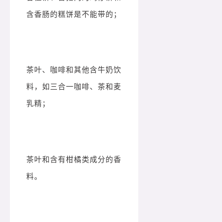
含香肠的糕饼是不能带的；
茶叶、咖啡和其他含牛奶饮
料，如三合一咖啡、茶和麦
乳精；
茶叶和含有柑橘类成分的香
料。