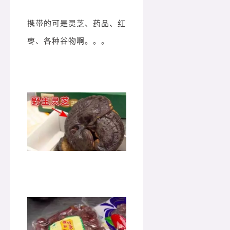
携带的可是灵芝、药品、红
枣、各种谷物啊。。。