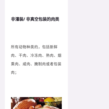
非灌装/ 非真空包装的肉类
所有动物种类的，包括新鲜
肉、干肉、冷冻肉、熟肉、烟
熏肉、咸肉、腌制肉或者包装
肉；