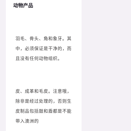
动物产品
羽毛、骨头、角和象牙。其
中，必须保证是干净的，而
且没有任何动物组织。
皮、成革和毛皮。注意哦，
除非是经过处理的，否则生
皮制品包括鼓和盾都是不能
带入澳洲的