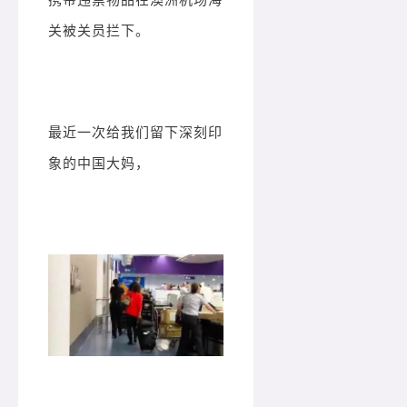
关被关员拦下。
最近一次给我们留下深刻印
象的中国大妈，