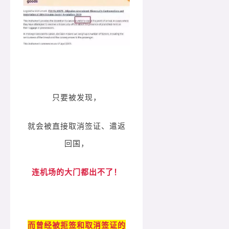
只要被发现，
就会被直接取消签证、遣返
回国，
连机场的大门都出不了！
而曾经被拒签和取消签证的