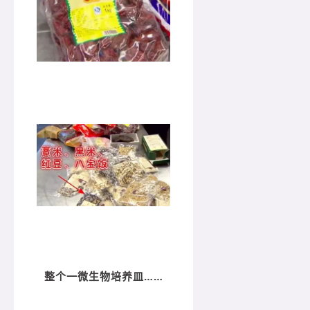
整个一微生物培养皿……