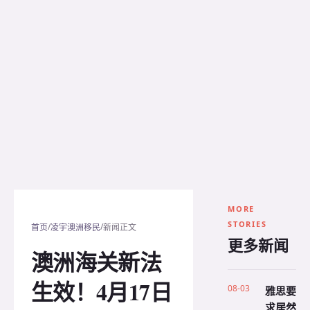
MORE
STORIES
/
/
首页
凌宇澳洲移民
新闻正文
更多新闻
澳洲海关新法
生效！4月17日
08-03
雅思要
求居然