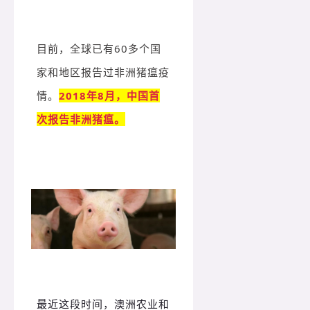
目前，全球已有60多个国
家和地区报告过非洲猪瘟疫
情。
2018年8月，中国首
次报告非洲猪瘟。
最近这段时间，澳洲农业和