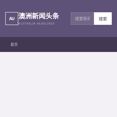
澳洲新闻头条
搜索新闻
AU
搜索
AUSTRALIA HEADLINES
首页