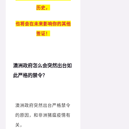
历史，
也将会在未来影响你的其他
签证！
澳洲政府怎么会突然出台如
此严格的禁令？
澳洲政府突然出台严格禁令
的原因，和非洲猪瘟疫情有
关，