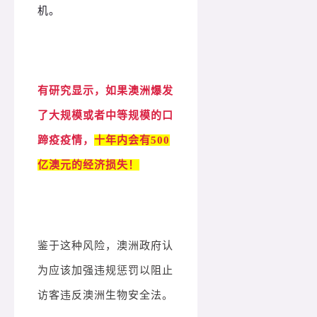
机。
有研究显示，如果澳洲爆发
了大规模或者中等规模的口
蹄疫疫情，
十年内会有500
亿澳元的经济损失！
鉴于这种风险，澳洲政府认
为应该加强违规惩罚以阻止
访客违反澳洲生物安全法。