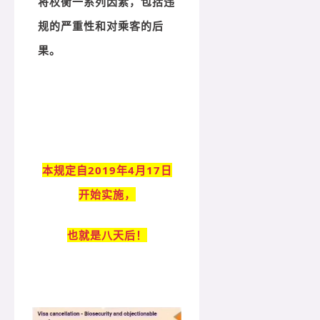
将权衡一系列因素，包括违
规的严重性和对乘客的后
果。
本规定自2019年4月17日
开始实施，
也就是八天后！