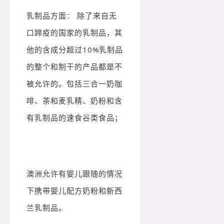
乳制品方面： 除了来自无
口蹄疫的国家的乳制品，其
他的含成分超过10%乳制品
的整个和制干的产品都是不
被允许的。包括三合一奶咖
啡、茶和麦乳精、奶粉和含
有乳制品的速食谷类食品；
澳洲允许有婴儿跟随的情况
下携带婴儿配方奶粉和新西
兰乳制品。