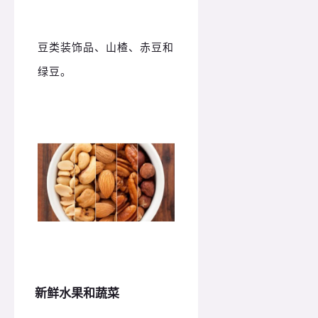
豆类装饰品、山楂、赤豆和
绿豆。
新鲜水果和蔬菜