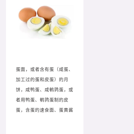
蛋面，或者含有蛋（咸蛋、
加工过的蛋和皮蛋）的月
饼，咸鸭蛋、咸鹌鹑蛋，或
者用鸭蛋、鹌鹑蛋制的皮
蛋，含蛋的速食面、蛋黄酱