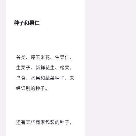
种子和果仁
谷类、爆玉米花、生果仁、
生栗子、新鲜花生、松果、
鸟食、水果和蔬菜种子、未
经识别的种子。
还有某些商家包装的种子，