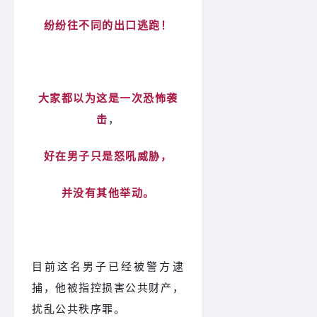
纷纷往不同的出口逃跑！
大家都以为这是一次恐怖袭
击
，
好在男子只是怒吼威胁，
并没有其他举动。
目前这名男子已经被警方逮
捕，他被指控损害公共财产，
扰乱公共秩序罪。