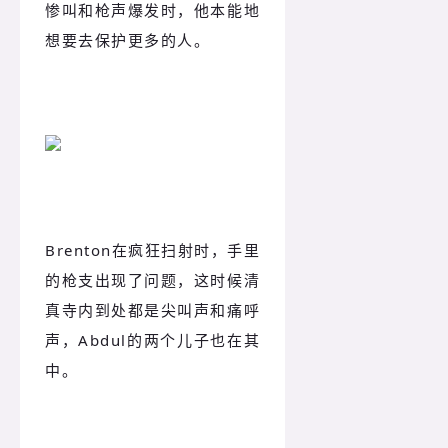
惨叫和枪声爆发时，他本能地
想要去保护更多的人。
Brenton在疯狂扫射时，手里
的枪支出现了问题，这时候清
真寺内到处都是尖叫声和痛呼
声，
Abdul的两个儿子也在其
中。