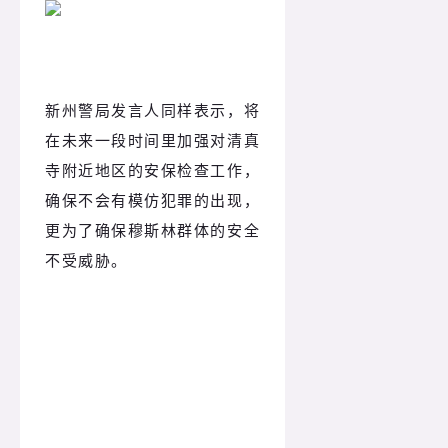
新州警局发言人同样表示，将
在未来一段时间里加强对清真
寺附近地区的安保检查工作，
确保不会有模仿犯罪的出现，
更为了确保穆斯林群体的安全
不受威胁。
新西兰枪击案，死亡50人