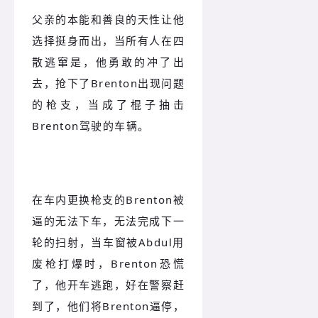
父亲的本能和善良的天性让他
选择挺身而出，当所有人在四
散逃窜是，他勇敢的冲了出
去，抢下了Brenton出现问题
的枪支，当成了棍子抽击
Brenton驾驶的车辆。
在车内更换枪支的Brenton被
逼的无法下车，无法完成下一
轮的扫射，当车窗被Abdul用
废枪打爆时，Brenton恐慌
了，他开车逃跑，好在警察赶
到了，他们将Brenton逼停，