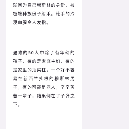
就因为自己穆斯林的身份，被
极端种族份子射杀。枪手的冷
漠血腥令人发指。
遇难的50人中除了有年幼的
孩子，有的是家庭主妇，有的
是家里的顶梁柱，一个好不容
易在新西兰扎根的穆斯林男
子，有的可能是老人，辛辛苦
苦一辈子，结果倒在了子弹之
下。