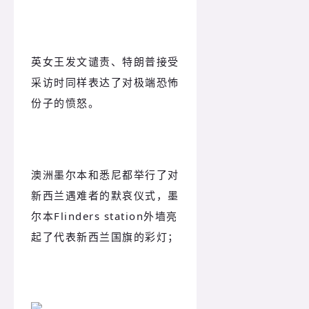
英女王发文谴责、特朗普接受
采访时同样表达了对极端恐怖
份子的愤怒。
澳洲墨尔本和悉尼都举行了对
新西兰遇难者的默哀仪式，墨
尔本Flinders station外墙亮
起了代表新西兰国旗的彩灯；