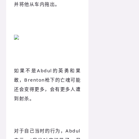
并将他从车内拖出。
如果不是Abdul的英勇和果
敢，Brenton枪下的亡魂可能
还会变得更多，会有更多人遭
到射杀。
对于自己当时的行为，Abdul