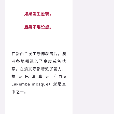
如果发生恐袭，
后果不堪设想。
在新西兰发生恐怖袭击后，澳
洲各地都进入了高度戒备状
态，在清真寺都增派了警力，
拉克巴清真寺（The
Lakemba mosque）就是其
中之一。