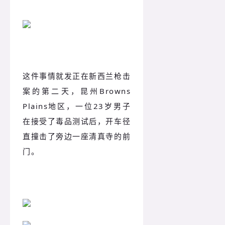
这件事情就发正在新西兰枪击
案的第二天，昆州Browns
Plains地区，一位23岁男子
在接受了毒品测试后，开车径
直撞击了旁边一座清真寺的前
门。