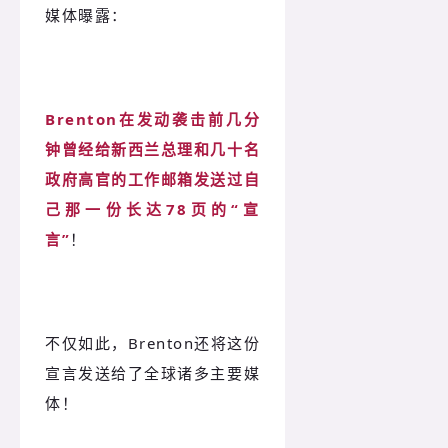
媒体曝露：
Brenton在发动袭击前几分
钟曾经给新西兰总理和几十名
政府高官的工作邮箱发送过自
己那一份长达78页的“宣
言”
！
不仅如此，Brenton还将这份
宣言发送给了全球诸多主要媒
体！