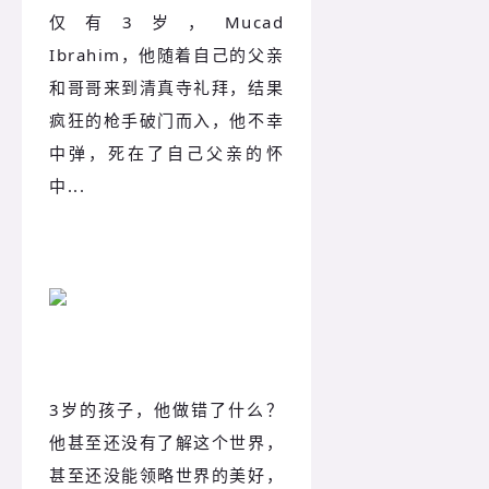
仅有3岁，Mucad
Ibrahim，他随着自己的父亲
和哥哥来到清真寺礼拜，结果
疯狂的枪手破门而入，他不幸
中弹，死在了自己父亲的怀
中...
3岁的孩子，他做错了什么？
他甚至还没有了解这个世界，
甚至还没能领略世界的美好，