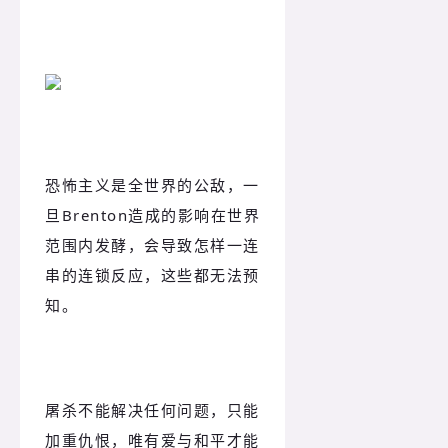
恐怖主义是全世界的公敌，一
旦Brenton造成的影响在世界
范围内发酵，会导致怎样一连
串的连锁反应，这些都无法预
知。
屠杀不能解决任何问题，只能
加重仇恨，唯有爱与和平才能