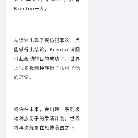
Brenton一人。
从澳洲出现了模仿犯罪这一点
能够得出结论，Brenton试图
引起轰动的目的成功了，世界
上很多极端种族份子认可了他
的理论。
或许在未来，会出现一系列极
端种族份子的肃清计划。世界
将再次笼罩在恐怖袭击之下...