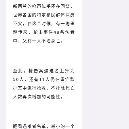
新西兰的枪声似乎还在回绕，
世界各国的特定移民群体深感
不安，在这个时候，有一则噩
耗传来，枪击事件48名伤者
中，又有一人不治身亡。
至此，枪击案遇难者上升为
50人，还有11人仍在重症监
护室中进行抢救，不排除死亡
人数再次增加的可能性。
翻看遇难者名单，最小的一个