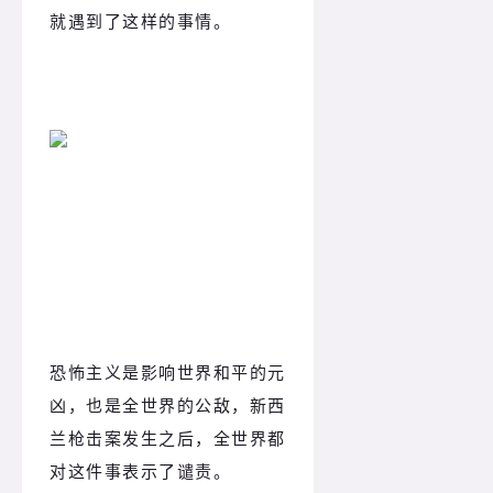
就遇到了这样的事情。
全世界的谴责
恐怖主义是影响世界和平的元
凶，也是全世界的公敌，新西
兰枪击案发生之后，全世界都
对这件事表示了谴责。