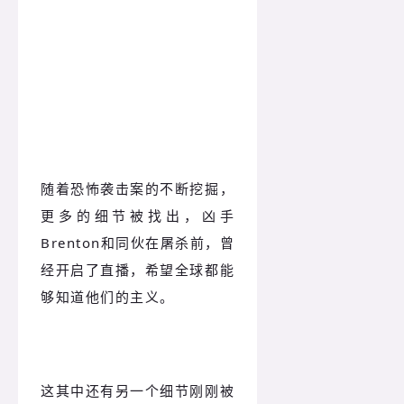
更多恐怖袭击细节被挖出
随着恐怖袭击案的不断挖掘，
更多的细节被找出，凶手
Brenton和同伙在屠杀前，曾
经开启了直播，希望全球都能
够知道他们的主义。
这其中还有另一个细节刚刚被