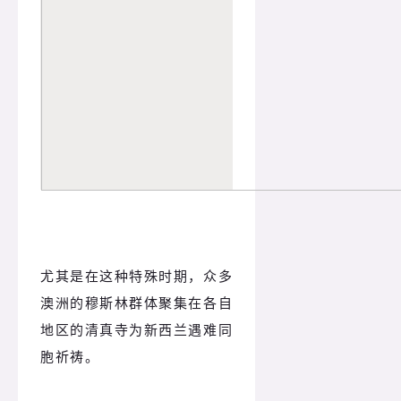
尤其是在这种特殊时期，众多
澳洲的穆斯林群体聚集在各自
地区的清真寺为新西兰遇难同
胞祈祷。