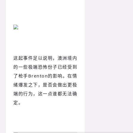
这起事件足以说明，澳洲境内
的一些极端恐怖份子已经受到
了枪手Brenton的影响。在情
绪爆发之下，是否会做出更极
端的行为，这一点谁都无法确
定。