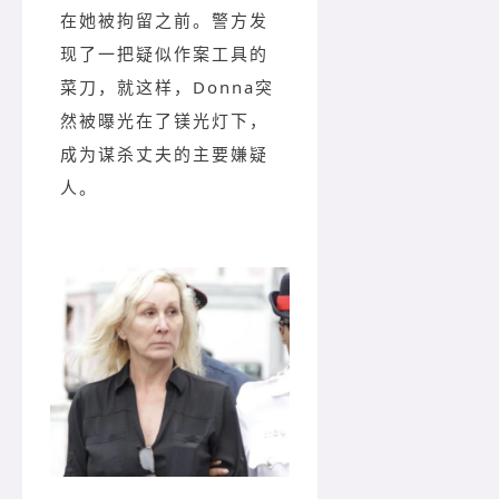
在她被拘留之前。警方发
现了一把疑似作案工具的
菜刀，
就这样，Donna突
然被曝光在了镁光灯下，
成为谋杀丈夫的主要嫌疑
人。