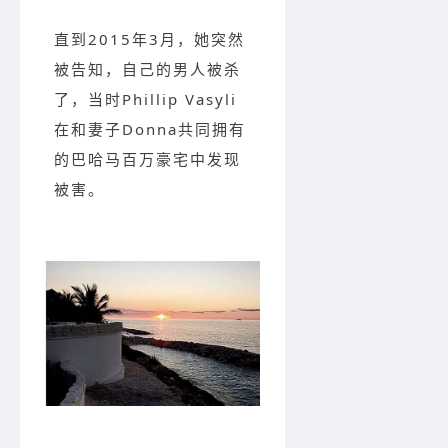
直到2015年3月，她突然
被告知，自己的男人被杀
了，当时Phillip Vasyli
在和妻子Donna共同拥有
的巴哈马百万豪宅中发现
被害。