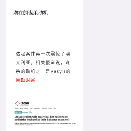
潜在的谋杀动机
这起案件再一次震惊了澳
大利亚。相关报道说，谋
杀的动机之一是Vasyli的
巨额
财富
。