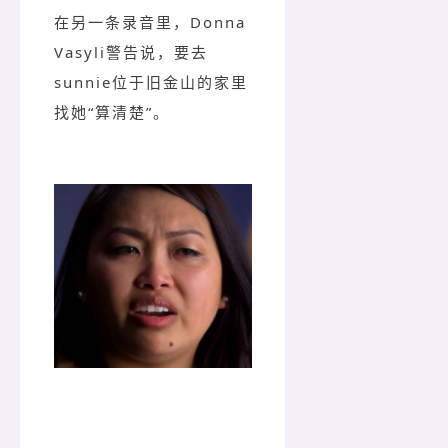
在另一条录音里，Donna
Vasyli警告说，要去
sunnie位于旧金山的家里
找她“算清楚”。