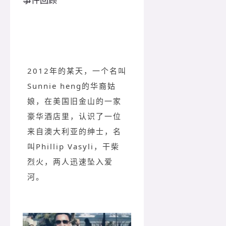
2012年的某天，一个名叫
Sunnie heng的华裔姑
娘，在美国旧金山的一家
豪华酒店里，认识了一位
来自澳大利亚的绅士，名
叫Phillip Vasyli，干柴
烈火，两人迅速坠入爱
河。