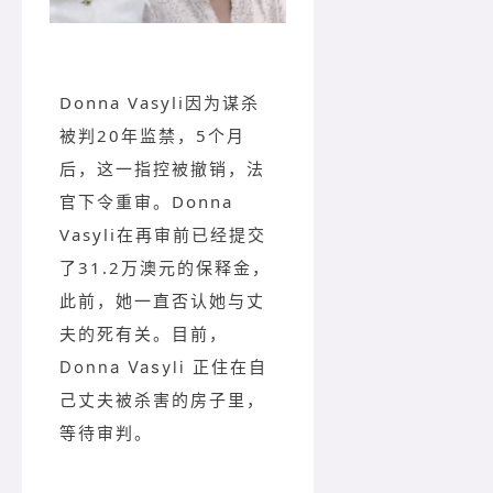
Donna Vasyli因为谋杀
被判20年监禁，5个月
后，这一指控被撤销，法
官下令重审。
Donna
Vasyli在再审前已经提交
了31.2万澳元的保释金，
此前，她一直否认她与丈
夫的死有关。目前，
Donna Vasyli 正住在自
己丈夫被杀害的房子里，
等待审判。