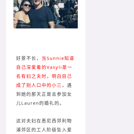
好景不长，
当Sunnie知道
自己深爱着的Vasyli是一
名有妇之夫时，明白自己
成了别人口中的小三
，遇
到她的那天正是去参加女
儿Lauren的婚礼的。
这对夫妇在悉尼西郊利物
浦郊区的工人阶级坠入爱