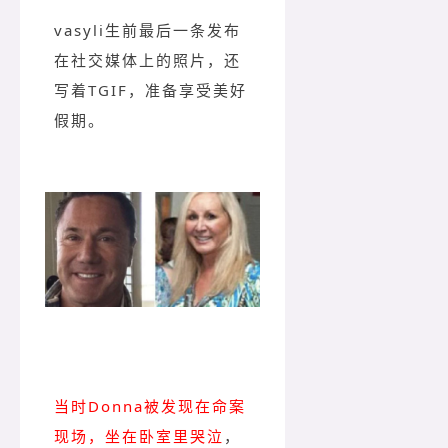
vasyli生前最后一条发布
在社交媒体上的照片，还
写着TGIF，准备享受美好
假期。
当时Donna被发现在命案
现场，坐在卧室里哭泣
，