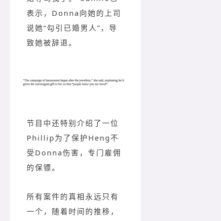
表示，Donna向她的上司
说她“勾引已婚男人”，导
致她被辞退。
节目中还特别介绍了一位
Phillip为了保护Heng不
受Donna伤害，专门雇佣
的保镖。
所有案件的真相永远只有
一个，随着时间的推移，