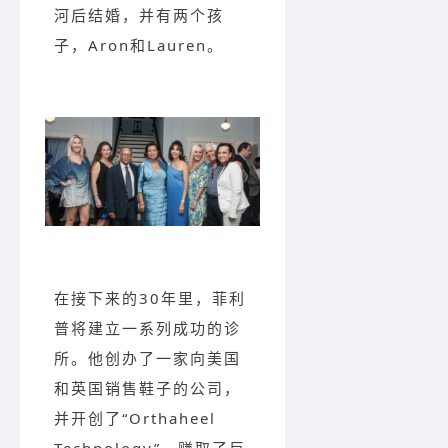
河后结婚，并有两个孩
子，Aron和Lauren。
在接下来的30年里，菲利
普将建立一系列成功的诊
所。他创办了一家向美国
和英国销售鞋子的公司，
并开创了“Orthaheel
Technology”，赚取了巨