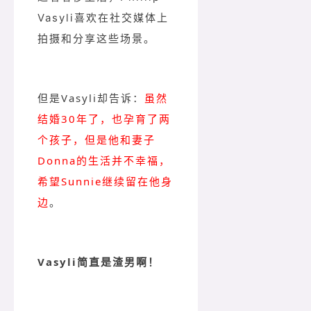
Vasyli喜欢在社交媒体上
拍摄和分享这些场景。
但是Vasyli却告诉：
虽然
结婚30年了，也孕育了两
个孩子，但是他和妻子
Donna的生活并不幸福，
希望Sunnie继续留在他身
边
。
Vasyli简直是渣男啊！