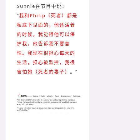
Sunnie在节目中说：
“
我和Philip（死者）都是
私底下见面的，他还活着
的时候，我觉得他可以保
护我，他告诉我不要害
怕。我现在很担心每天的
生活，担心被监控，我很
害怕她（死者的妻子）
。”