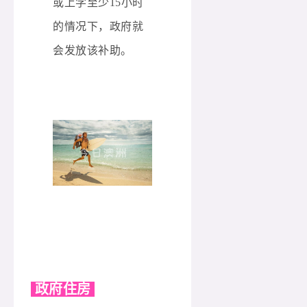
或上学至少15小时
的情况下，政府就
会发放该补助。
政府住房