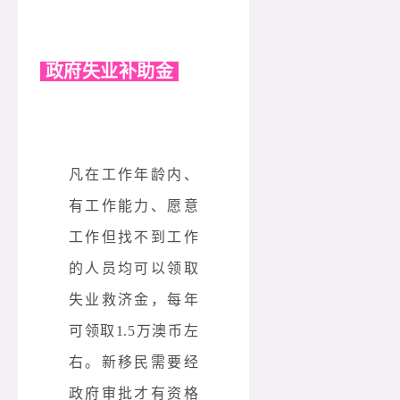
政府失业补助金
凡在工作年龄内、
有工作能力、愿意
工作但找不到工作
的人员均可以领取
失业救济金，
每年
可领取1.5万澳币左
右
。
新移民需要经
政府审批才有资格