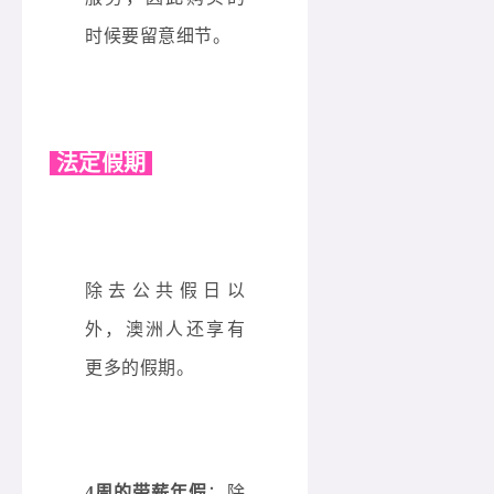
时候要留意细节。
法定假期
除去公共假日以
外，澳洲人还享有
更多的假期。
4周的带薪年假
：除