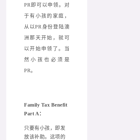
PR即可以申领。对
于有小孩的家庭，
从以PR身份登陆澳
洲那天开始，就可
以开始申领了。当
然小孩也必须是
PR。
Family Tax Benefit
Part A：
只要有小孩，即发
放该补助。这项的