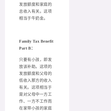
发放额度和家庭的
总收入有关。这项
相当于牛奶金。
Family Tax Benefit
Part B：
只要有小孩，即发
放该补助。这项的
发放额度和父母的
低收入那方的收入
有关。这项相当于
是对父母中一方工
作、一方不工作而
在家带小孩的家庭