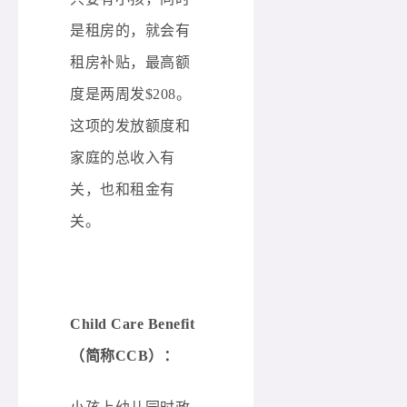
是租房的，就会有
租房补贴，最高额
度是两周发$208。
这项的发放额度和
家庭的总收入有
关，也和租金有
关。
Child Care Benefit
（简称CCB）：