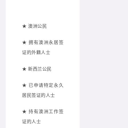
★ 澳洲公民
★ 拥有澳洲永居签
证的外籍人士
★ 新西兰公民
★ 已申请特定永久
居民签证的人士
★ 持有澳洲工作签
证的人士