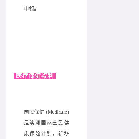
申领。
医疗保健福利
国民保健 (Medicare)
是澳洲国家全民健
康保险计划，新移