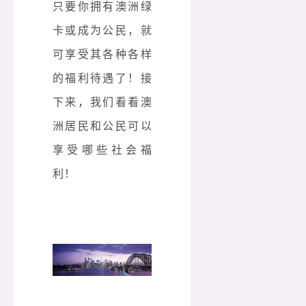
只要你拥有澳洲绿
卡或成为公民，就
可享受其各种各样
的福利待遇了！接
下来，我们看看澳
洲居民和公民可以
享受哪些社会福
利！