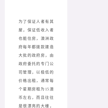
为了保证人者有其
屋，保证低收入者
也能住房，澳洲政
府每年都拨款建造
大批的政府房，由
政府委托的专门公
司管理，以极低的
价格出租，通常每
个星期房租为15澳
币左右，而且往往
是很漂亮的大楼，