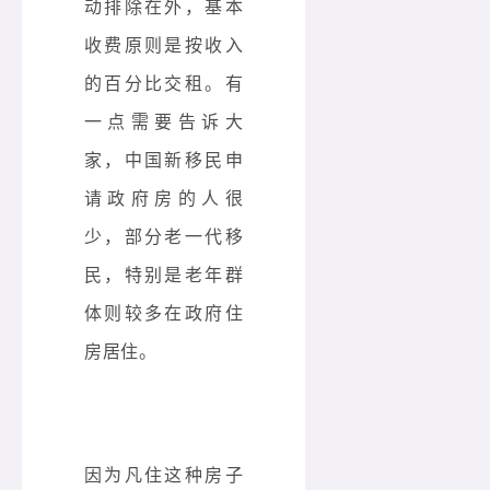
动排除在外，基本
收费原则是按收入
的百分比交租。有
一点需要告诉大
家，中国新移民申
请政府房的人很
少，部分老一代移
民，特别是老年群
体则较多在政府住
房居住。
因为凡住这种房子