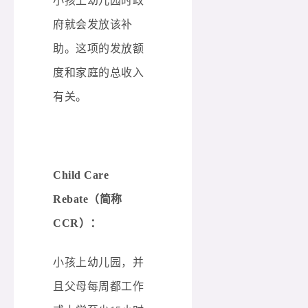
小孩上幼儿园时政
府就会发放该补
助。这项的发放额
度和家庭的总收入
有关。
Child Care
Rebate（简称
CCR）：
小孩上幼儿园，并
且父母每周都工作