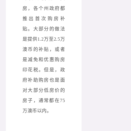
房，各个州政府都
推出首次购房补
贴。大部分的做法
是提供1.2万至2.5万
澳币的补贴，或者
是减免和优惠购房
印花税。但是，政
府补助购房也是面
对大部分低房价的
房子，通常都在75
万澳币以内。