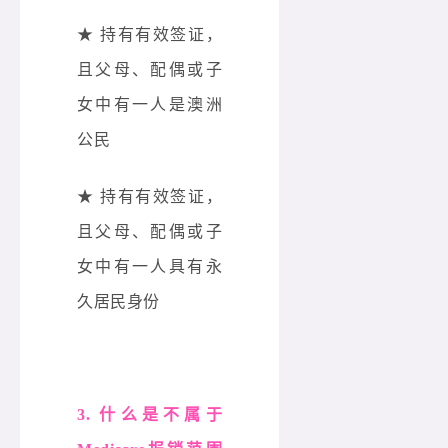
★ 持有有效签证，
且父母、配偶或子
女中有一人是澳洲
公民
★ 持有有效签证，
且父母、配偶或子
女中有一人具有永
久居民身份
3. 什么是不属于