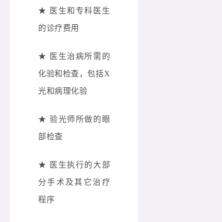
★ 医生和专科医生
的诊疗费用
★ 医生治病所需的
化验和检查，包括X
光和病理化验
★ 验光师所做的眼
部检查
★ 医生执行的大部
分手术及其它治疗
程序