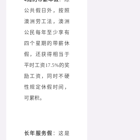
公共假日外，按照
澳洲劳工法，澳洲
公民每年至少享有
四个星期的带薪休
假，还获得相当于
平时工资17.5%的奖
励工资，同时不硬
性规定休假时间，
可累积。
长年服务假
：这是