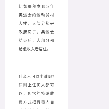
比如墨尔本1958年
奥运会的运动员村
大楼，大部分都是
政府房子，奥运会
结束后，大部分都
给低收入者居住。
什么人可以申请呢
?
原则上任何人都可
以，但它的特殊收
费方式把有钱人自