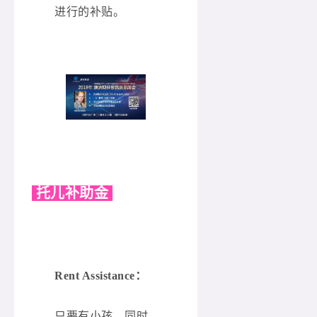
进行的补贴。
托儿补助金
Rent Assistance：
只要有小孩，同时