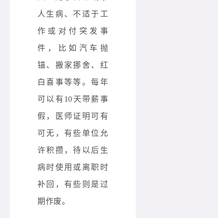
人生病、不适于工
作或对付突发事
件，比如汽车抛
锚、搬家挪舍、红
白喜事等等。每年
可以有10天带薪事
假，医师证明可有
可无，有些单位允
许积攒，待以后生
病时使用或离职时
补回，有些则是过
期作废。