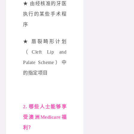
★ 由经核准的牙医
执行的某些手术程
序
★ 唇裂畸形计划
（Cleft Lip and
Palate Scheme）中
的指定项目
2. 哪些人士能够享
受澳洲Medicare福
利？