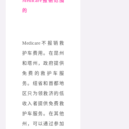
Medicare报销范围
的
Medicare不报销救
护车费用。在昆州
和塔州，政府提供
免费的救护车服
务。纽省和首都地
区只为领救济的低
收入者提供免费救
护车服务。在其他
州，可以通过参加