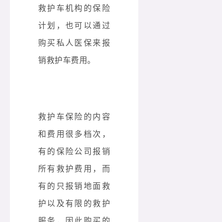
救护车机构的保险
计划，也可以通过
购买私人医保来报
销救护车费用。
救护车保险的内容
和费用很多档次，
有的保险公司报销
所有救护费用，而
有的只报销地面救
护以及有限的救护
服务，因此购买的