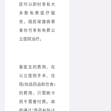
民可以即时享有大
多数免费医疗服
务，国民保健病患
者也可享有免费公
立医院治疗。
看医生的费用、在
公立医院手术、住
院(包括药品和饮食)
的费用，只需刷卡
而不需要付费。政
府通过"医药补贴计