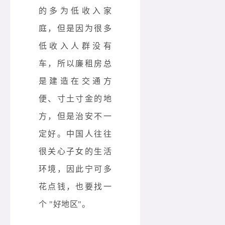
的多为低收入家
庭，但是因为很多
低收入人群没有
车，所以廉租房总
是建造在交通方
便、寸土寸金的地
方，但是治安不一
定好。中国人往往
很关心子女的生活
环境，因此宁可多
花点钱，也要找一
个 "好地区"。