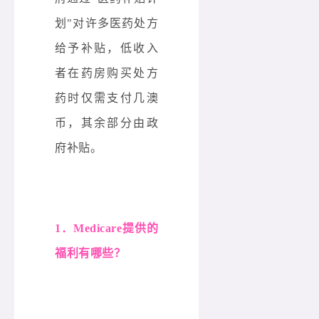
划"对许多医药处方
给予补贴，低收入
者在药房购买处方
药时仅需支付几澳
币，其余部分由政
府补贴。
1．Medicare提供的
福利有哪些？