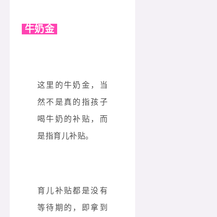
牛奶金
这里的牛奶金，当
然不是真的指孩子
喝牛奶的补贴，而
是指育儿补贴。
育儿补贴都是没有
等待期的，即拿到