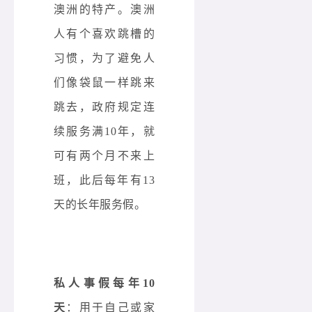
澳洲的特产。澳洲
人有个喜欢跳槽的
习惯，为了避免人
们像袋鼠一样跳来
跳去，政府规定连
续服务满10年，就
可有两个月不来上
班，此后每年有13
天的长年服务假。
私人事假每年10
天
：用于自己或家