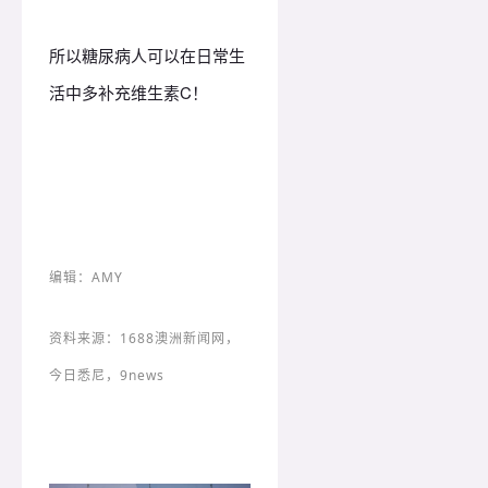
所以糖尿病人可以在日常生
活中多补充维生素C！
编辑：AMY
资料来源：1688澳洲新闻网，
今日悉尼，9news