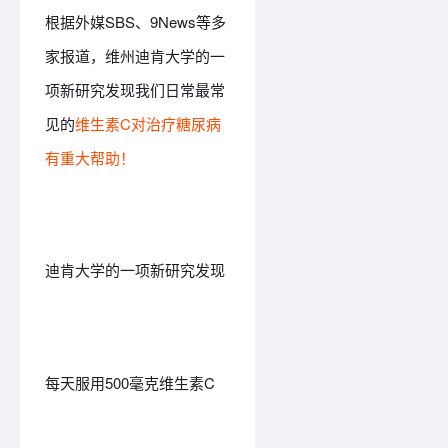
根据外媒SBS、9News等多
家报道，维州迪肯大学的一
项新研究发现我们日常最常
见的
维生素C对治疗糖尿病
有重大帮助！
迪肯大学的一项新研究发现
每天服用500毫克维生素C