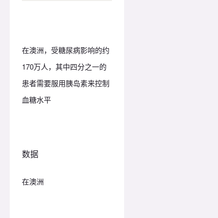
在澳洲，受糖尿病影响的约
170万人，其中四分之一的
患者需要服用胰岛素来控制
血糖水平
数据
在澳洲