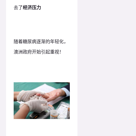
去了
经济压力
随着糖尿病逐渐的年轻化，
澳洲政府开始引起重视！