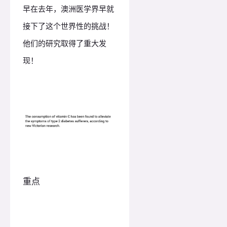
早在去年，澳洲医学界早就
接下了这个世界性的挑战！
他们的研究取得了重大发
现！
重点