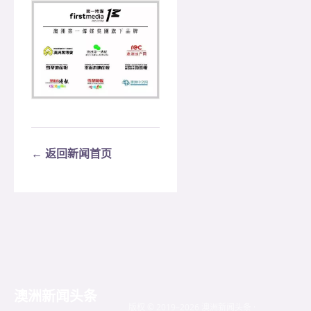
← 返回新闻首页
澳洲新闻头条
版权 © 2019–2026 澳洲新闻头条 ·