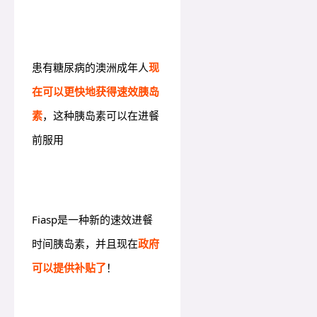
患有糖尿病的澳洲成年人
现
在可以更快地获得速效胰岛
素
，这种胰岛素可以在进餐
前服用
Fiasp是一种新的速效进餐
时间胰岛素，并且现在
政府
可以提供补贴了
！