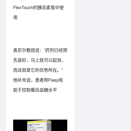
FlexTouch的胰岛素笔中使
用
奥尼尔教授说：“药剂已经预
先装好，马上就可以起效，
而这就是它的优势所在。”
他补充说，患者称Fiasp有
助于控制餐后血糖水平