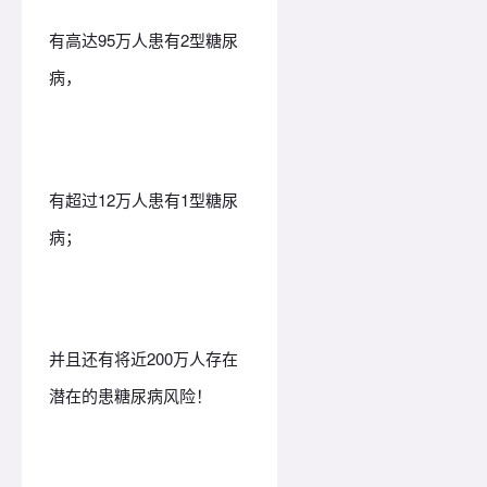
有高达95万人患有2型糖尿
病，
有超过12万人患有1型糖尿
病；
并且还有将近200万人存在
潜在的患糖尿病风险！