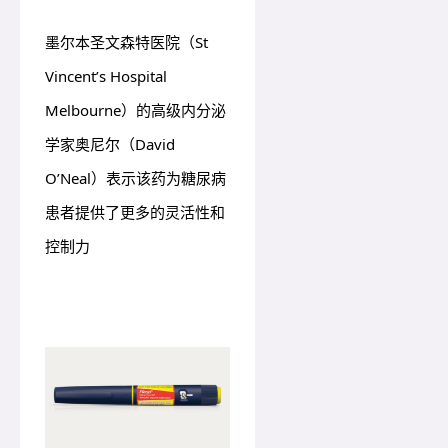
墨尔本圣文森特医院（St
Vincent’s Hospital
Melbourne）的高级内分泌
学家奥尼尔（David
O’Neal）表示该药为糖尿病
患者提供了更多的灵活性和
控制力