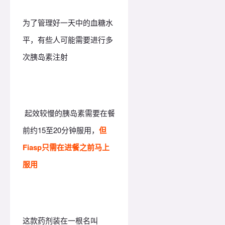
为了管理好一天中的血糖水
平，有些人可能需要进行多
次胰岛素注射
起效较慢的胰岛素需要在餐
前约15至20分钟服用，
但
Fiasp只需在进餐之前马上
服用
这款药剂装在一根名叫