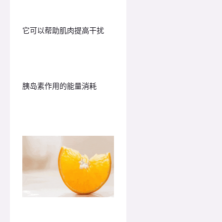
它可以帮助肌肉提高干扰
胰岛素作用的能量消耗