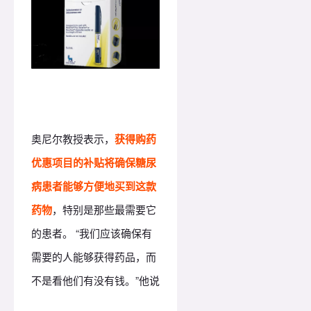
奥尼尔教授表示，
获得购药
优惠项目的补贴将确保糖尿
病患者能够方便地买到这款
药物
，特别是那些最需要它
的患者。 “我们应该确保有
需要的人能够获得药品，而
不是看他们有没有钱。”他说