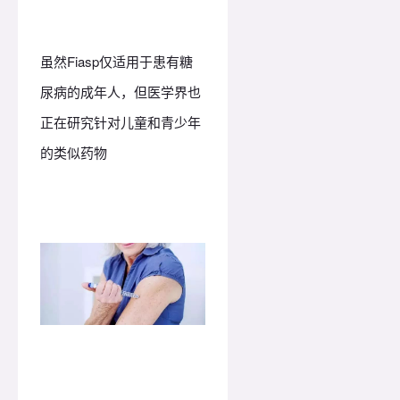
虽然Fiasp仅适用于患有糖
尿病的成年人，但医学界也
正在研究针对儿童和青少年
的类似药物