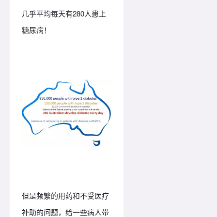
几乎平均每天有280人患上
糖尿病！
但是频繁的用药和不受医疗
补助的问题，给一些病人带