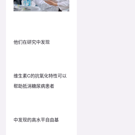
他们在研究中发现
维生素C的抗氧化特性可以
帮助抵消糖尿病患者
中发现的高水平自由基