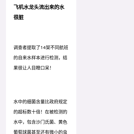
飞机水龙头流出来的水
很脏
调查者提取了14架不同航班
的自来水样本进行检测，结
果很让人目瞪口呆！
水中的细菌含量比政府规定
的超标数十倍！在被检测的
水中，包含沙门氏菌、黄色
葡萄球菌甚至还有微小的虫