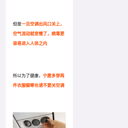
但是
一旦空调出风口关上，
空气流动就变慢了，病毒更
容易进入人体之内
所以为了健康，
宁愿多穿两
件衣服御寒也请不要关空调