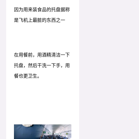
因为用来装食品的托盘据称
是飞机上最脏的东西之一
在用餐前，用酒精清洁一下
托盘，然后干洗一下手，用
餐也更卫生。