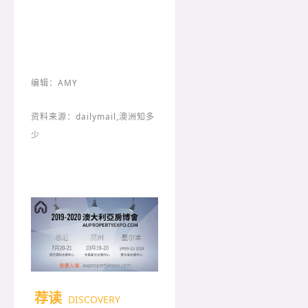
编辑：AMY
资料来源：dailymail,澳洲知多
少
荐读
DISCOVERY