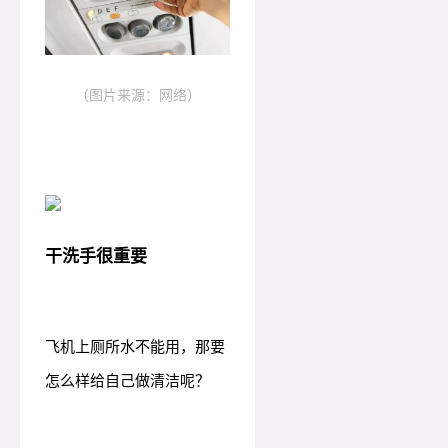
（图片来源：网络）
干洗手很重要
飞机上厕所水不能用，那要
怎么样给自己做清洁呢？