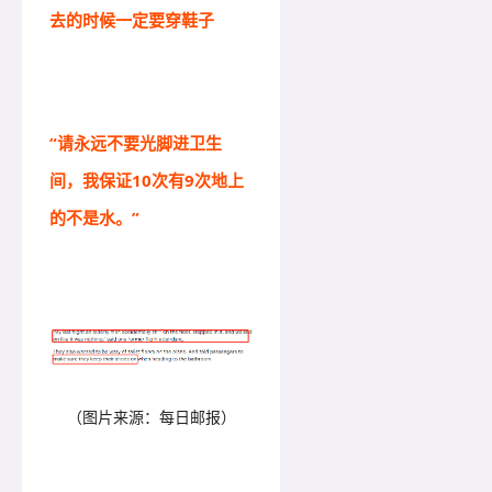
去的时候一定要穿鞋子
“请永远不要光脚进卫生
间，我保证10次有9次地上
的不是水。”
（图片来源：每日邮报）