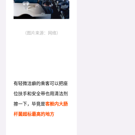
（图片来源：网络）
有轻微洁癖的乘客可以把座
位扶手和安全带也用清洁剂
擦一下，毕竟是
客舱内大肠
杆菌超标最高的地方