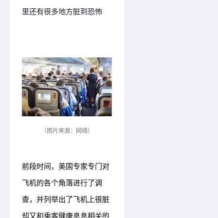
里还有很多地方脏到恐怖
（图片来源：网络）
前段时间，美国专家专门对
飞机的各个角落进行了调
查，并列举出了飞机上很脏
却又和乘客健康息息相关的