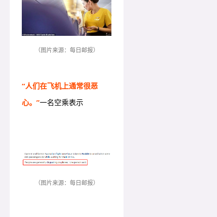
（图片来源：每日邮报）
“人们在飞机上通常很恶
心。”
一名空乘表示
（图片来源：每日邮报）