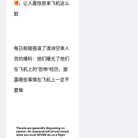
槽
，让人震惊原来飞机这么
脏
每日邮报报道了澳洲空乘人
员的爆料：他们曝光了他们
在飞机上的“恐怖”经历，披
露哪些事情在飞机上一定不
要做