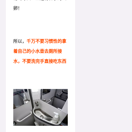
卵！
所以，
千万不要习惯性的拿
着自己的小水壶去厕所接
水，不要洗完手直接吃东西