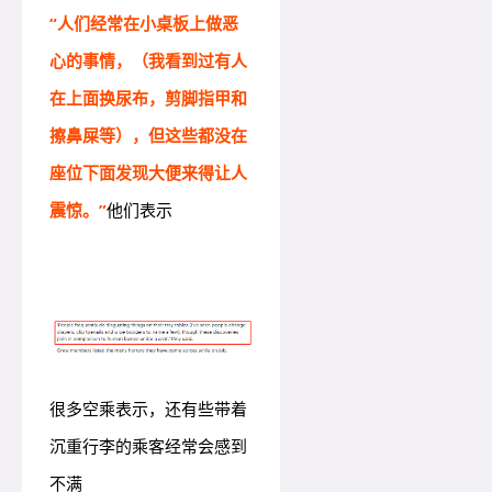
“人们经常在小桌板上做恶
心的事情，（我看到过有人
在上面换尿布，剪脚指甲和
擦鼻屎等），但这些都没在
座位下面发现大便来得让人
震惊。”
他们表示
很多空乘表示，还有些带着
沉重行李的乘客经常会感到
不满