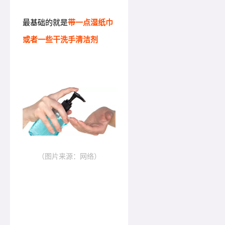
最基础的就是
带一点湿纸巾
或者一些干洗手清洁剂
（图片来源：网络）