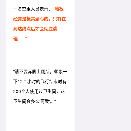
一名空乘人员表示，
“地板
经常是极其恶心的，只有在
到达终点后才会彻底清
理……”
“请不要赤脚上厕所，想象一
下12个小时的飞行结束时有
200个人使用过卫生间，这
卫生间会多么‘可爱’。”