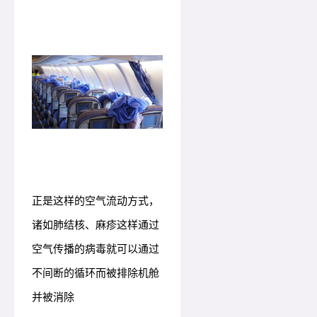
正是这样的空气流动方式，
诸如肺结核、麻疹这样通过
空气传播的病毒就可以通过
不间断的循环而被排除机舱
并被消除