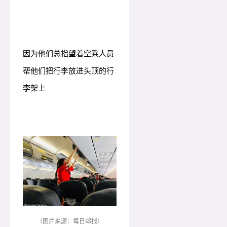
因为他们总指望着空乘人员
帮他们把行李放进头顶的行
李架上
（图片来源：每日邮报）