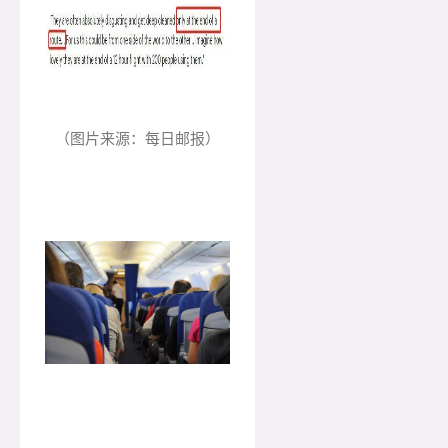
（图片来源：每日邮报）