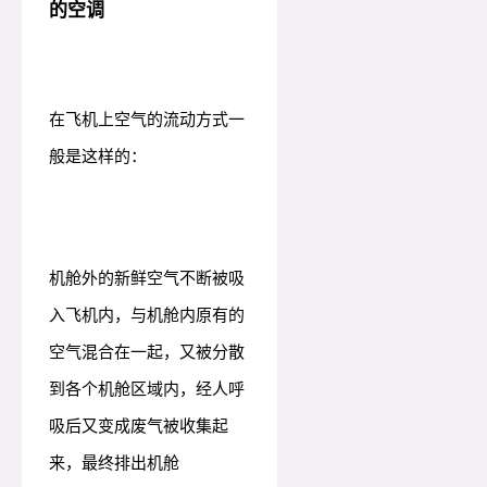
的空调
在飞机上空气的流动方式一
般是这样的：
机舱外的新鲜空气不断被吸
入飞机内，与机舱内原有的
空气混合在一起，又被分散
到各个机舱区域内，经人呼
吸后又变成废气被收集起
来，最终排出机舱