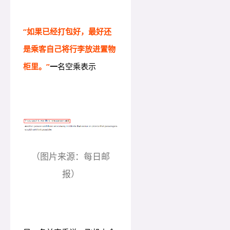
“如果已经打包好，最好还
是乘客自己将行李放进置物
柜里。”
一
名空乘表示
（图片来源：每日邮
报）