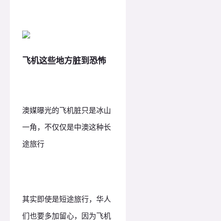
飞机这些地方脏到恐怖
澳媒曝光的飞机脏只是冰山
一角，不仅仅是中澳这种长
途旅行
其实即使是短途旅行，华人
们也要多加留心，因为飞机