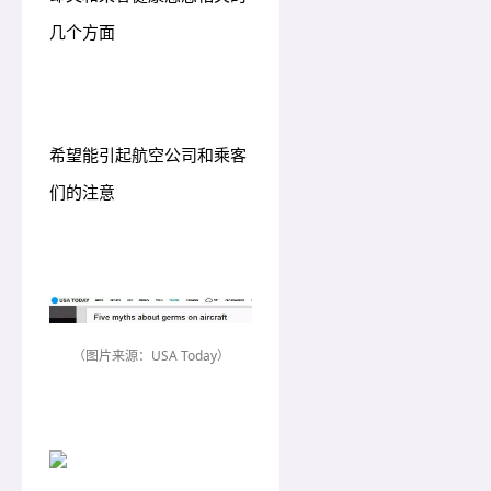
几个方面
希望能引起航空公司和乘客
们的注意
（图片来源：USA Today）