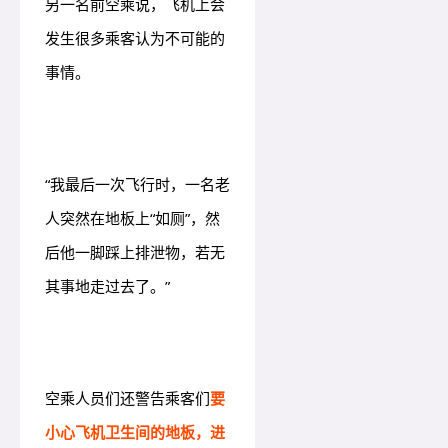
另一名前空乘说，飞机上会
发生很多乘客认为不可能的
事情。
“我最后一次飞行时，一名老
人突然在地板上“如厕”，然
后他一脚踩上排泄物，若无
其事地走过去了。”
空乘人员们还警告乘客们
要
小心飞机卫生间的地板，进