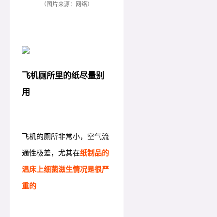
（图片来源：网络）
飞机厕所里的纸尽量别
用
飞机的厕所非常小，空气流
通性极差，尤其在
纸制品的
温床上细菌滋生情况是很严
重的