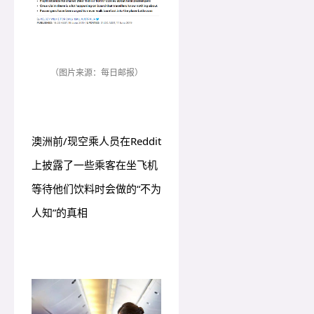
（图片来源：每日邮报）
澳洲前/现空乘人员在Reddit
上披露了一些乘客在坐飞机
等待他们饮料时会做的“不为
人知”的真相