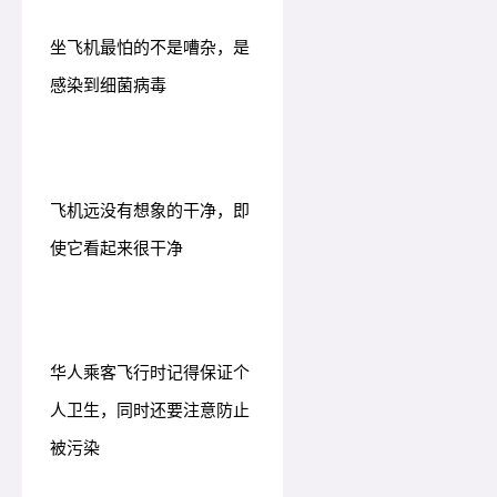
坐飞机最怕的不是嘈杂，是
感染到细菌病毒
飞机远没有想象的干净，即
使它看起来很干净
华人乘客飞行时记得保证个
人卫生，同时还要注意防止
被污染