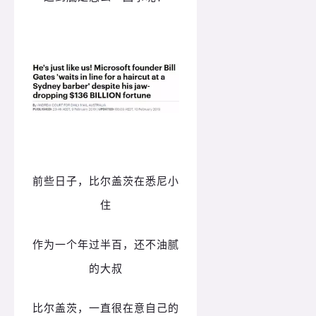
前些日子，比尔盖茨在悉尼小
住
作为一个年过半百，还不油腻
的大叔
比尔盖茨，一直很在意自己的