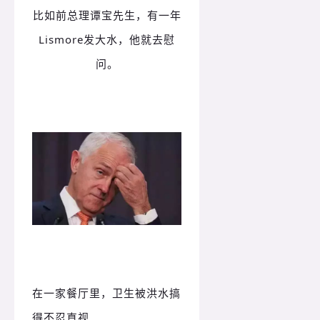
比如前总理谭宝先生，有一年
Lismore发大水，他就去慰
问。
在一家餐厅里，卫生被洪水搞
得不忍直视…