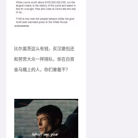
比尔盖茨这么有钱，买汉堡包还
和劳苦大众一样排队，坐在白宫
金马桶上的人，你们害羞不？