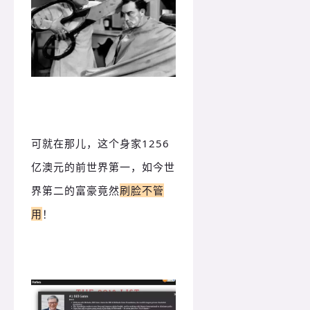
可就在那儿，这个身家1256
亿澳元的前世界第一，如今世
界第二的富豪竟然
刷脸不管
用
！