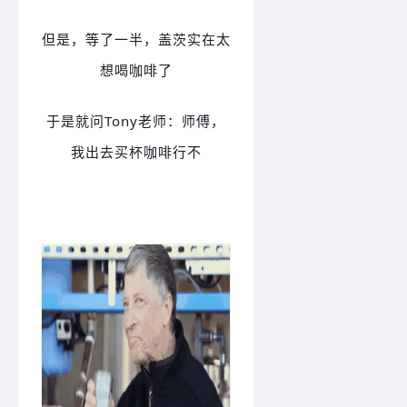
但是，等了一半，盖茨实在太
想喝咖啡了
于是就问Tony老师：师傅，
我出去买杯咖啡行不