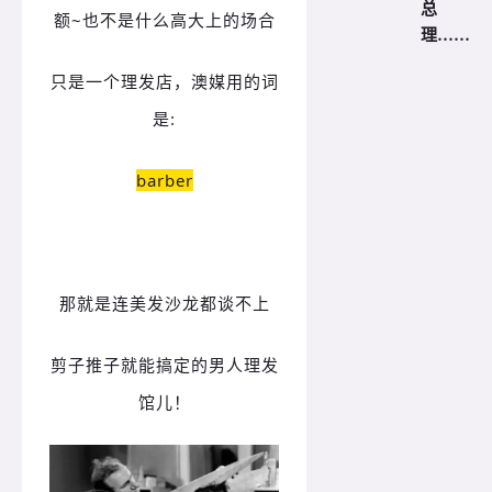
总
额~也不是什么高大上的场合
理……
只是一个理发店，澳媒用的词
是:
barber
那就是连美发沙龙都谈不上
剪子推子就能搞定的男人理发
馆儿！