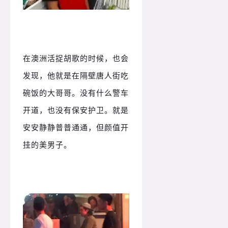
在澳洲活捉胡歌的时候，也会
发现，他就是在隔壁唐人街吃
碗饭的大哥哥。没有什么警车
开道，也没有保安护卫。就是
安安静静普普通通，但颜值开
挂的美男子。