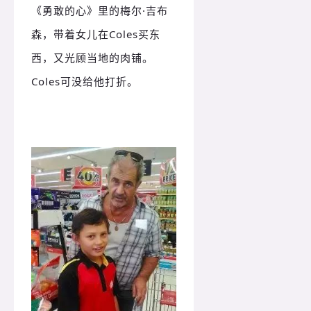
《勇敢的心》里的梅尔·吉布
森，带着女儿在Coles买东
西，又光顾当地的肉铺。
Coles可没给他打折。