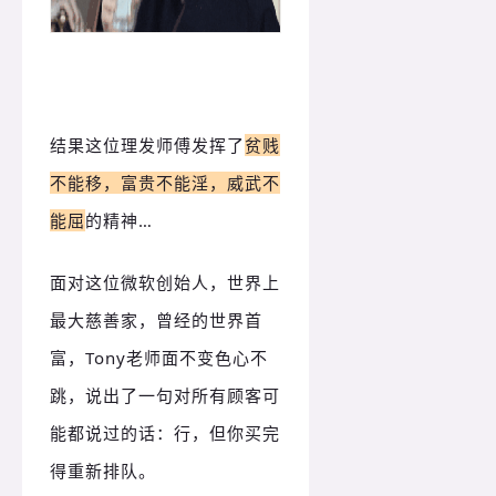
结果这位理发师傅发挥了
贫贱
不能移，富贵不能淫，威武不
能屈
的精神…
面对这位微软创始人，世界上
最大慈善家，曾经的世界首
富，Tony老师面不变色心不
跳，说出了一句对所有顾客可
能都说过的话：行，但你买完
得重新排队。