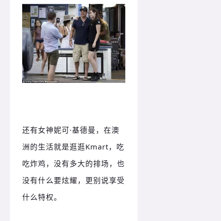
还有女神妮可·基德曼，在澳
洲的生活就是逛逛Kmart，吃
吃炸鸡，没有多大的排场，也
没有什么要炫耀，更别说享受
什么特权。