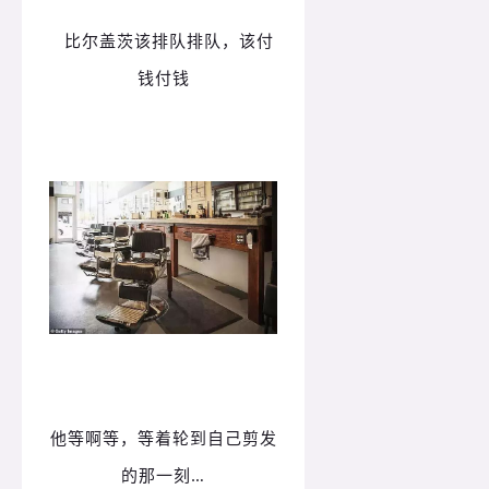
比尔盖茨该排队排队，该付
钱付钱
他等啊等，等着轮到自己剪发
的那一刻…