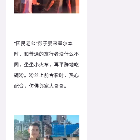
“国民老公”彭于晏来墨尔本
时，和普通的旅行者没什么不
同，坐坐小火车，再平静地吃
碗粉。粉丝上前合影时，热心
配合，仿佛邻家大哥哥。