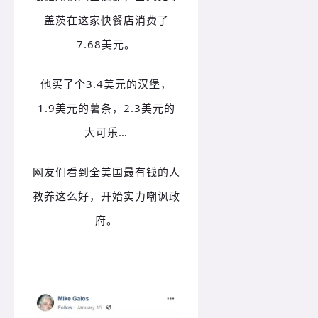
盖茨在这家快餐店消费了
7.68美元。
他买了个3.4美元的汉堡，
1.9美元的薯条，2.3美元的
大可乐…
网友们看到全美国最有钱的人
教养这么好，开始实力嘲讽政
府。