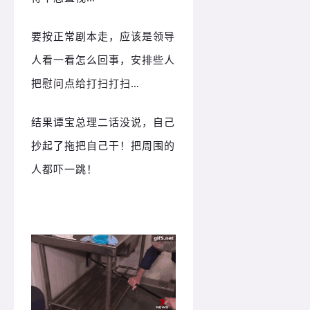
要按正常剧本走，应该是领导
人看一看怎么回事，安排些人
把慰问点给打扫打扫…
结果谭宝总理二话没说，自己
抄起了拖把自己干！把周围的
人都吓一跳！