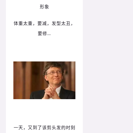
形象
体重太重，要减，发型太丑，
要修…
一天，又到了该剪头发的时刻