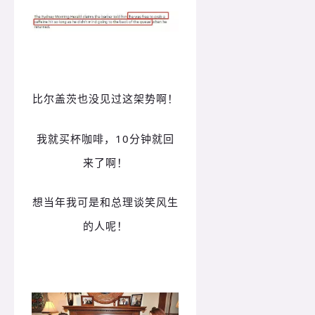
比尔盖茨
也没见过
这架势啊！
我就买杯咖啡，10分钟就回
来了啊！
想当年我可是和总理谈笑风生
的人呢！