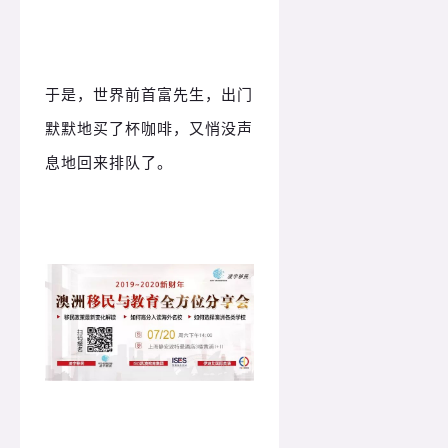
于是，世界前首富先生，出门
默默地买了杯咖啡，又悄没声
息地回来排队了。