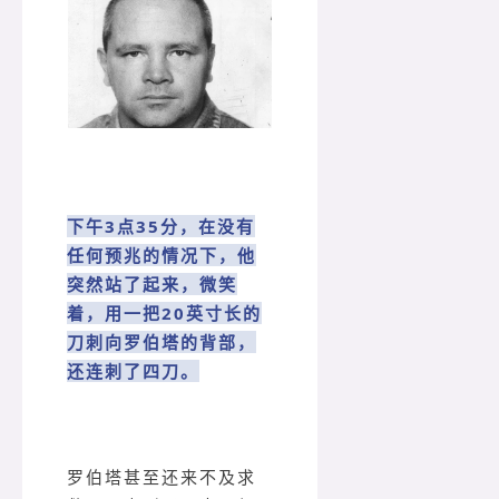
下午3点35分，在没有
任何预兆的情况下，他
突然站了起来，微笑
着，用一把20英寸长的
刀刺向罗伯塔的背部，
还连刺了四刀。
罗伯塔甚至还来不及求