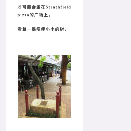
才可能会坐在Strathfield
pizza的广场上，
看着一棵瘦瘦小小的树，