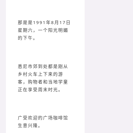
那是是1991年8月17日
星期六，一个阳光明媚
的下午。
悉尼市郊到处都是刚从
乡村火车上下来的游
客，购物者和当地学童
正在享受周末时光。
广受欢迎的广场咖啡馆
生意兴隆。