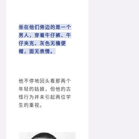
坐在他们旁边的是一个
男人，穿着牛仔裤、牛
仔夹克、灰色无檐便
帽，面无表情。
他不停地回头看那两个
年轻的姑娘，但他的古
怪行为并未引起两位学
生的重视。