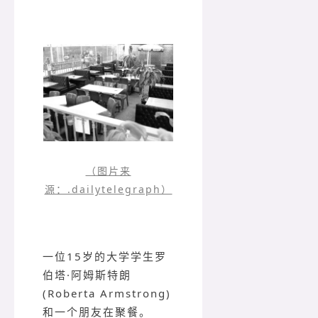
（图片来
源：.dailytelegraph）
一位15岁的大学学生罗
伯塔·阿姆斯特朗
(Roberta Armstrong)
和一个朋友在聚餐。