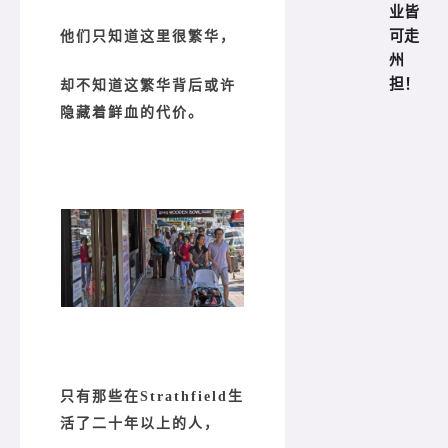
业皆
可走
他们只知道这里很繁华，
州
担！
却不知道这繁华背后或许
隐藏着鲜血的代价。
只有那些在Strathfield生
活了二十年以上的人，