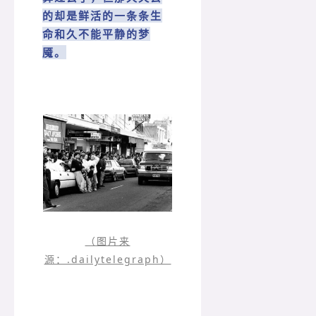
的却是鲜活的一条条生
命和久不能平静的梦
魇。
（图片来
源：.dailytelegraph）