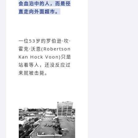
会血泊中的人，而是径
直走向外面超市。
一位53岁的罗伯逊·坎·
霍克·沃恩(Robertson
Kan Hock Voon)只是
站着等人，还没反应过
来就被击毙。