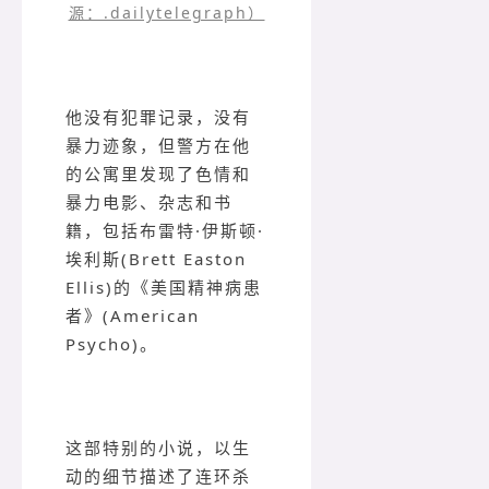
源：.dailytelegraph）
他没有犯罪记录，没有
暴力迹象，但警方在他
的公寓里发现了色情和
暴力电影、杂志和书
籍，包括布雷特·伊斯顿·
埃利斯(Brett Easton
Ellis)的《美国精神病患
者》(American
Psycho)。
这部特别的小说，以生
动的细节描述了连环杀