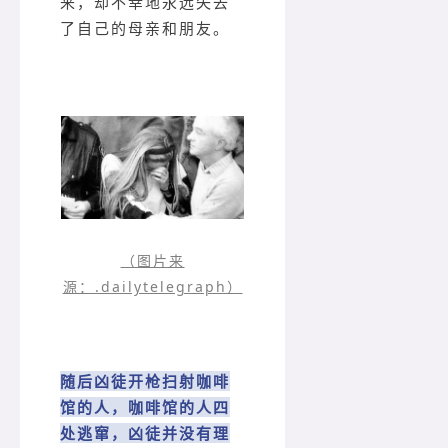
来，却不幸地永远失去
了自己的母亲和朋友。
（图片来
源：.dailytelegraph）
随后凶徒开枪扫射咖啡
馆的人，咖啡馆的人四
处逃窜，凶徒并没有理