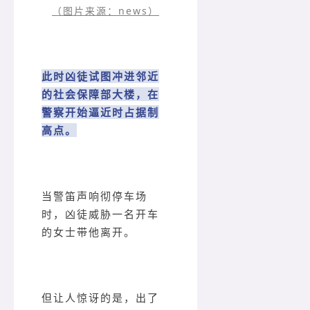
（图片来源：news）
此时凶徒试图冲进邻近
的社会保障部大楼，在
警察开始逼近时占据制
高点。
当警笛声响彻停车场
时，凶徒威胁一名开车
的女士带他离开。
但让人惊讶的是，出了