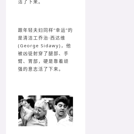
活了下来。
跟年轻夫妇同样“幸运”的
是清洁工乔治·西达维
(George Sidawy)，他
被凶徒射穿了腿部、手
臂、胃部，硬是靠着顽
强的意志活了下来。