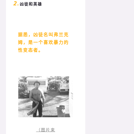
2.
凶徒和英雄
据悉，凶徒名叫弗兰克
姆，是一个喜欢暴力的
性变态者。
（图片来