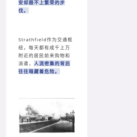
安却跟不上繁荣的步
伐。
Strathfield作为交通枢
纽，每天都有成千上万
附近的居民前来购物和
消遣，
人流密集的背后
往往暗藏着危险。