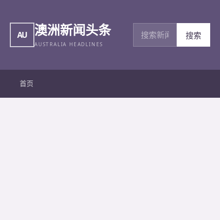
澳洲新闻头条
搜索新闻
AU
搜索
AUSTRALIA HEADLINES
首页