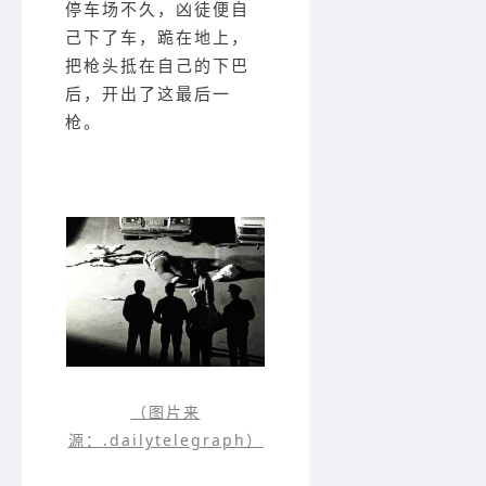
停车场不久，凶徒便自
己下了车，跪在地上，
把枪头抵在自己的下巴
后，开出了这最后一
枪。
（图片来
源：.dailytelegraph）