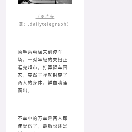
（图片来
源：.dailytelegraph）
凶手乘电梯来到停车
场，一对年轻的夫妇正
逛完超市，打算驱车回
家，突然子弹就射穿了
两人的身体，鲜血喷涌
而出。
不幸中的万幸是两人即
使受伤了，最后也还是