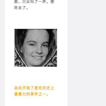
救，只尖叫了一声，便
死去了。
由此开始了悉尼历史上
最暴力的事件之一。