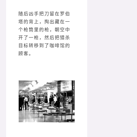
随后凶手把刀留在罗伯
塔的背上，掏出藏在一
个枪筒里的枪，朝空中
开了一枪，然后把猎杀
目标转移到了咖啡馆的
顾客。