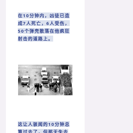
在10分钟内，凶徒已造
成7人死亡，6人受伤，
50个弹壳散落在他疯狂
射击的道路上。
这让人骇闻的10分钟总
算过去了，但那天失去