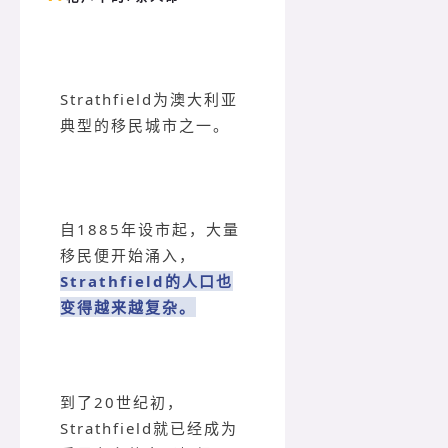
Strathfield为澳大利亚
典型的移民城市之一。
自1885年设市起，大量
移民便开始涌入，
Strathfield的人口也
变得越来越复杂。
到了20世纪初，
Strathfield就已经成为