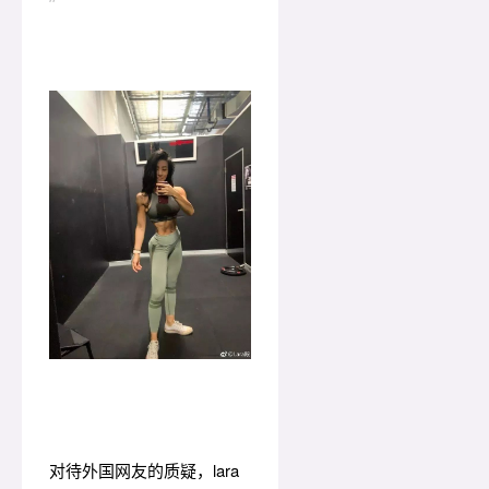
”
对待外国网友的质疑，lara