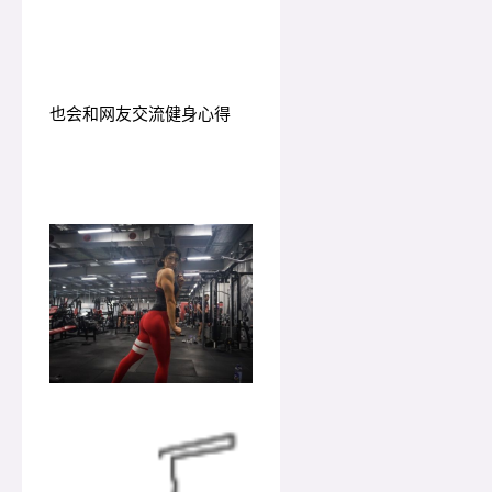
也会和网友交流健身心得