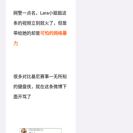
网警一点名，Lara小姐姐这
条的视频立刻就火了，但是
带给她的却是
可怕的网络暴
力
很多对比基尼赛事一无所知
的键盘侠，就在这条微博下
面开骂了