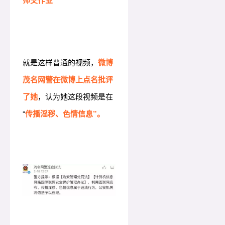
就是这样普通的视频，
微博
茂名网警在微博上点名批评
了她
，认为她这段视频是在
“
传播淫秽、色情信息”。