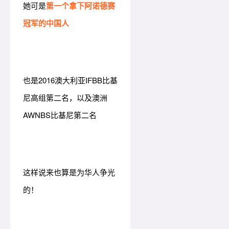
她可是
第一个拿下阿诺德赛
冠军的中国人
也是2016澳大利亚IFBB比基
尼高组第二名，以及澳洲
AWNBS比基尼第二名
这样说来也算是为华人争光
的！