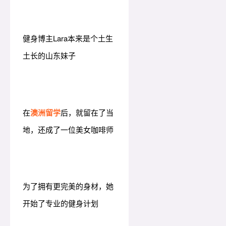
健身博主Lara
本来是个土生
土长的山东妹子
在
澳洲留学
后，就留在了当
地，还成了一位美女咖啡师
为了拥有更完美的身材，她
开始了专业的健身计划