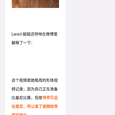
Lara小姐姐还特地在微博里
解释了一下：
这个视频是她每周的形体视
频记录，因为自己正在准备
比基尼比赛，但是
导师又远
在悉尼，所以录了视频给导
师交作业