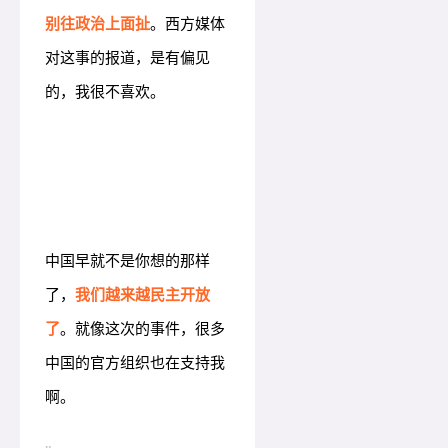
别往政治上面扯
。西方媒体
对这事的报道，是有偏见
的，我很不喜欢。
中国早就不是你想的那样
了，
我们越来越民主开放
了
。就像这次的事件，很多
中国的官方组织也在支持我
啊。