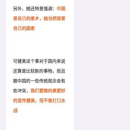
另外，她还特意强调：
中国
是自己的家乡，她当然很爱
自己的国家
可健美这个事对于国内来说
还算是比较新的事物，而且
跟中国的一些传统观念会有
些冲突，
我们要做的是更好
的宣传健美，而不是打口水
战