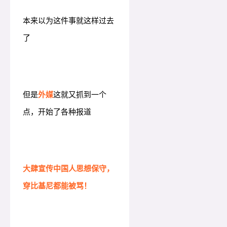
本来以为这件事就这样过去
了
但是
外媒
这就又抓到一个
点，开始了各种报道
大肆宣传中国人思想保守，
穿比基尼都能被
骂！