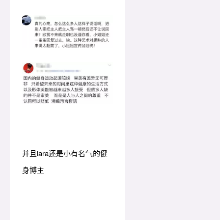
并且lara还是小有名气的健
身博主