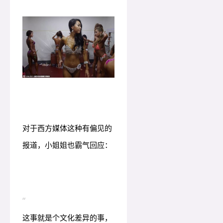
对于西方媒体这种有偏见的
报道，小姐姐也霸气回应：
“
这事就是个文化差异的事，