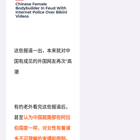
这些报道一出，本来就对中
国有成见的外国网友再次“高
潮
有的老外看完这些报道后，
甚至
认为中国就跟那些阿拉
伯国家一样，对女性有着诸
多不可理解的束缚和限制。