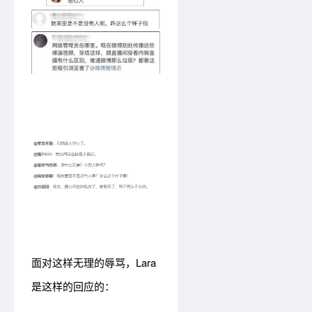
面对这样无理的辱骂，Lara
是这样的回应的：