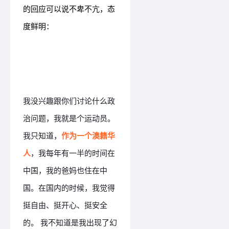
的回应可以说不卑不亢，态
度鲜明：
我没兴趣跟你们讨论什么政
治问题，我就是个运动员。
我只知道，
作为一个澳籍华
人
，我每年有一半的时间在
中国，我的爸妈也住在中
国。在国内的时候，我觉得
挺自由、挺开心、挺安全
的。
我不知道是我出现了幻