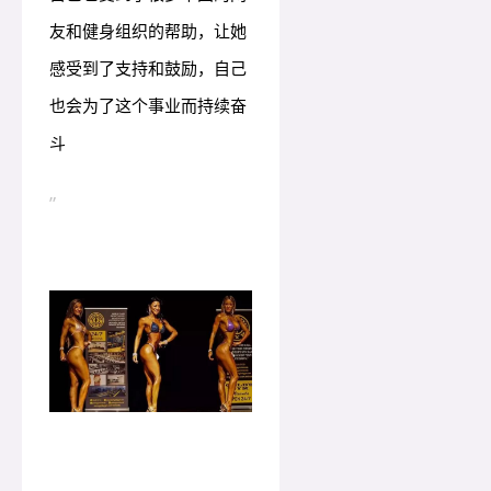
友和健身组织的帮助，让她
感受到了支持和鼓励，自己
也会为了这个事业而持续奋
斗
”