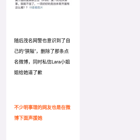
随后茂名网警也意识到了自
己的“狭隘”，删除了那条点
名微博，同时私信Lara小姐
姐给她道了歉
不少明事理的网友也是在微
博下面声援她