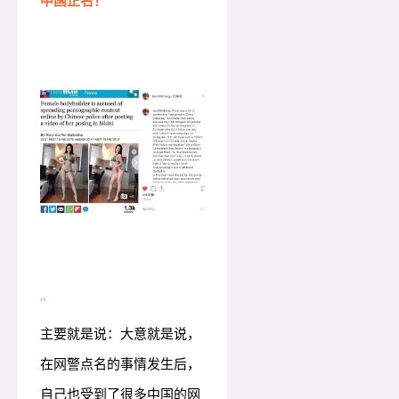
中国正名！
“
主要就是说：
大意就是说，
在网警点名的事情发生后，
自己也受到了很多中国的网