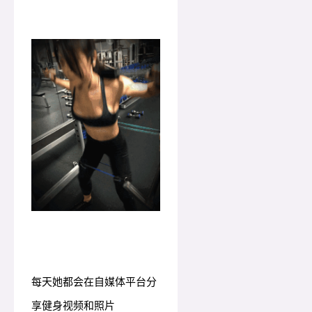
每天她都会在自媒体平台分
享健身视频和照片