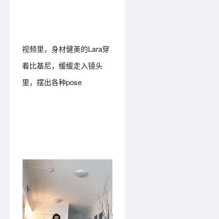
视频里，身材健美的Lara穿
着比基尼，缓缓走入镜头
里，摆出各种pose