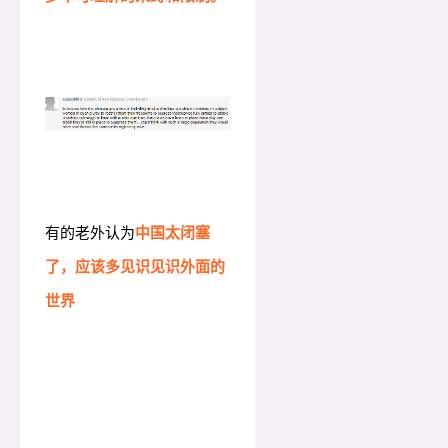
有的老外认为
中国太闭塞
了，应该多见识见识外面的
世界