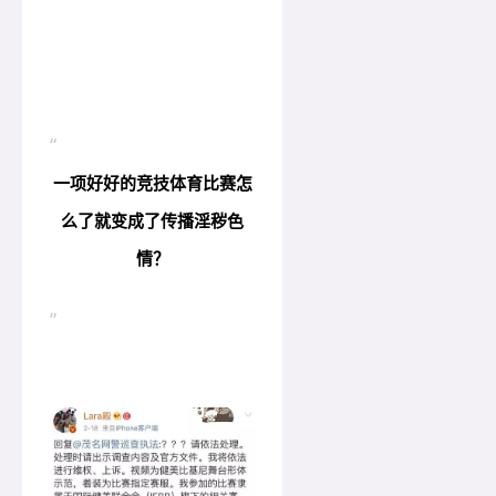
“
一项好好的竞技体育比赛怎
么了就变成了传播淫秽色
情？
”