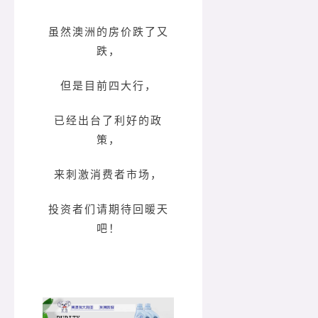
虽然澳洲的房价跌了又
跌，
但是目前四大行，
已经出台了利好的政
策，
来刺激消费者市场，
投资者们请期待回暖天
吧！