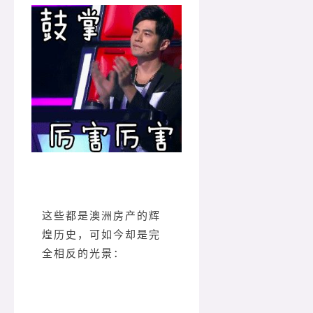
这些都是澳洲房产的辉
煌历史，可如今却是完
全相反的光景：