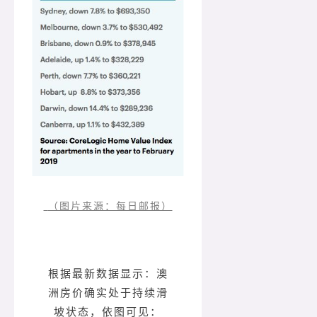
（图片来源：每日邮报）
根据最新数据显示：澳
洲房价确实处于持续滑
坡状态，依图可见：