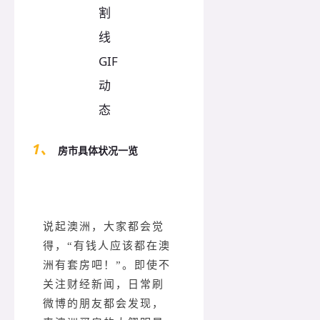
1、
房市具体状况一览
说起澳洲，大家都会觉
得，“有钱人应该都在澳
洲有套房吧！”。即使不
关注财经新闻，日常刷
微博的朋友都会发现，