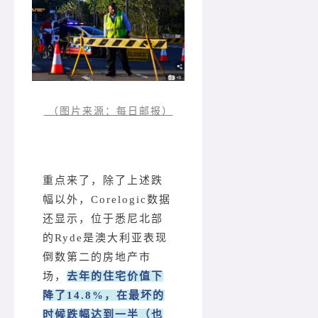
（图片来源：每日邮报）
重点来了，除了上述跌
幅以外，Corelogic数据
还显示，位于悉尼北部
的Ryde是澳大利亚表现
倒数第二的房地产市
场，
去年的住宅价值下
降了14.8%，在最坏的
时候跌幅达到一半（也