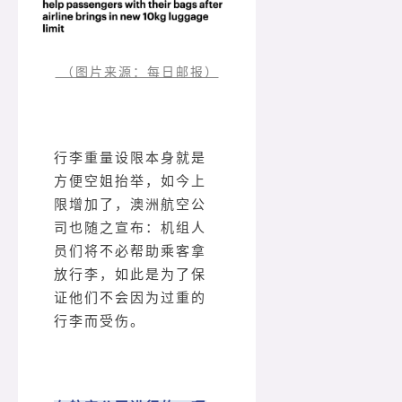
（图片来源：每日邮报）
行李重量设限本身就是
方便空姐抬举，如今上
限增加了，澳洲航空公
司也随之宣布：机组人
员们将不必帮助乘客拿
放行李，如此是为了保
证他们不会因为过重的
行李而受伤。