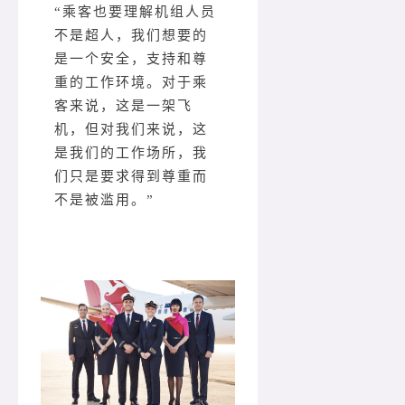
“乘客也要理解机组人员
不是超人，我们想要的
是一个安全，支持和尊
重的工作环境。对于乘
客来说，这是一架飞
机，但对我们来说，这
是我们的工作场所，我
们只是要求得到尊重而
不是被滥用。”