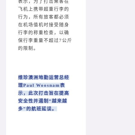
表示，为了打击乘客在
飞机上携带超重行李的
行为，所有旅客都必须
在机场值机时接受随身
行李的称重检查，以确
保行李重量不超过7公斤
的限制。
维珍澳洲地勤运营总经
理Paul Woosnam表
示，此次打击旨在提高
安全性并遏制“越来越
多”的航班延误。