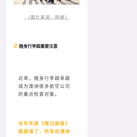
（图片来源：网络）
2.
随身行李超重要注意
近来，随身行李越来越
成为澳洲很多航空公司
的重点检查对象。
去年年底《每日邮报》
就报道了，所有在澳洲