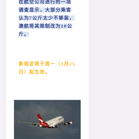
在航空公司进行的一项
调查显示，大部分乘客
认为7公斤太少不够装，
澳航将其限制改为10公
斤。
新规定将于周一（3月25
日）起生效。