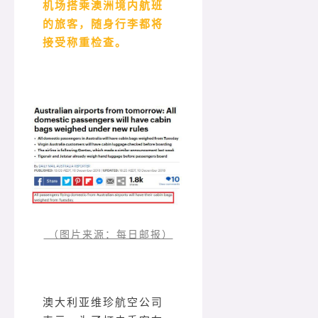
机场搭乘澳洲境内航班
的旅客，随身行李都将
接受称重检查。
（图片来源：每日邮报）
澳大利亚维珍航空公司