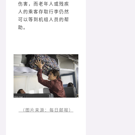
伤害，而老年人或残疾
人的乘客存取行李仍然
可以等到机组人员的帮
助。
（图片来源：每日邮报）