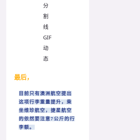
最后，
目前只有澳洲航空提出
这项行李重量提升，乘
坐维珍航空，捷星航空
的依然要注意7公斤的行
李额。