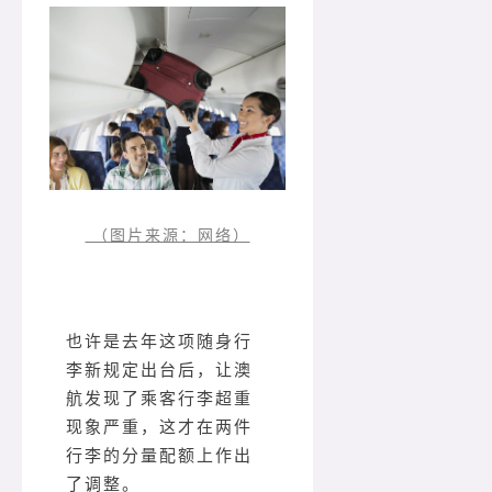
（图片来源：网络）
也许是去年这项随身行
李新规定出台后，让澳
航发现了乘客行李超重
现象严重，这才在两件
行李的分量配额上作出
了调整。