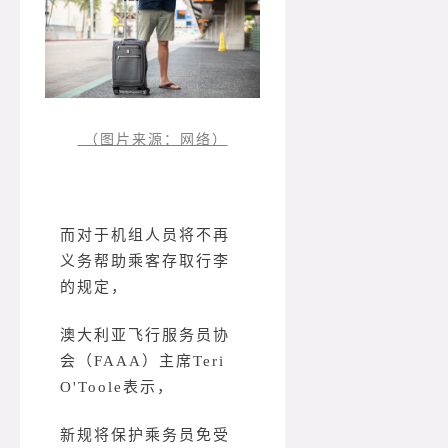
（图片来源：网络）
而对于机组人员将不再
义务帮助乘客存取行李
的规定，
澳大利亚飞行服务员协
会（FAAA）主席Teri
O'Toole表示，
新规将保护乘务员免受