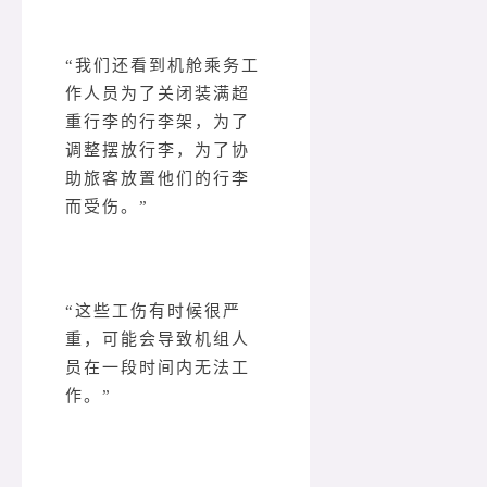
“我们还看到机舱乘务工
作人员为了关闭装满超
重行李的行李架，为了
调整摆放行李，为了协
助旅客放置他们的行李
而受伤。”
“这些工伤有时候很严
重，可能会导致机组人
员在一段时间内无法工
作。”