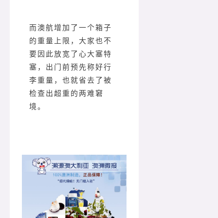
而澳航增加了一个箱子
的重量上限，大家也不
要因此放宽了心大塞特
塞，出门前预先称好行
李重量，也就省去了被
检查出超重的两难窘
境。