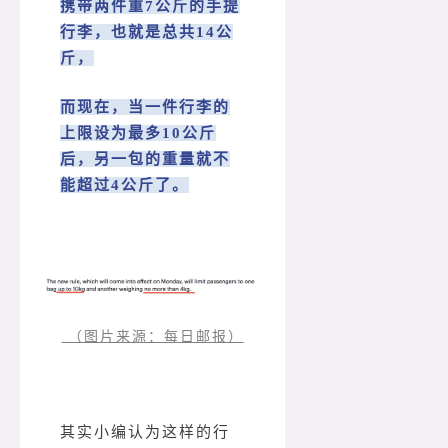
携带两件重7公斤的手提
行李，也就是总共14公
斤，
而现在，当一件行李的
上限设为最多10公斤
后，另一包的重量就不
能超过4公斤了。
（图片来源：每日邮报）
其实小编认为这样的行