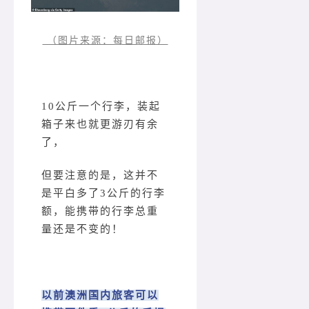
（图片来源：每日邮报）
10公斤一个行李，装起
箱子来也就更游刃有余
了，
但要注意的是，这并不
是平白多了3公斤的行李
额，能携带的行李总重
量还是不变的！
以前澳洲国内旅客可以