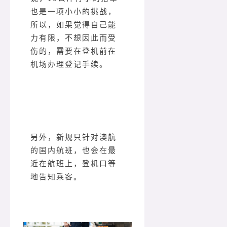
也是一项小小的挑战，
所以，如果觉得自己能
力有限，不想因此而受
伤的，需要在登机前在
机场办理登记手续。
另外，新规只针对澳航
的国内航班，也会在最
近在航班上，登机口等
地告知乘客。