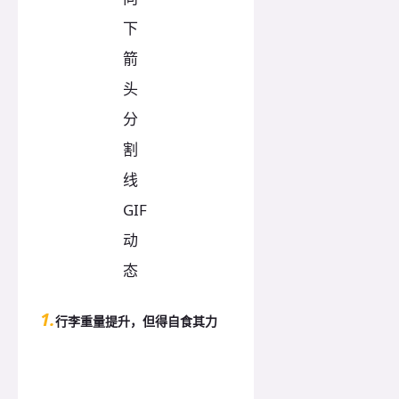
1.
行李重量提升，但得自食其力