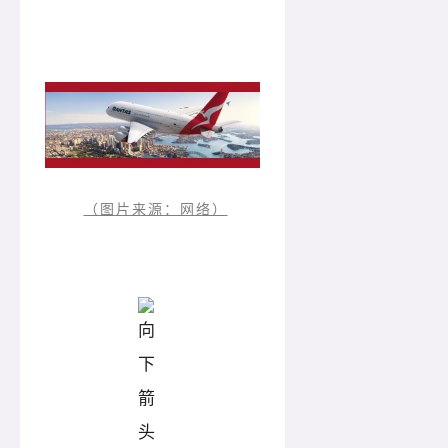
（图片来源：网络）