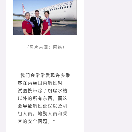
（图片来源：网络）
“我们会常常发现许多乘
客在乘坐国内航班时，
试图携带除了厨房水槽
以外的所有东西，而这
会导致航班延误以及机
组人员，地勤人员和乘
客的安全问题。”