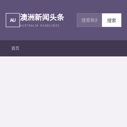
澳洲新闻头条
搜索新闻
AU
搜索
AUSTRALIA HEADLINES
首页