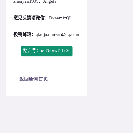
zhenyan1999、Angela
意见反馈请微信
：DynamicQI
投稿邮箱：
qiaojuaunews@qq.com
微信号：o0NewsTalk0o
← 返回新闻首页