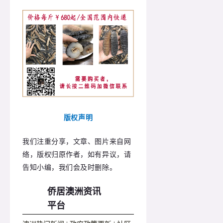
版权声明
我们注重分享，文章、图片来自网
络，版权归原作者，如有异议，请
告知小编，我们会及时删除。
侨居澳洲资讯
平台