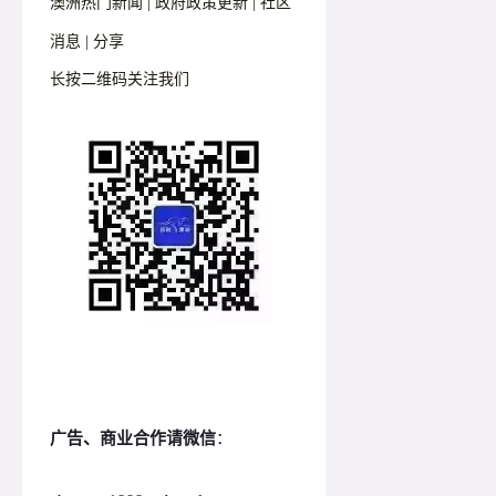
澳洲热门新闻 | 政府政策更新 | 社区
消息 | 分享
长按二维码关注我们
广告、商业合作请微信
：