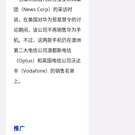
团（News Corp）的采访时
说，在美国对华为贸易禁令的讨
论期间，该公司不再销售华为手
机。
不过，这两款手机仍在澳洲
第二大电信公司澳都斯电信
（Optus）和英国电信公司沃达
丰（Vodafone）的销售名单
上。
推广